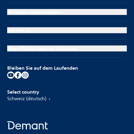
Wireless Verbindungen
Hörverlust
Über Philips Hearing Solutions
Bleiben Sie auf dem Laufenden
Select country
Schweiz (deutsch)