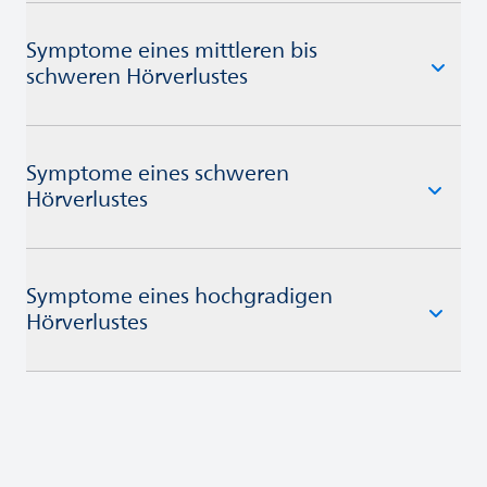
Symptome eines mittleren bis
schweren Hörverlustes
Symptome eines schweren
Hörverlustes
Symptome eines hochgradigen
Hörverlustes