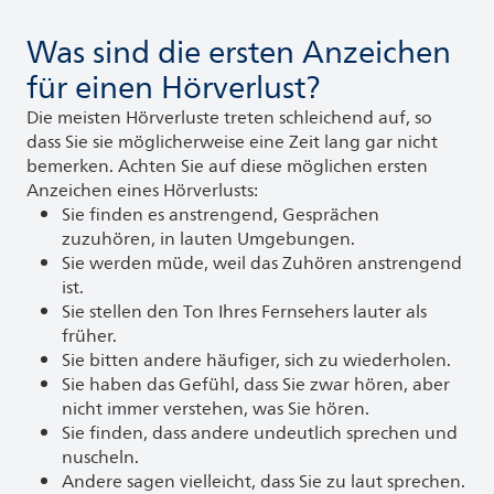
Was sind die ersten Anzeichen
für einen Hörverlust?
Die meisten Hörverluste treten schleichend auf, so
dass Sie sie möglicherweise eine Zeit lang gar nicht
bemerken. Achten Sie auf diese möglichen ersten
Anzeichen eines Hörverlusts:
Sie finden es anstrengend, Gesprächen
zuzuhören, in lauten Umgebungen.
Sie werden müde, weil das Zuhören anstrengend
ist.
Sie stellen den Ton Ihres Fernsehers lauter als
früher.
Sie bitten andere häufiger, sich zu wiederholen.
Sie haben das Gefühl, dass Sie zwar hören, aber
nicht immer verstehen, was Sie hören.
Sie finden, dass andere undeutlich sprechen und
nuscheln.
Andere sagen vielleicht, dass Sie zu laut sprechen.