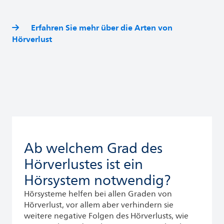
Erfahren Sie mehr über die Arten von
Hörverlust
Ab welchem Grad des
Hörverlustes ist ein
Hörsystem notwendig?
Hörsysteme helfen bei allen Graden von
Hörverlust, vor allem aber verhindern sie
weitere negative Folgen des Hörverlusts, wie