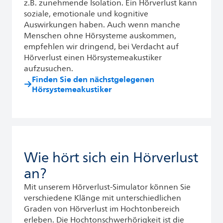
z.B. zunehmende Isolation. Ein Hörverlust kann
soziale, emotionale und kognitive
Auswirkungen haben. Auch wenn manche
Menschen ohne Hörsysteme auskommen,
empfehlen wir dringend, bei Verdacht auf
Hörverlust einen Hörsystemeakustiker
aufzusuchen.
Finden Sie den nächstgelegenen
Hörsystemeakustiker
Wie hört sich ein Hörverlust
an?
Mit unserem Hörverlust-Simulator können Sie
verschiedene Klänge mit unterschiedlichen
Graden von Hörverlust im Hochtonbereich
erleben. Die Hochtonschwerhörigkeit ist die