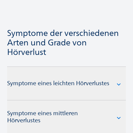
Symptome der verschiedenen
Arten und Grade von
Hörverlust
Symptome eines leichten Hörverlustes
Symptome eines mittleren
Hörverlustes