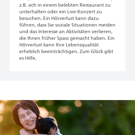
z.B. sich in einem belebten Restaurant zu
unterhalten oder ein Live-Konzert zu
besuchen. Ein Hörverlust kann dazu
führen, dass Sie soziale Situationen meiden
und das Interesse an Aktivitäten verlieren,
die Ihnen früher Spass gemacht haben. Ein
Hörverlust kann Ihre Lebensqualität
erheblich beeinträchtigen. Zum Glück gibt
es Hilfe.