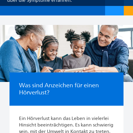
über die Symptome erfahren.
Was sind Anzeichen für einen
Hörverlust?
Ein Hörverlust kann das Leben in vielerlei
Hinsicht beeinträchtigen. Es kann schwierig
sein, mit der Umwelt in Kontakt zu treten,