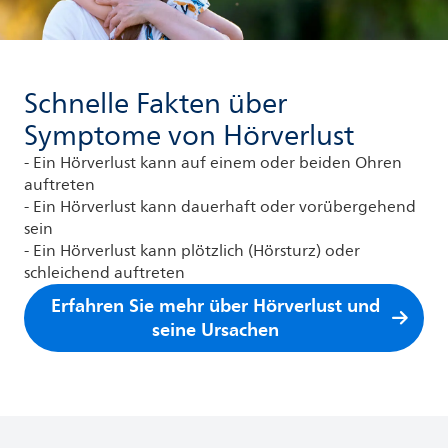
Schnelle Fakten über
Symptome von Hörverlust
- Ein Hörverlust kann auf einem oder beiden Ohren
auftreten
- Ein Hörverlust kann dauerhaft oder vorübergehend
sein
- Ein Hörverlust kann plötzlich (Hörsturz) oder
schleichend auftreten
Erfahren Sie mehr über Hörverlust und
seine Ursachen