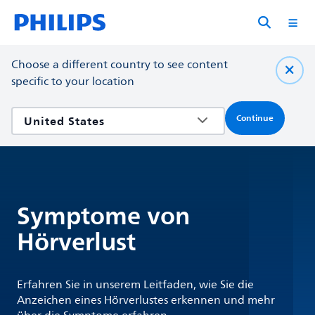
Choose a different country to see content
specific to your location
Continue
Symptome von
Hörverlust
Erfahren Sie in unserem Leitfaden, wie Sie die
Anzeichen eines Hörverlustes erkennen und mehr