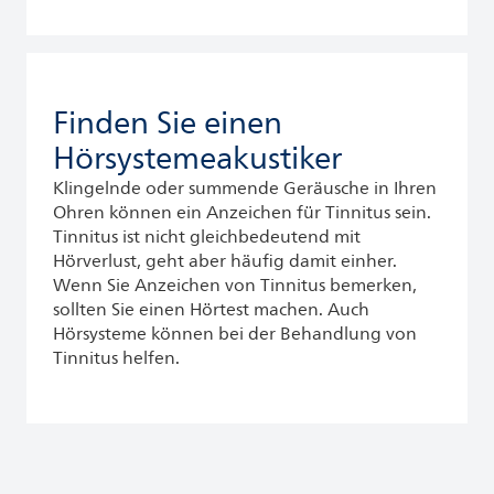
Finden Sie einen
Hörsystemeakustiker
Klingelnde oder summende Geräusche in Ihren
Ohren können ein Anzeichen für Tinnitus sein.
Tinnitus ist nicht gleichbedeutend mit
Hörverlust, geht aber häufig damit einher.
Wenn Sie Anzeichen von Tinnitus bemerken,
sollten Sie einen Hörtest machen. Auch
Hörsysteme können bei der Behandlung von
Tinnitus helfen.