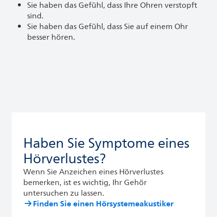
Sie haben das Gefühl, dass Ihre Ohren verstopft
sind.
Sie haben das Gefühl, dass Sie auf einem Ohr
besser hören.
Haben Sie Symptome eines
Hörverlustes?
Wenn Sie Anzeichen eines Hörverlustes
bemerken, ist es wichtig, Ihr Gehör
untersuchen zu lassen.
Finden Sie einen Hörsystemeakustiker