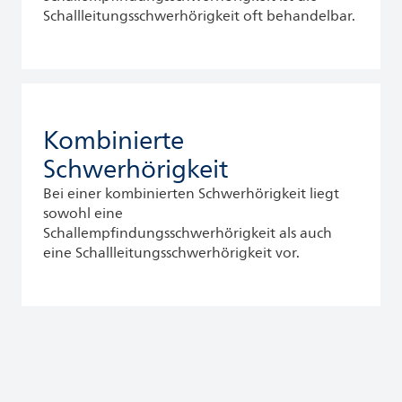
Schallleitungsschwerhörigkeit oft behandelbar.
Kombinierte
Schwerhörigkeit
Bei einer kombinierten Schwerhörigkeit liegt
sowohl eine
Schallempfindungsschwerhörigkeit als auch
eine Schallleitungsschwerhörigkeit vor.