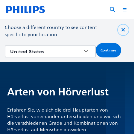
Choose a different country to see content
specific to your location
Continue
Arten von Hörverlust
Erfahren Sie, wie sich die drei Hauptarten von
Hörverlust voneinander unterscheiden und wie sich
die verschiedenen Grade und Kombinationen von
Hörverlust auf Menschen auswirken.