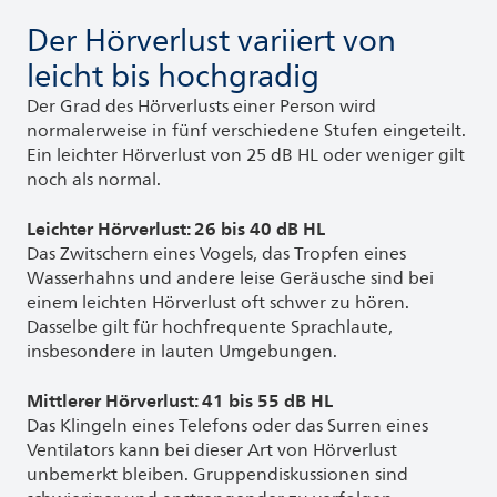
Der Hörverlust variiert von
leicht bis hochgradig
Der Grad des Hörverlusts einer Person wird
normalerweise in fünf verschiedene Stufen eingeteilt.
Ein leichter Hörverlust von 25 dB HL oder weniger gilt
noch als normal.
Leichter Hörverlust: 26 bis 40 dB HL
Das Zwitschern eines Vogels, das Tropfen eines
Wasserhahns und andere leise Geräusche sind bei
einem leichten Hörverlust oft schwer zu hören.
Dasselbe gilt für hochfrequente Sprachlaute,
insbesondere in lauten Umgebungen.
Mittlerer Hörverlust: 41 bis 55 dB HL
Das Klingeln eines Telefons oder das Surren eines
Ventilators kann bei dieser Art von Hörverlust
unbemerkt bleiben. Gruppendiskussionen sind