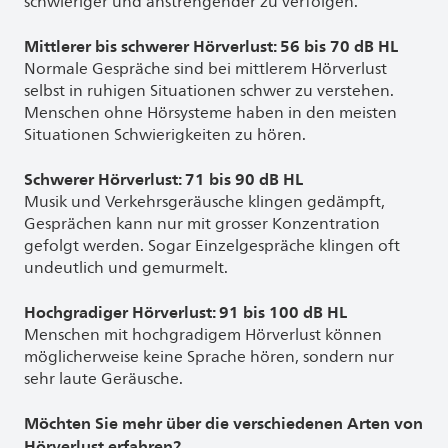
schwieriger und anstrengender zu verfolgen.
Mittlerer bis schwerer Hörverlust: 56 bis 70 dB HL
Normale Gespräche sind bei mittlerem Hörverlust
selbst in ruhigen Situationen schwer zu verstehen.
Menschen ohne Hörsysteme haben in den meisten
Situationen Schwierigkeiten zu hören.
Schwerer Hörverlust: 71 bis 90 dB HL
Musik und Verkehrsgeräusche klingen gedämpft,
Gesprächen kann nur mit grosser Konzentration
gefolgt werden. Sogar Einzelgespräche klingen oft
undeutlich und gemurmelt.
Hochgradiger Hörverlust: 91 bis 100 dB HL
Menschen mit hochgradigem Hörverlust können
möglicherweise keine Sprache hören, sondern nur
sehr laute Geräusche.
Möchten Sie mehr über die verschiedenen Arten von
Hörverlust erfahren?