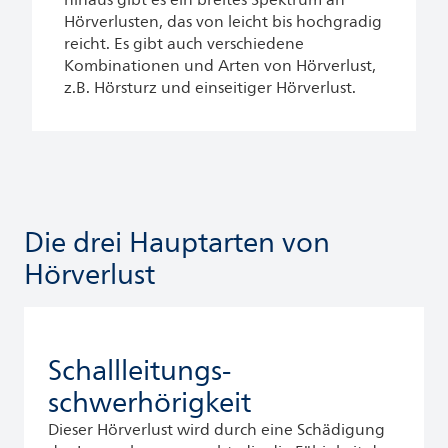
hinaus gibt es ein breites Spektrum an
Hörverlusten, das von leicht bis hochgradig
reicht. Es gibt auch verschiedene
Kombinationen und Arten von Hörverlust,
z.B. Hörsturz und einseitiger Hörverlust.
Die drei Hauptarten von
Hörverlust
Schallleitungs­-
schwerhörigkeit
Dieser Hörverlust wird durch eine Schädigung