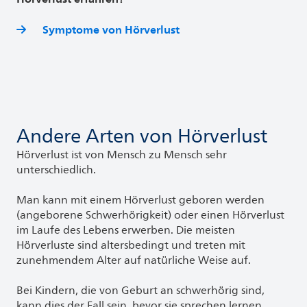
Symptome von Hörverlust
Andere Arten von Hörverlust
Hörverlust ist von Mensch zu Mensch sehr
unterschiedlich.
Man kann mit einem Hörverlust geboren werden
(angeborene Schwerhörigkeit) oder einen Hörverlust
im Laufe des Lebens erwerben. Die meisten
Hörverluste sind altersbedingt und treten mit
zunehmendem Alter auf natürliche Weise auf.
Bei Kindern, die von Geburt an schwerhörig sind,
kann dies der Fall sein, bevor sie sprechen lernen