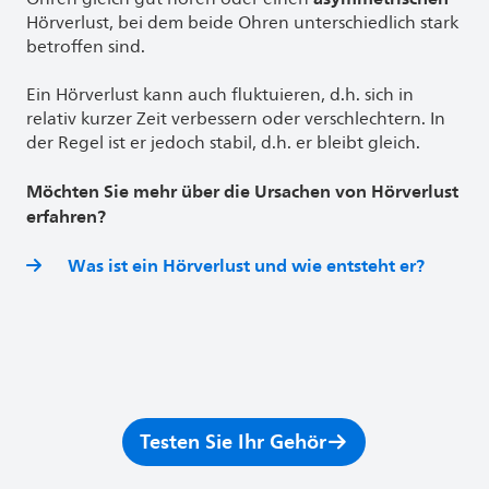
Hörverlust, bei dem beide Ohren unterschiedlich stark
betroffen sind.
Ein Hörverlust kann auch fluktuieren, d.h. sich in
relativ kurzer Zeit verbessern oder verschlechtern. In
der Regel ist er jedoch stabil, d.h. er bleibt gleich.
Möchten Sie mehr über die Ursachen von Hörverlust
erfahren?
Was ist ein Hörverlust und wie entsteht er?
Testen Sie Ihr Gehör