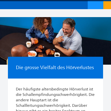
Die grosse Vielfalt des Hörverlustes
Der häufigste altersbedingte Hörverlust ist
die Schallempfindungsschwerhörigkeit. Die
andere Hauptart ist die
Schallleitungsschwerhörigkeit. Darüber