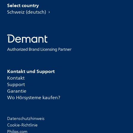
Select country
Schweiz (deutsch)
Kontakt und Support
Kontakt
Support
Garantie
Wo Hörsysteme kaufen?
Datenschutzhinweis
Cookie-Richtlinie
Philips.com