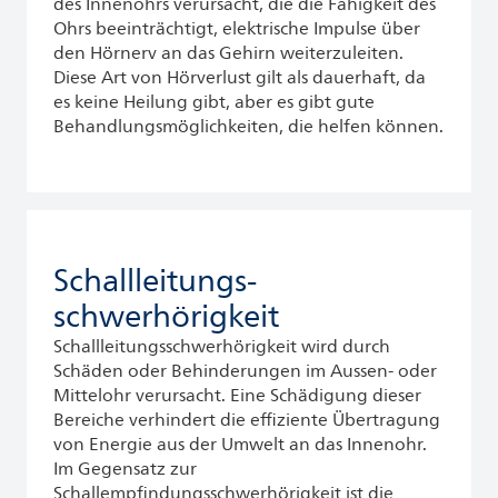
des Innenohrs verursacht, die die Fähigkeit des
Ohrs beeinträchtigt, elektrische Impulse über
den Hörnerv an das Gehirn weiterzuleiten.
Diese Art von Hörverlust gilt als dauerhaft, da
es keine Heilung gibt, aber es gibt gute
Behandlungsmöglichkeiten, die helfen können.
Schallleitungs­-
schwerhörigkeit
Schallleitungsschwerhörigkeit wird durch
Schäden oder Behinderungen im Aussen- oder
Mittelohr verursacht. Eine Schädigung dieser
Bereiche verhindert die effiziente Übertragung
von Energie aus der Umwelt an das Innenohr.
Im Gegensatz zur
Schallempfindungsschwerhörigkeit ist die