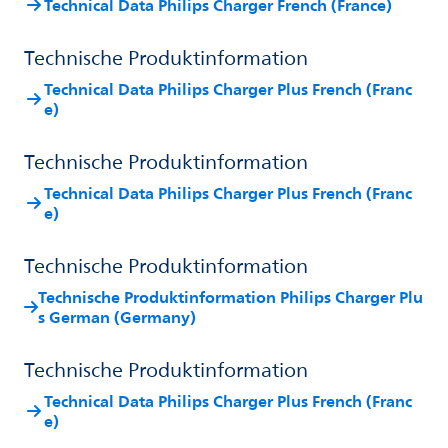
Technical Data Philips Charger French (France)
Technische Produktinformation
Technical Data Philips Charger Plus French (Franc
e)
Technische Produktinformation
Technical Data Philips Charger Plus French (Franc
e)
Technische Produktinformation
Technische Produktinformation Philips Charger Plu
s German (Germany)
Technische Produktinformation
Technical Data Philips Charger Plus French (Franc
e)