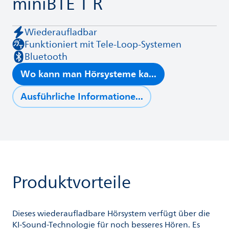
miniBTE T R
Wiederaufladbar
Funktioniert mit Tele-Loop-Systemen
Bluetooth
Wo kann man Hörsysteme ka...
Ausführliche Informatione...
Produktvorteile
Dieses wiederaufladbare Hörsystem verfügt über die
KI-Sound-Technologie für noch besseres Hören. Es