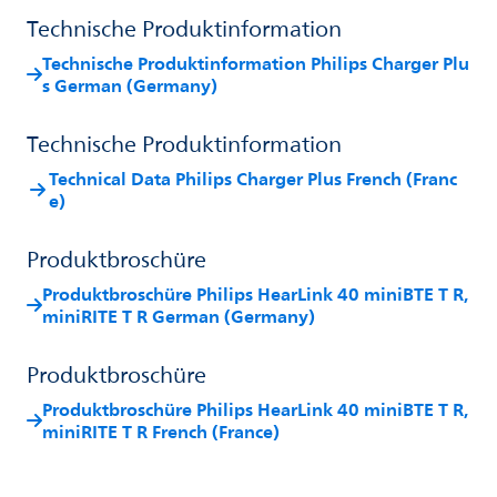
Technische Produktinformation
Technische Produktinformation Philips Charger Plu
s German (Germany)
Technische Produktinformation
Technical Data Philips Charger Plus French (Franc
e)
Produktbroschüre
Produktbroschüre Philips HearLink 40 miniBTE T R,
miniRITE T R German (Germany)
Produktbroschüre
Produktbroschüre Philips HearLink 40 miniBTE T R,
miniRITE T R French (France)