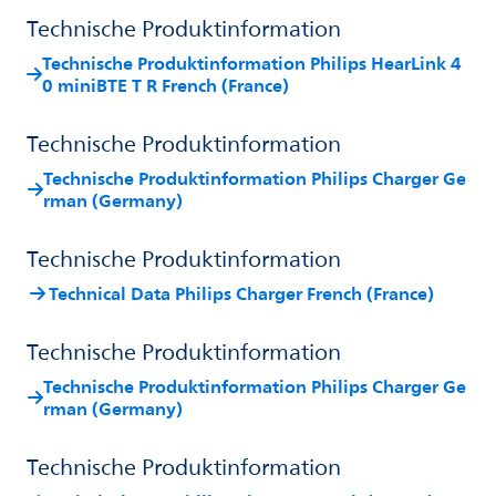
Technische Produktinformation
Technische Produktinformation Philips HearLink 4
0 miniBTE T R French (France)
Technische Produktinformation
Technische Produktinformation Philips Charger Ge
rman (Germany)
Technische Produktinformation
Technical Data Philips Charger French (France)
Technische Produktinformation
Technische Produktinformation Philips Charger Ge
rman (Germany)
Technische Produktinformation