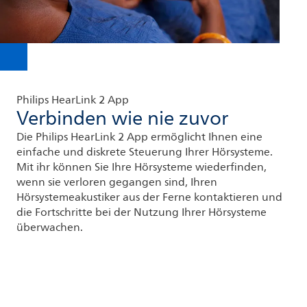
Philips HearLink 2 App
Verbinden wie nie zuvor
Die Philips HearLink 2 App ermöglicht Ihnen eine
einfache und diskrete Steuerung Ihrer Hörsysteme.
Mit ihr können Sie Ihre Hörsysteme wiederfinden,
wenn sie verloren gegangen sind, Ihren
Hörsystemeakustiker aus der Ferne kontaktieren und
die Fortschritte bei der Nutzung Ihrer Hörsysteme
überwachen.