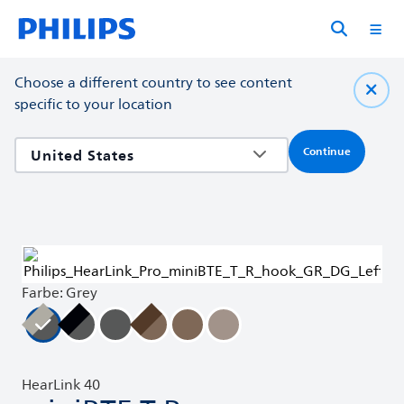
Choose a different country to see content
specific to your location
Continue
Farbe: Grey
HearLink 40