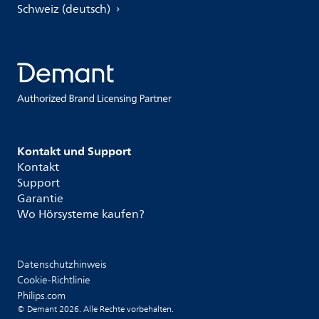
Schweiz (deutsch)
Kontakt und Support
Kontakt
Support
Garantie
Wo Hörsysteme kaufen?
Datenschutzhinweis
Cookie-Richtlinie
Philips.com
© Demant 2026. Alle Rechte vorbehalten.