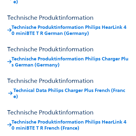
e)
Technische Produktinformation
Technische Produktinformation Philips HearLink 4
0 miniBTE T R German (Germany)
Technische Produktinformation
Technische Produktinformation Philips Charger Plu
s German (Germany)
Technische Produktinformation
Technical Data Philips Charger Plus French (Franc
e)
Technische Produktinformation
Technische Produktinformation Philips HearLink 4
0 miniBTE T R French (France)