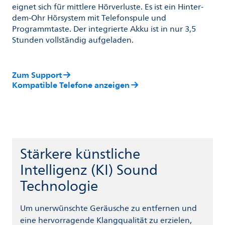
eignet sich für mittlere Hörverluste. Es ist ein Hinter-
dem-Ohr Hörsystem mit Telefonspule und
Programmtaste. Der integrierte Akku ist in nur 3,5
Stunden vollständig aufgeladen.
Zum Support
Kompatible Telefone anzeigen
Stärkere künstliche
Intelligenz (KI) Sound
Technologie
Um unerwünschte Geräusche zu entfernen und
eine hervorragende Klangqualität zu erzielen,