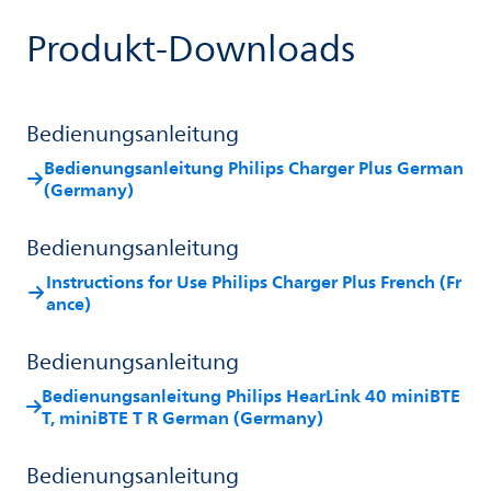
Produkt-Downloads
Bedienungsanleitung
Bedienungsanleitung Philips Charger Plus German
(Germany)
Bedienungsanleitung
Instructions for Use Philips Charger Plus French (Fr
ance)
Bedienungsanleitung
Bedienungsanleitung Philips HearLink 40 miniBTE
T, miniBTE T R German (Germany)
Bedienungsanleitung