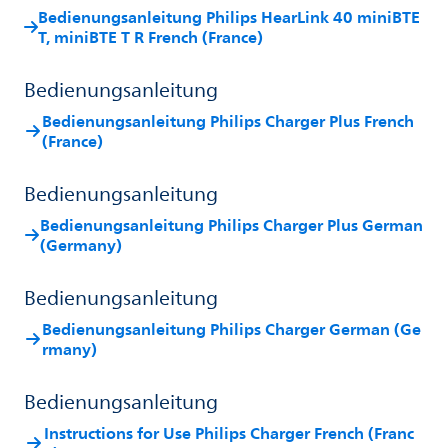
Bedienungsanleitung Philips HearLink 40 miniBTE
T, miniBTE T R French (France)
Bedienungsanleitung
Bedienungsanleitung Philips Charger Plus French
(France)
Bedienungsanleitung
Bedienungsanleitung Philips Charger Plus German
(Germany)
Bedienungsanleitung
Bedienungsanleitung Philips Charger German (Ge
rmany)
Bedienungsanleitung
Instructions for Use Philips Charger French (Franc