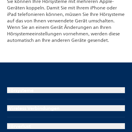
Sie können Ihre Hörsysteme mit mehreren Apple-
Geräten koppeln. Damit Sie mit Ihrem iPhone oder
iPad telefonieren können, müssen Sie Ihre Hörsysteme
auf das von Ihnen verwendete Gerät umschalten.
Wenn Sie an einem Gerät Änderungen an Ihren
Hörsystemeeinstellungen vornehmen, werden diese
automatisch an Ihre anderen Geräte gesendet.
Hörsysteme
Wireless Verbindungen
Hörverlust