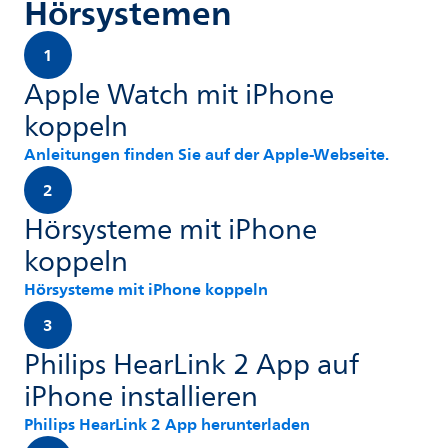
Hörsystemen
1
Apple Watch mit iPhone
koppeln
Anleitungen finden Sie auf der Apple-Webseite.
2
Hörsysteme mit iPhone
koppeln
Hörsysteme mit iPhone koppeln
3
Philips HearLink 2 App auf
iPhone installieren
Philips HearLink 2 App herunterladen