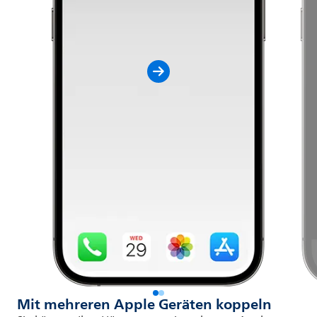
Mit mehreren Apple Geräten koppeln