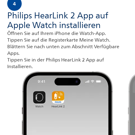
4
Philips HearLink 2 App auf
Apple Watch installieren
Öffnen Sie auf Ihrem iPhone die Watch-App.
Tippen Sie auf die Registerkarte Meine Watch.
Blättern Sie nach unten zum Abschnitt Verfügbare
Apps.
Tippen Sie in der Philips HearLink 2 App auf
Installieren.