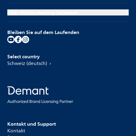
Über Philips Hearing Solutions
Bleiben Sie auf dem Laufenden
Select country
Schweiz (deutsch)
Kontakt und Support
Kontakt