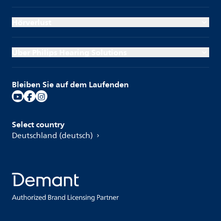
Hörverlust
Über Philips Hearing Solutions
Bleiben Sie auf dem Laufenden
Select country
Deutschland (deutsch)