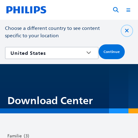
Choose a different country to see content
specific to your location
Continue
Download Center
Familie
(3)