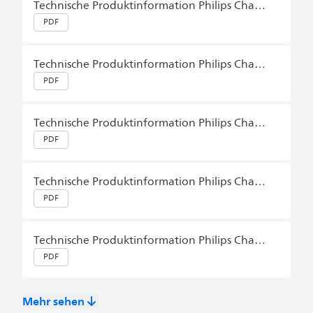
Technische Produktinformation Philips Charger German (Germany)
PDF
Technische Produktinformation Philips Charger German (Germany)
PDF
Technische Produktinformation Philips Charger German (Germany)
PDF
Technische Produktinformation Philips Charger German (Germany)
PDF
Technische Produktinformation Philips Charger Plus German (Germany)
PDF
Mehr sehen