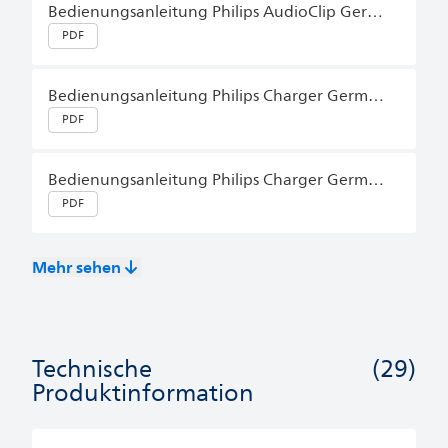
Bedienungsanleitung Philips AudioClip German (Germany)
PDF
Bedienungsanleitung Philips Charger German (Germany)
PDF
Bedienungsanleitung Philips Charger German (Germany)
PDF
Mehr sehen
Technische
(29)
Produktinformation