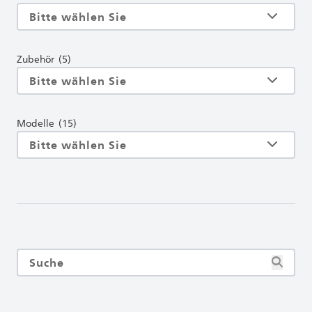
Zubehör
(5)
Modelle
(15)