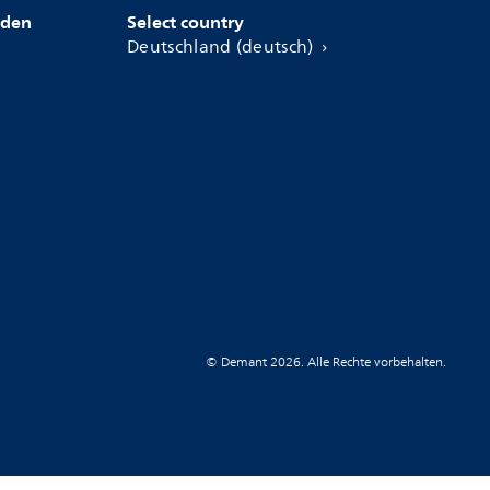
nden
Select country
Deutschland (deutsch)
© Demant 2026. Alle Rechte vorbehalten.