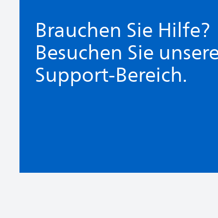
Brauchen Sie Hilfe?
Besuchen Sie unser
Support-Bereich.