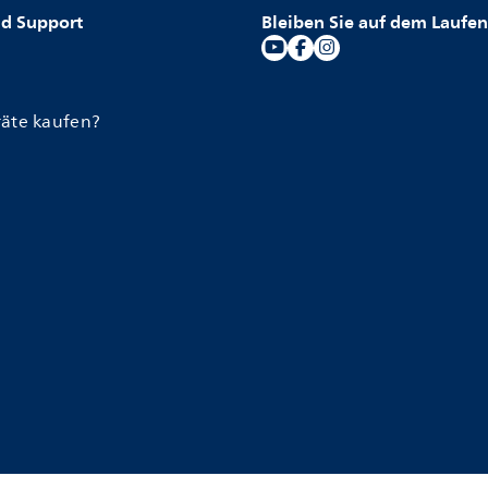
nd Support
Bleiben Sie auf dem Laufe
äte kaufen?