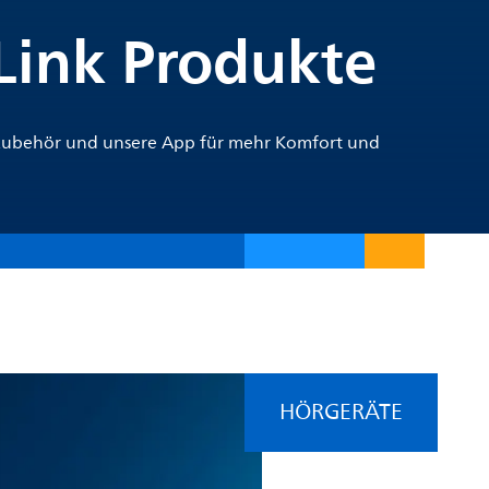
rLink Produkte
 Zubehör und unsere App für mehr Komfort und
HÖRGERÄTE