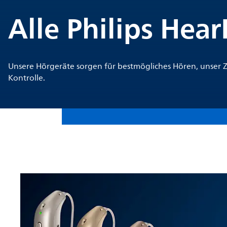
Alle Philips Hea
Unsere Hörgeräte sorgen für bestmögliches Hören, unser
Kontrolle.