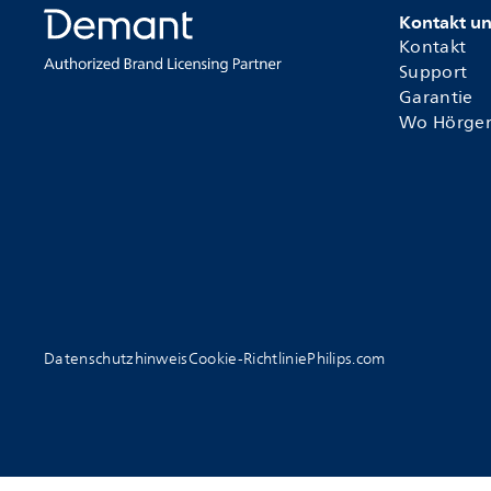
Kontakt u
Kontakt
Support
Garantie
Wo Hörger
Datenschutzhinweis
Cookie-Richtlinie
Philips.com