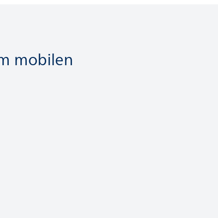
em mobilen