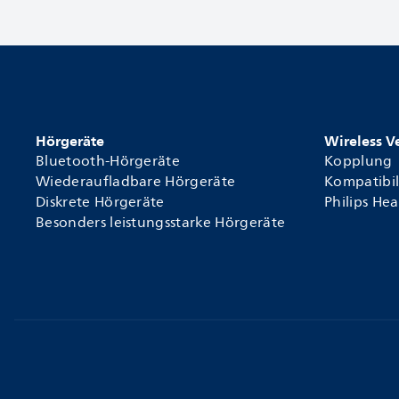
Hörgeräte
Wireless 
Bluetooth-Hörgeräte
Kopplung
Wiederaufladbare Hörgeräte
Kompatibil
Diskrete Hörgeräte
Philips He
Besonders leistungsstarke Hörgeräte