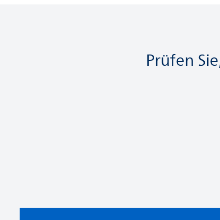
Prüfen Si