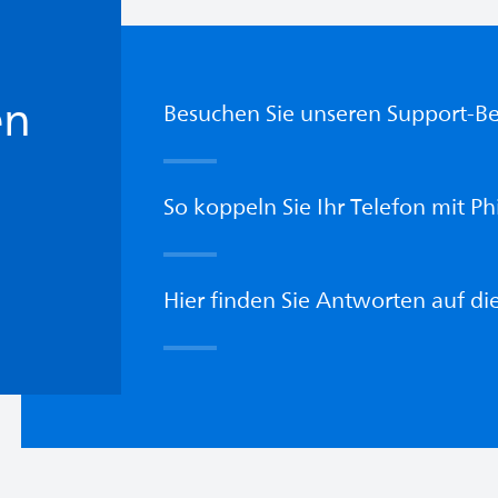
en
Besuchen Sie unseren Support-Be
So koppeln Sie Ihr Telefon mit Ph
Hier finden Sie Antworten auf di