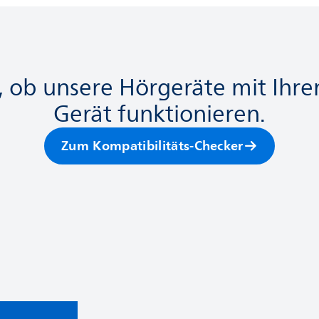
e, ob unsere Hörgeräte mit Ihr
Gerät funktionieren.
Zum Kompatibilitäts-Checker