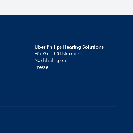
Über Philips Hearing Solutions
Für Geschäftskunden
Nachhaltigkeit
Presse