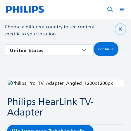
Choose a different country to see content
specific to your location
Continue
Philips HearLink TV-
Adapter