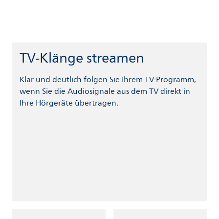
TV-Klänge streamen
Klar und deutlich folgen Sie Ihrem TV-Programm,
wenn Sie die Audiosignale aus dem TV direkt in
Ihre Hörgeräte übertragen.