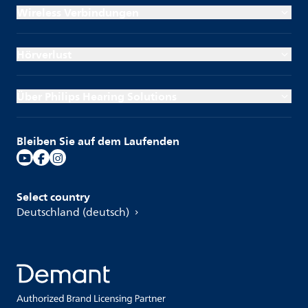
Wireless Verbindungen
Hörverlust
Über Philips Hearing Solutions
Bleiben Sie auf dem Laufenden
Select country
Deutschland (deutsch)