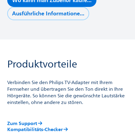
Wo kann man Zubehör kaufe...
Ausführliche Informatione...
Produktvorteile
Verbinden Sie den Philips TV-Adapter mit Ihrem
Fernseher und übertragen Sie den Ton direkt in Ihre
Hörgeräte. So können Sie die gewünschte Lautstärke
einstellen, ohne andere zu stören.
Zum Support
Kompatibilitäts-Checker