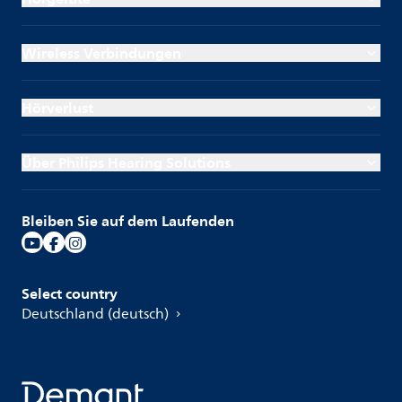
Wireless Verbindungen
Hörverlust
Über Philips Hearing Solutions
Bleiben Sie auf dem Laufenden
Select country
Deutschland (deutsch)