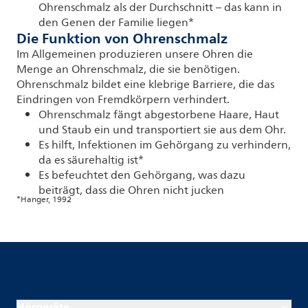
Ohrenschmalz als der Durchschnitt – das kann in
den Genen der Familie liegen*
Die Funktion von Ohrenschmalz
Im Allgemeinen produzieren unsere Ohren die
Menge an Ohrenschmalz, die sie benötigen.
Ohrenschmalz bildet eine klebrige Barriere, die das
Eindringen von Fremdkörpern verhindert.
Ohrenschmalz fängt abgestorbene Haare, Haut
und Staub ein und transportiert sie aus dem Ohr.
Es hilft, Infektionen im Gehörgang zu verhindern,
da es säurehaltig ist*
Es befeuchtet den Gehörgang, was dazu
beiträgt, dass die Ohren nicht jucken
*Hanger, 1992
Hörgeräte