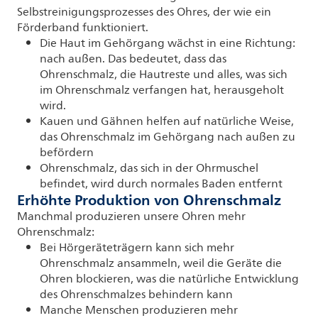
Selbstreinigungsprozesses des Ohres, der wie ein
Förderband funktioniert.
Die Haut im Gehörgang wächst in eine Richtung:
nach außen. Das bedeutet, dass das
Ohrenschmalz, die Hautreste und alles, was sich
im Ohrenschmalz verfangen hat, herausgeholt
wird.
Kauen und Gähnen helfen auf natürliche Weise,
das Ohrenschmalz im Gehörgang nach außen zu
befördern
Ohrenschmalz, das sich in der Ohrmuschel
befindet, wird durch normales Baden entfernt
Erhöhte Produktion von Ohrenschmalz
Manchmal produzieren unsere Ohren mehr
Ohrenschmalz:
Bei Hörgeräteträgern kann sich mehr
Ohrenschmalz ansammeln, weil die Geräte die
Ohren blockieren, was die natürliche Entwicklung
des Ohrenschmalzes behindern kann
Manche Menschen produzieren mehr