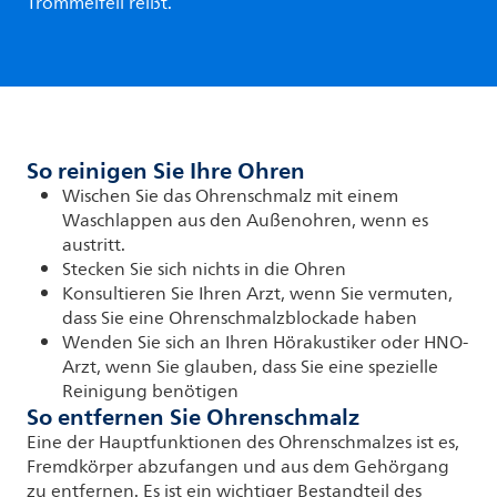
Trommelfell reißt.
So reinigen Sie Ihre Ohren
Wischen Sie das Ohrenschmalz mit einem
Waschlappen aus den Außenohren, wenn es
austritt.
Stecken Sie sich nichts in die Ohren
Konsultieren Sie Ihren Arzt, wenn Sie vermuten,
dass Sie eine Ohrenschmalzblockade haben
Wenden Sie sich an Ihren Hörakustiker oder HNO-
Arzt, wenn Sie glauben, dass Sie eine spezielle
Reinigung benötigen
So entfernen Sie Ohrenschmalz
Eine der Hauptfunktionen des Ohrenschmalzes ist es,
Fremdkörper abzufangen und aus dem Gehörgang
zu entfernen. Es ist ein wichtiger Bestandteil des