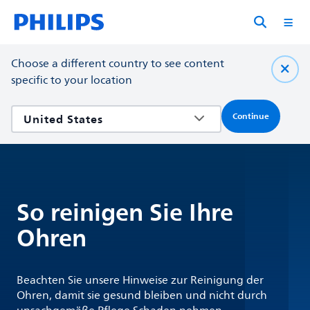
Choose a different country to see content
specific to your location
Continue
So reinigen Sie Ihre
Ohren
Beachten Sie unsere Hinweise zur Reinigung der
Ohren, damit sie gesund bleiben und nicht durch