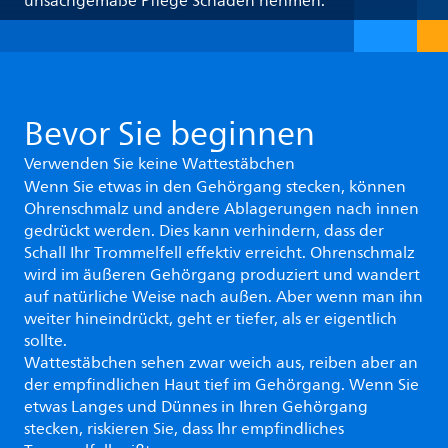
unsachgemäße Pflege Schaden nehmen.
Bevor Sie beginnen
Verwenden Sie keine Wattestäbchen
Wenn Sie etwas in den Gehörgang stecken, können
Ohrenschmalz und andere Ablagerungen nach innen
gedrückt werden. Dies kann verhindern, dass der
Schall Ihr Trommelfell effektiv erreicht. Ohrenschmalz
wird im äußeren Gehörgang produziert und wandert
auf natürliche Weise nach außen. Aber wenn man ihn
weiter hineindrückt, geht er tiefer, als er eigentlich
sollte.
Wattestäbchen sehen zwar weich aus, reiben aber an
der empfindlichen Haut tief im Gehörgang. Wenn Sie
etwas Langes und Dünnes in Ihren Gehörgang
stecken, riskieren Sie, dass Ihr empfindliches