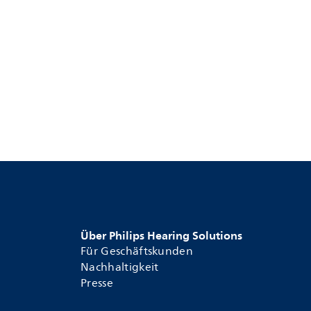
Über Philips Hearing Solutions
Für Geschäftskunden
Nachhaltigkeit
Presse