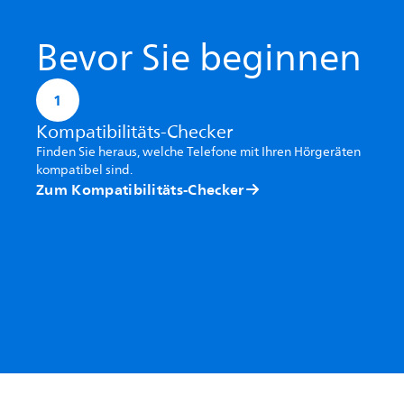
Bevor Sie beginnen
1
Kompatibilitäts-Checker
Finden Sie heraus, welche Telefone mit Ihren Hörgeräten
kompatibel sind.
Zum Kompatibilitäts-Checker