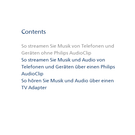
Contents
So streamen Sie Musik von Telefonen und
Geräten ohne Philips AudioClip
So streamen Sie Musik und Audio von
Telefonen und Geräten über einen Philips
AudioClip
So hören Sie Musik und Audio über einen
TV Adapter