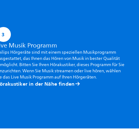
3
ive Musik Programm
hilips Hörgeräte sind mit einem speziellen Musikprogramm
sgestattet, das Ihnen das Hören von Musik in bester Qualität
möglicht. Bitten Sie Ihren Hörakustiker, dieses Programm für Sie
nzurichten. Wenn Sie Musik streamen oder live hören, wählen
e das Live Musik Programm auf Ihren Hörgeräten.
örakustiker in der Nähe finden