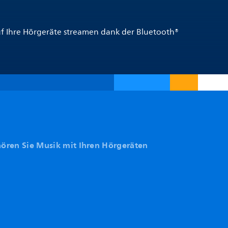
uf Ihre Hörgeräte streamen dank der Bluetooth®
hören Sie Musik mit Ihren Hörgeräten