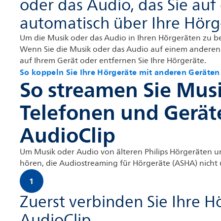
oder das Audio, das Sie auf
automatisch über Ihre Hör
Um die Musik oder das Audio in Ihren Hörgeräten zu be
Wenn Sie die Musik oder das Audio auf einem anderen 
auf Ihrem Gerät oder entfernen Sie Ihre Hörgeräte.
So koppeln Sie Ihre Hörgeräte mit anderen Geräten
So streamen Sie Mus
Telefonen und Geräte
AudioClip
Um Musik oder Audio von älteren Philips Hörgeräten
hören, die Audiostreaming für Hörgeräte (ASHA) nicht u
1
Zuerst verbinden Sie Ihre H
AudioClip.