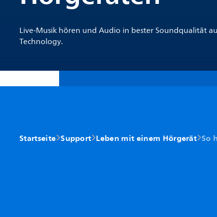
Live-Musik hören und Audio in bester Soundqualität a
Technology.
Startseite
Support
Leben mit einem Hörgerät
So 