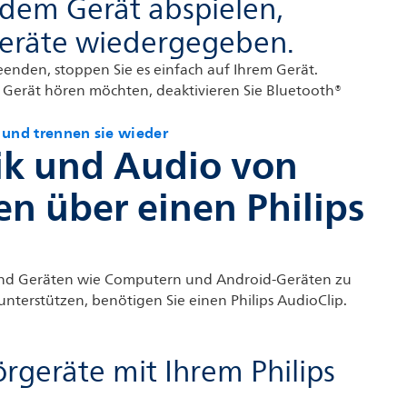
 dem Gerät abspielen,
geräte wiedergegeben.
enden, stoppen Sie es einfach auf Ihrem Gerät.
Gerät hören möchten, deaktivieren Sie Bluetooth®
 und trennen sie wieder
ik und Audio von
n über einen Philips
 und Geräten wie Computern und Android-Geräten zu
nterstützen, benötigen Sie einen Philips AudioClip.
örgeräte mit Ihrem Philips