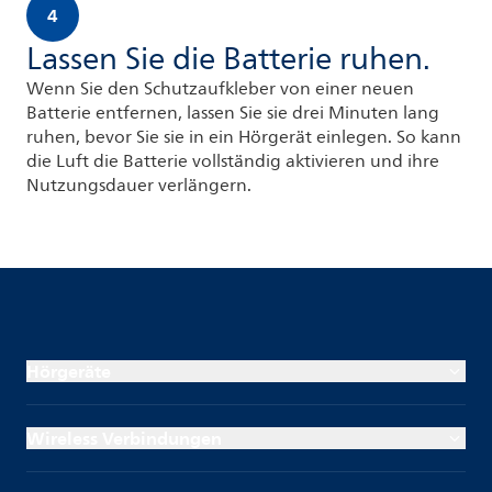
4
Lassen Sie die Batterie ruhen.
Wenn Sie den Schutzaufkleber von einer neuen
Batterie entfernen, lassen Sie sie drei Minuten lang
ruhen, bevor Sie sie in ein Hörgerät einlegen. So kann
die Luft die Batterie vollständig aktivieren und ihre
Nutzungsdauer verlängern.
Hörgeräte
Wireless Verbindungen