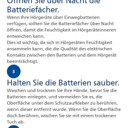
Öffnen Sie über Nacht die
Batteriefächer.
Wenn Ihre Hörgeräte über Einwegbatterien
verfügen, sollten Sie die Batteriefächer über Nacht
öffnen, damit die Feuchtigkeit im Hörgeräteinneren
entweichen kann.
Dies ist wichtig, da sich in Hörgeräten Feuchtigkeit
ansammeln kann, die die Qualität des elektrischen
Kontakts zwischen den Batterien und dem Hörgerät
beeinträchtigt.
3
Halten Sie die Batterien sauber.
Waschen und trocknen Sie Ihre Hände, bevor Sie die
Batterien einlegen, und vermeiden Sie es, die
Oberfläche unter dem Schutzaufkleber zu berühren,
wenn dieser entfernt wurde. Wenn Sie die Oberfläche
doch berühren, wischen Sie sie mit einem trockenen
Tuch ab.