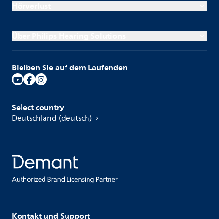
Hörverlust
Über Philips Hearing Solutions
Bleiben Sie auf dem Laufenden
Select country
Deutschland (deutsch)
Kontakt und Support