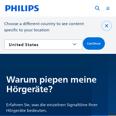
Choose a different country to see content
specific to your location
Continue
Warum piepen meine
Hörgeräte?
Erfahren Sie, was die einzelnen Signaltöne Ihrer
Hörgeräte bedeuten.