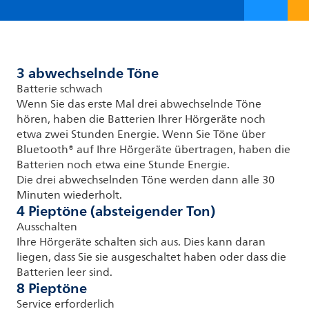
3 abwechselnde Töne
Batterie schwach
Wenn Sie das erste Mal drei abwechselnde Töne
hören, haben die Batterien Ihrer Hörgeräte noch
etwa zwei Stunden Energie. Wenn Sie Töne über
Bluetooth® auf Ihre Hörgeräte übertragen, haben die
Batterien noch etwa eine Stunde Energie.
Die drei abwechselnden Töne werden dann alle 30
Minuten wiederholt.
4 Pieptöne (absteigender Ton)
Ausschalten
Ihre Hörgeräte schalten sich aus. Dies kann daran
liegen, dass Sie sie ausgeschaltet haben oder dass die
Batterien leer sind.
8 Pieptöne
Service erforderlich