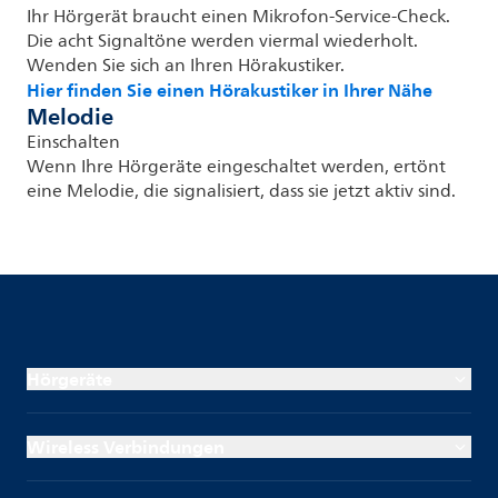
Ihr Hörgerät braucht einen Mikrofon-Service-Check.
Die acht Signaltöne werden viermal wiederholt.
Wenden Sie sich an Ihren Hörakustiker.
Hier finden Sie einen Hörakustiker in Ihrer Nähe
Melodie
Einschalten
Wenn Ihre Hörgeräte eingeschaltet werden, ertönt
eine Melodie, die signalisiert, dass sie jetzt aktiv sind.
Hörgeräte
Wireless Verbindungen