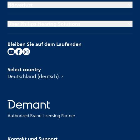
Hörverlust
Über Philips Hearing Solutions
Bleiben Sie auf dem Laufenden
Select country
Deutschland (deutsch)
Kontakt und Support