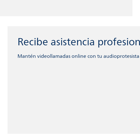
Recibe asistencia profesi