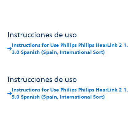
Instrucciones de uso
Instructions for Use Philips Philips HearLink 2 1.
3.0 Spanish (Spain, International Sort)
Instrucciones de uso
Instructions for Use Philips Philips HearLink 2 1.
5.0 Spanish (Spain, International Sort)