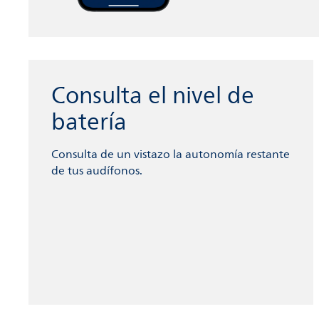
Consulta el nivel de
batería
Consulta de un vistazo la autonomía restante
de tus audífonos.