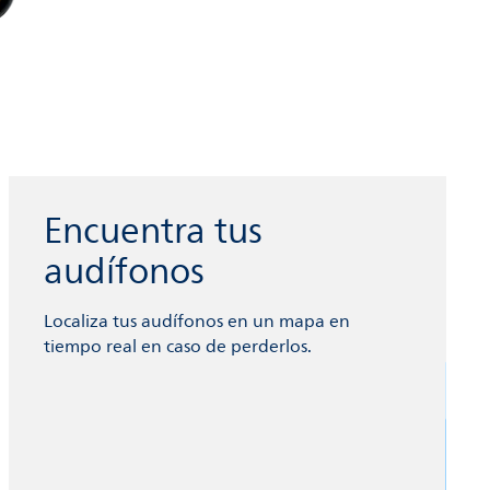
Encuentra tus
audífonos
Localiza tus audífonos en un mapa en
tiempo real en caso de perderlos.