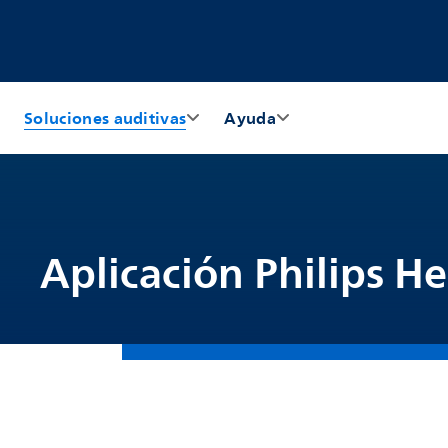
Soluciones auditivas
Ayuda
Aplicación Philips He