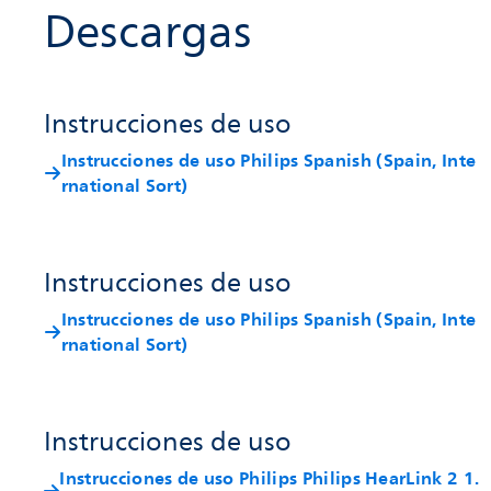
Descargas
Instrucciones de uso
Instrucciones de uso Philips Spanish (Spain, Inte
rnational Sort)
Instrucciones de uso
Instrucciones de uso Philips Spanish (Spain, Inte
rnational Sort)
Instrucciones de uso
Instrucciones de uso Philips Philips HearLink 2 1.