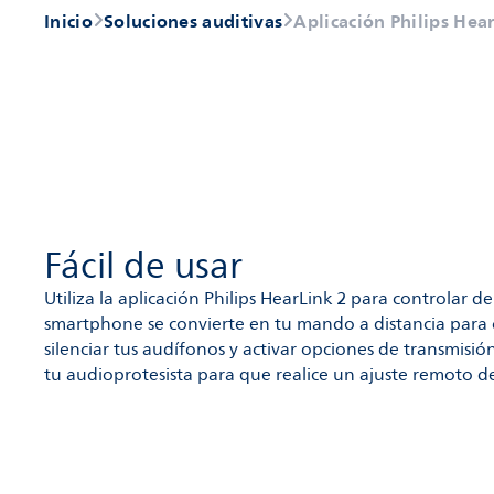
Inicio
Soluciones auditivas
Aplicación Philips Hea
Fácil de usar
Utiliza la aplicación Philips HearLink 2 para controlar de
smartphone se convierte en tu mando a distancia para 
silenciar tus audífonos y activar opciones de transmisió
tu audioprotesista para que realice un ajuste remoto d