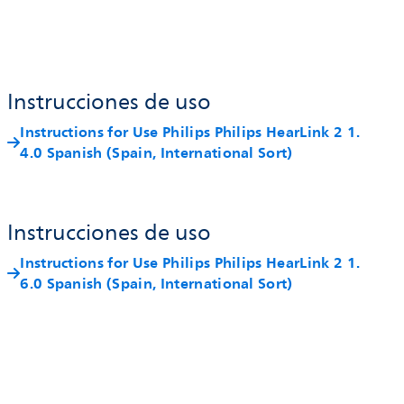
Instrucciones de uso
Instructions for Use Philips Philips HearLink 2 1.
4.0 Spanish (Spain, International Sort)
Instrucciones de uso
Instructions for Use Philips Philips HearLink 2 1.
6.0 Spanish (Spain, International Sort)