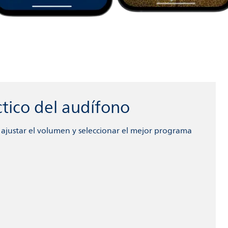
ctico del audífono
a ajustar el volumen y seleccionar el mejor programa