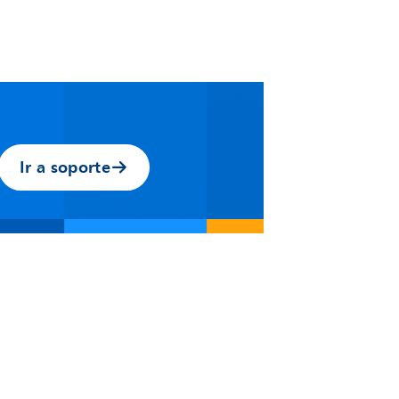
Ir a soporte