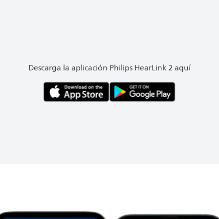
Descarga la aplicación Philips HearLink 2 aquí