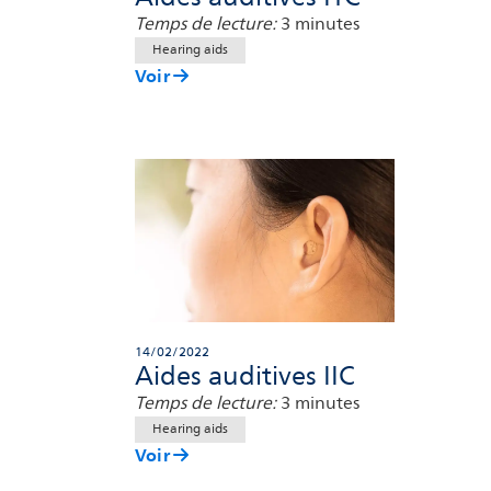
Temps de lecture:
3 minutes
Hearing aids
Voir
14/02/2022
Aides auditives IIC
Temps de lecture:
3 minutes
Hearing aids
Voir