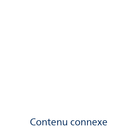
Contenu connexe