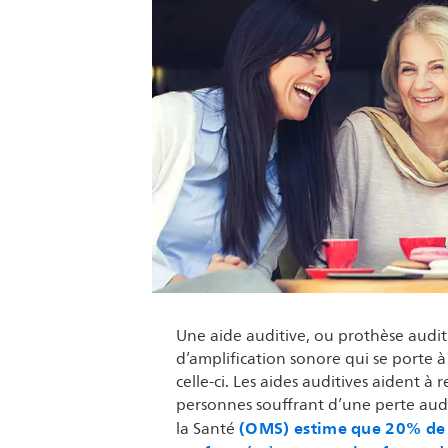
Une aide auditive, ou prothèse auditi
d’amplification sonore qui se porte à l
celle-ci. Les aides auditives aident à r
personnes souffrant d’une perte aud
(OMS) estime que 20% de 
la Santé