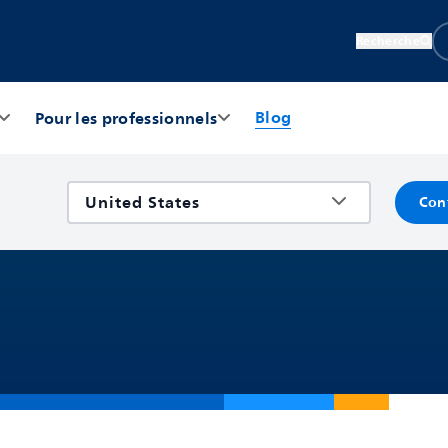
Recherche
Blog
Pour les professionnels
Con