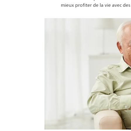
mieux profiter de la vie avec des