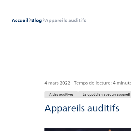
Accueil
Blog
Appareils auditifs
4 mars 2022
-
Temps de lecture:
4 minut
Aides auditives
Le quotidien avec un appareil 
Appareils auditifs