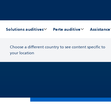
Solutions auditives
Perte auditive
Assistance
Choose a different country to see content specific to
your location