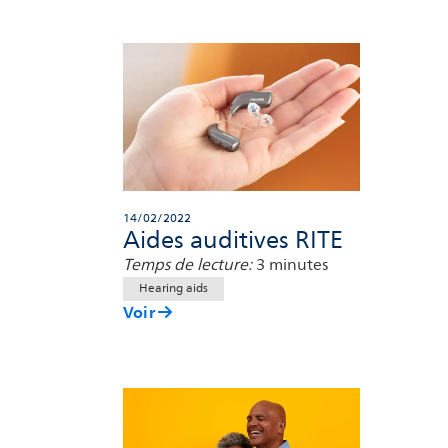
14/02/2022
Aides auditives RITE
Temps de lecture:
3 minutes
Hearing aids
Voir