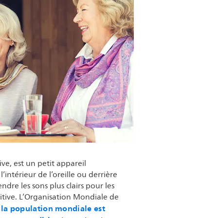
ve, est un petit appareil
’intérieur de l’oreille ou derrière
endre les sons plus clairs pour les
itive. L’Organisation Mondiale de
la population mondiale est