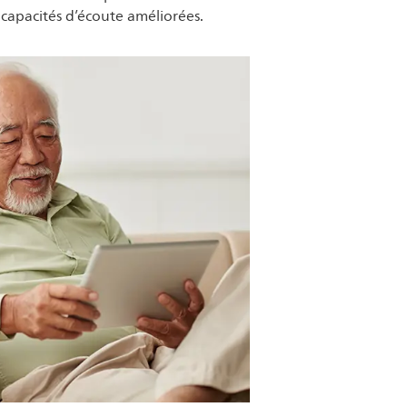
 capacités d’écoute améliorées.