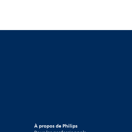
À propos de Philips