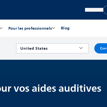
Recherche
Blog
Pour les professionnels
Con
r vos aides auditives