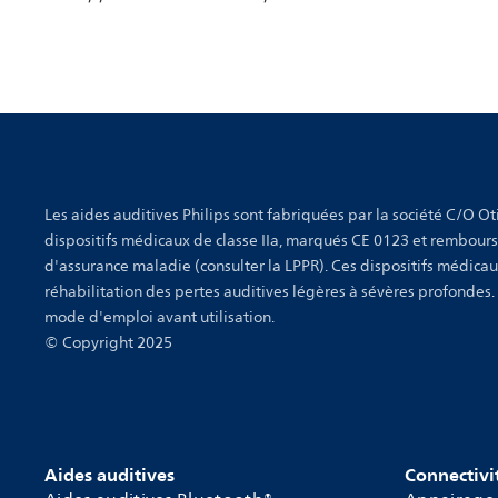
Les aides auditives Philips sont fabriquées par la société C/O Oti
dispositifs médicaux de classe IIa, marqués CE 0123 et rembour
d'assurance maladie (consulter la LPPR). Ces dispositifs médicau
réhabilitation des pertes auditives légères à sévères profondes.
mode d'emploi avant utilisation.
© Copyright 2025
Aides auditives
Connectivi