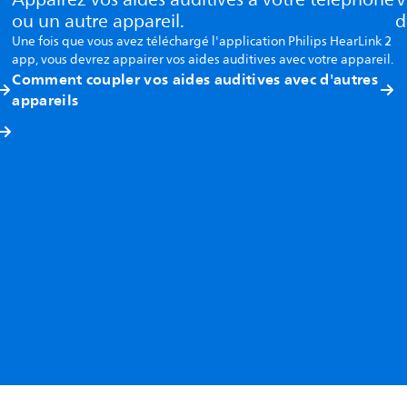
ou un autre appareil.
d
Une fois que vous avez téléchargé l'application Philips HearLink 2
app, vous devrez appairer vos aides auditives avec votre appareil.
Comment coupler vos aides auditives avec d'autres
appareils