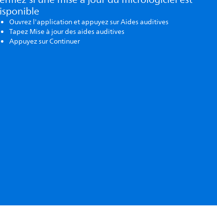
isponible
Ouvrez l'application et appuyez sur Aides auditives
Tapez Mise à jour des aides auditives
Appuyez sur Continuer