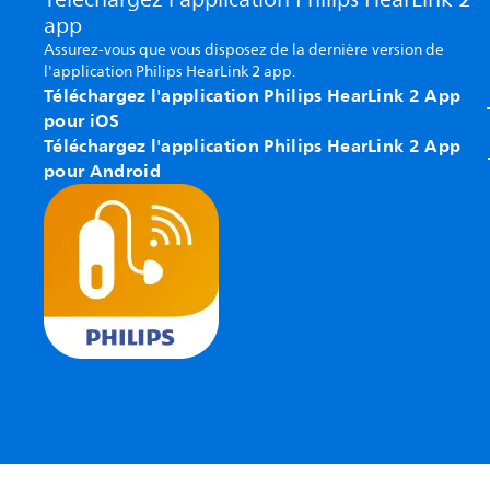
app
Assurez-vous que vous disposez de la dernière version de
l'application Philips HearLink 2 app.
Téléchargez l'application Philips HearLink 2 App
pour iOS
Téléchargez l'application Philips HearLink 2 App
pour Android