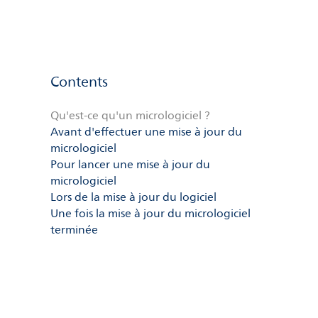
Contents
Qu'est-ce qu'un micrologiciel ?
Avant d'effectuer une mise à jour du
micrologiciel
Pour lancer une mise à jour du
micrologiciel
Lors de la mise à jour du logiciel
Une fois la mise à jour du micrologiciel
terminée