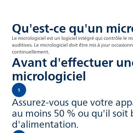
Qu'est-ce qu'un micro
Le micrologiciel est un logiciel intégré qui contrôle le 
auditives. Le micrologiciel doit être mis à jour occasion
continuellement.
Avant d'effectuer un
micrologiciel
1
Assurez-vous que votre appa
au moins 50 % ou qu'il soit
d'alimentation.