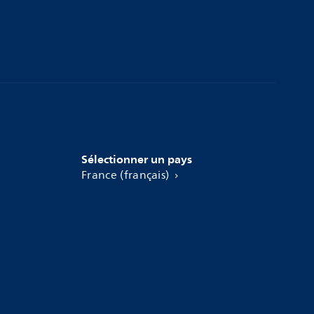
Sélectionner un pays
France (français)