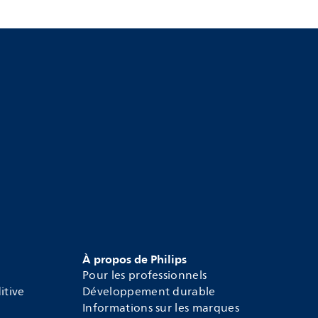
À propos de Philips
Pour les professionnels
itive
Développement durable
Informations sur les marques