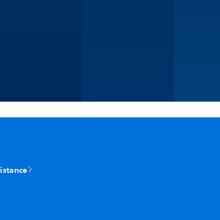
distance