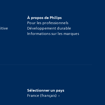
À propos de Philips
Pour les professionnels
itive
Développement durable
Informations sur les marques
Sélectionner un pays
France (français)