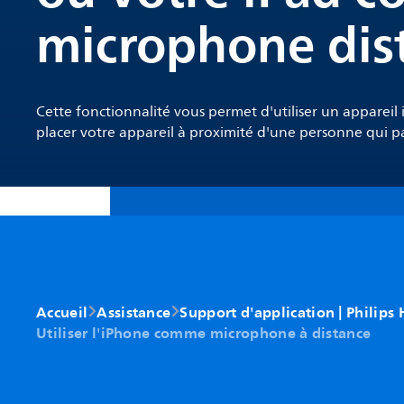
microphone dist
Cette fonctionnalité vous permet d'utiliser un appare
placer votre appareil à proximité d'une personne qui par
Accueil
Assistance
Support d'application | Philips 
Utiliser l'iPhone comme microphone à distance