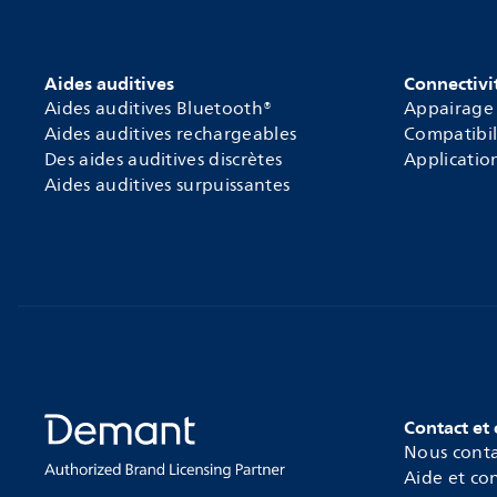
Aides auditives
Connectivi
Aides auditives Bluetooth®
Appairage
Aides auditives rechargeables
Compatibil
Des aides auditives discrètes
Applicatio
Aides auditives surpuissantes
Contact et 
Nous conta
Aide et con