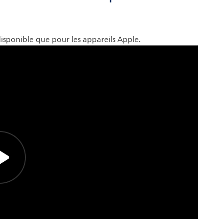
isponible que pour les appareils Apple.