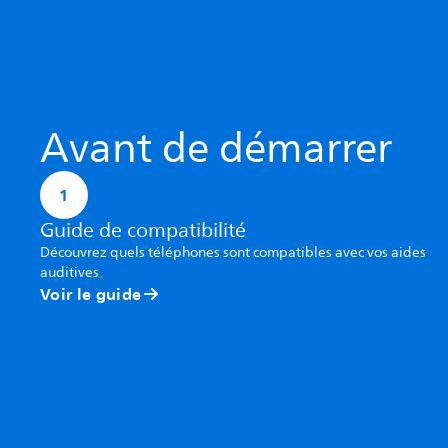
Avant de démarrer
1
Guide de compatibilité
Découvrez quels téléphones sont compatibles avec vos aides
auditives.
Voir le guide