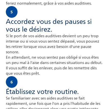
feriez normalement, grâce à vos aides auditives.
5
Accordez vous des pauses si
vous le désirez.
Si le port de vos aides auditives devient un peu trop
intense ou si vous vous sentez dépassé, vous pouvez
les retirer lorsque vous avez besoin d'une pause
sonore.
En attendant, ne vous sentez pas obligé si vous êtes
un peu mal à l'aise dans certaines situations au début.
Il vous suffit de les enlever, puis de les remettre dès
que vous êtes prêt.
6
Établissez votre routine.
Se familiariser avec ses aides auditives se fait
rapidement, une fois que l'on a pris l'habitude de les