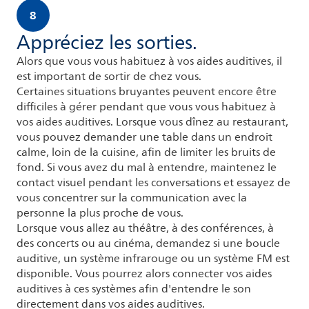
8
Appréciez les sorties.
Alors que vous vous habituez à vos aides auditives, il
est important de sortir de chez vous.
Certaines situations bruyantes peuvent encore être
difficiles à gérer pendant que vous vous habituez à
vos aides auditives. Lorsque vous dînez au restaurant,
vous pouvez demander une table dans un endroit
calme, loin de la cuisine, afin de limiter les bruits de
fond. Si vous avez du mal à entendre, maintenez le
contact visuel pendant les conversations et essayez de
vous concentrer sur la communication avec la
personne la plus proche de vous.
Lorsque vous allez au théâtre, à des conférences, à
des concerts ou au cinéma, demandez si une boucle
auditive, un système infrarouge ou un système FM est
disponible. Vous pourrez alors connecter vos aides
auditives à ces systèmes afin d'entendre le son
directement dans vos aides auditives.