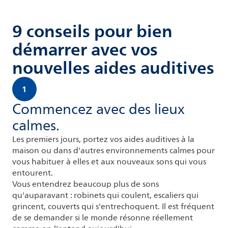
9 conseils pour bien
démarrer avec vos
nouvelles aides auditives
1
Commencez avec des lieux
calmes.
Les premiers jours, portez vos aides auditives à la
maison ou dans d'autres environnements calmes pour
vous habituer à elles et aux nouveaux sons qui vous
entourent.
Vous entendrez beaucoup plus de sons
qu'auparavant : robinets qui coulent, escaliers qui
grincent, couverts qui s'entrechoquent. Il est fréquent
de se demander si le monde résonne réellement