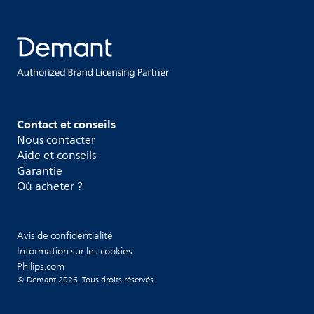
Contact et conseils
Nous contacter
Aide et conseils
Garantie
Où acheter ?
Avis de confidentialité
Information sur les cookies
Philips.com
© Demant 2026. Tous droits réservés.