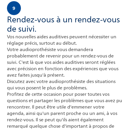
9
Rendez-vous à un rendez-vous
de suivi.
Vos nouvelles aides auditives peuvent nécessiter un
réglage précis, surtout au début.
Votre audioprothésiste vous demandera
probablement de revenir pour un rendez-vous de
suivi. C'est là que vos aides auditives seront réglées
avec précision en fonction des expériences que vous
avez faites jusqu'à présent.
Discutez avec votre audioprothésiste des situations
qui vous posent le plus de problèmes.
Profitez de cette occasion pour poser toutes vos
questions et partager les problèmes que vous avez pu
rencontrer. Il peut être utile d'emmener votre
agenda, ainsi qu'un parent proche ou un ami, à vos
rendez-vous. Il se peut qu'ils aient également
remarqué quelque chose d'important à propos de