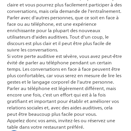
claire et vous pourrez plus facilement participer à des
conversations, mais cela demande de l'entraînement.
Parler avec d'autres personnes, que ce soit en face à
face ou au téléphone, est une expérience
enrichissante pour la plupart des nouveaux
utilisateurs d'aides auditives. Tout d'un coup, le
discours est plus clair et il peut être plus facile de
suivre les conversations.
Si votre perte auditive est sévère, vous avez peut-être
évité de parler au téléphone pendant un certain
temps. Les conversations en face à face peuvent être
plus confortables, car vous serez en mesure de lire les
gestes et le langage corporel de l'autre personne.
Parler au téléphone est légèrement différent, mais
encore une fois, c'est un effort qui est à la fois
gratifiant et important pour établir et améliorer vos
relations sociales et, avec des aides auditives, cela
peut être beaucoup plus facile pour vous.
Appelez donc vos amis, invitez-les ou réservez une
table dans votre restaurant préféré.