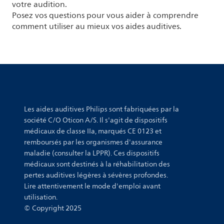
votre audition.
Posez vos questions pour vous aider à comprendre
comment utiliser au mieux vos aides auditives.
Les aides auditives Philips sont fabriquées par la
société C/O Oticon A/S. Il s'agit de dispositifs
médicaux de classe IIa, marqués CE 0123 et
remboursés par les organismes d'assurance
maladie (consulter la LPPR). Ces dispositifs
médicaux sont destinés à la réhabilitation des
pertes auditives légères à sévères profondes.
Lire attentivement le mode d'emploi avant
utilisation.
© Copyright 2025