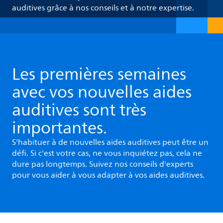
auditives grâce à nos conseils et à notre expertise.
Les premières semaines
avec vos nouvelles aides
auditives sont très
importantes.
S'habituer à de nouvelles aides auditives peut être un
défi. Si c'est votre cas, ne vous inquiétez pas, cela ne
dure pas longtemps. Suivez nos conseils d'experts
pour vous aider à vous adapter à vos aides auditives.