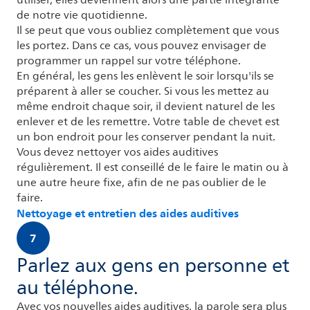
utiliser, elles deviennent alors une partie intégrante
de notre vie quotidienne.
Il se peut que vous oubliez complètement que vous
les portez. Dans ce cas, vous pouvez envisager de
programmer un rappel sur votre téléphone.
En général, les gens les enlèvent le soir lorsqu'ils se
préparent à aller se coucher. Si vous les mettez au
même endroit chaque soir, il devient naturel de les
enlever et de les remettre. Votre table de chevet est
un bon endroit pour les conserver pendant la nuit.
Vous devez nettoyer vos aides auditives
régulièrement. Il est conseillé de le faire le matin ou à
une autre heure fixe, afin de ne pas oublier de le
faire.
Nettoyage et entretien des aides auditives
7
Parlez aux gens en personne et
au téléphone.
Avec vos nouvelles aides auditives, la parole sera plus