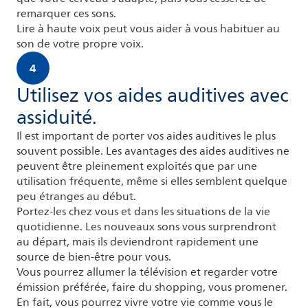
remarquer ces sons.
Lire à haute voix peut vous aider à vous habituer au
son de votre propre voix.
4
Utilisez vos aides auditives avec
assiduité.
Il est important de porter vos aides auditives le plus
souvent possible. Les avantages des aides auditives ne
peuvent être pleinement exploités que par une
utilisation fréquente, même si elles semblent quelque
peu étranges au début.
Portez-les chez vous et dans les situations de la vie
quotidienne. Les nouveaux sons vous surprendront
au départ, mais ils deviendront rapidement une
source de bien-être pour vous.
Vous pourrez allumer la télévision et regarder votre
émission préférée, faire du shopping, vous promener.
En fait, vous pourrez vivre votre vie comme vous le