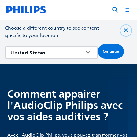
Choose a different country to see content
specific to your location
Continue
Comment appairer
l'AudioClip Philips avec
vos aides auditives ?
Avec l'AudioClip Philips, vous pouvez transformer vos