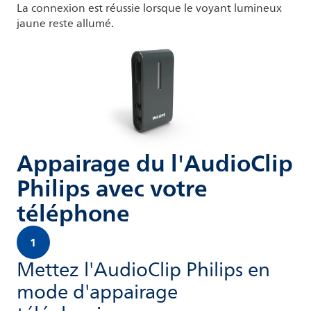
La connexion est réussie lorsque le voyant lumineux
jaune reste allumé.
Appairage du l'AudioClip
Philips avec votre
téléphone
1
Mettez l'AudioClip Philips en
mode d'appairage