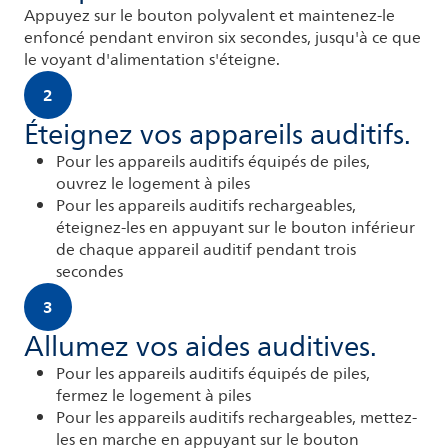
Appuyez sur le bouton polyvalent et maintenez-le
enfoncé pendant environ six secondes, jusqu'à ce que
le voyant d'alimentation s'éteigne.
2
Éteignez vos appareils auditifs.
Pour les appareils auditifs équipés de piles,
ouvrez le logement à piles
Pour les appareils auditifs rechargeables,
éteignez-les en appuyant sur le bouton inférieur
de chaque appareil auditif pendant trois
secondes
3
Allumez vos aides auditives.
Pour les appareils auditifs équipés de piles,
fermez le logement à piles
Pour les appareils auditifs rechargeables, mettez-
les en marche en appuyant sur le bouton