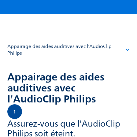
Appairage des aides auditives avec l'AudioClip
Philips
Appairage des aides
auditives avec
l'AudioClip Philips
1
Assurez-vous que l'AudioClip
Philips soit éteint.