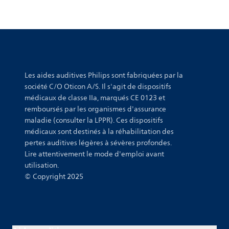
Les aides auditives Philips sont fabriquées par la
société C/O Oticon A/S. Il s'agit de dispositifs
médicaux de classe IIa, marqués CE 0123 et
remboursés par les organismes d'assurance
maladie (consulter la LPPR). Ces dispositifs
médicaux sont destinés à la réhabilitation des
pertes auditives légères à sévères profondes.
Lire attentivement le mode d'emploi avant
utilisation.
© Copyright 2025