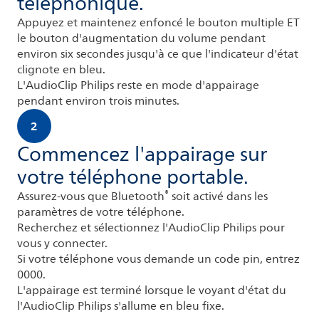
téléphonique.
Appuyez et maintenez enfoncé le bouton multiple ET
le bouton d'augmentation du volume pendant
environ six secondes jusqu'à ce que l'indicateur d'état
clignote en bleu.
L'AudioClip Philips reste en mode d'appairage
pendant environ trois minutes.
2
Commencez l'appairage sur
votre téléphone portable.
®
Assurez-vous que Bluetooth
soit activé dans les
paramètres de votre téléphone.
Recherchez et sélectionnez l'AudioClip Philips pour
vous y connecter.
Si votre téléphone vous demande un code pin, entrez
0000.
L'appairage est terminé lorsque le voyant d'état du
l'AudioClip Philips s'allume en bleu fixe.