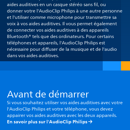
aides auditives en un casque stéréo sans fil, ou
donner votre l'AudioClip Philips à une autre personne
et l'utiliser comme microphone pour transmettre sa
voix à vos aides auditives. Il vous permet également
de connecter vos aides auditives à des appareils
Bluetooth® tels que des ordinateurs. Pour certains
téléphones et appareils, l'AudioClip Philips est
nécessaire pour diffuser de la musique et de l'audio
dans vos aides auditives.
Avant de démarrer
Si vous souhaitez utiliser vos aides auditives avec votre
l'AudioClip Philips et votre téléphone, vous devez
appairer vos aides auditives avec les deux appareils.
En savoir plus sur l'AudioClip Philips