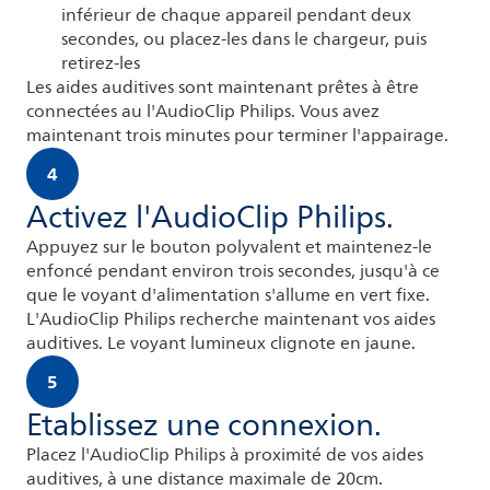
inférieur de chaque appareil pendant deux
secondes, ou placez-les dans le chargeur, puis
retirez-les
Les aides auditives sont maintenant prêtes à être
connectées au l'AudioClip Philips. Vous avez
maintenant trois minutes pour terminer l'appairage.
4
Activez l'AudioClip Philips.
Appuyez sur le bouton polyvalent et maintenez-le
enfoncé pendant environ trois secondes, jusqu'à ce
que le voyant d'alimentation s'allume en vert fixe.
L'AudioClip Philips recherche maintenant vos aides
auditives. Le voyant lumineux clignote en jaune.
5
Etablissez une connexion.
Placez l'AudioClip Philips à proximité de vos aides
auditives, à une distance maximale de 20cm.