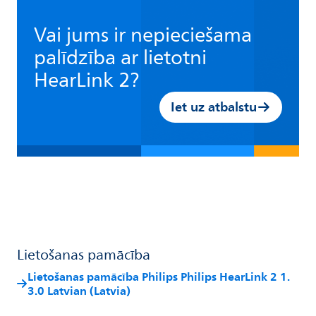
Vai jums ir nepieciešama
palīdzība ar lietotni
HearLink 2?
Iet uz atbalstu
Lietošanas pamācība
Lietošanas pamācība Philips Philips HearLink 2 1.
3.0 Latvian (Latvia)