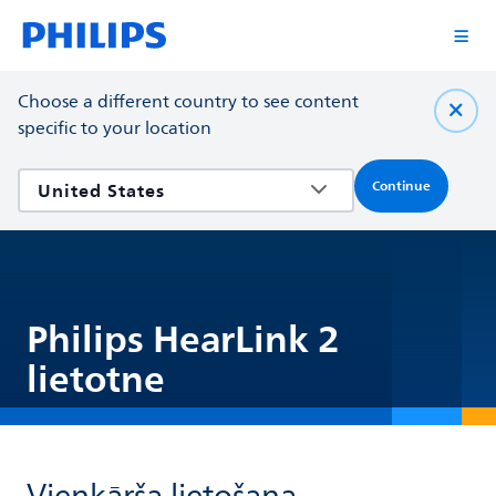
Choose a different country to see content
specific to your location
Continue
Philips HearLink 2
lietotne