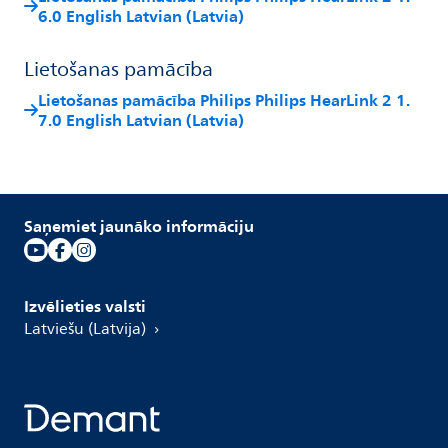
6.0 English Latvian (Latvia)
Lietošanas pamācība
Lietošanas pamācība Philips Philips HearLink 2 1.
7.0 English Latvian (Latvia)
Saņemiet jaunāko informāciju
Izvēlieties valsti
Latviešu (Latvija)