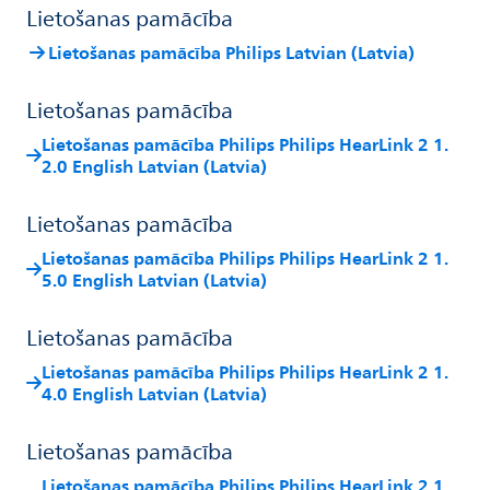
Lietošanas pamācība
Lietošanas pamācība Philips Latvian (Latvia)
Lietošanas pamācība
Lietošanas pamācība Philips Philips HearLink 2 1.
2.0 English Latvian (Latvia)
Lietošanas pamācība
Lietošanas pamācība Philips Philips HearLink 2 1.
5.0 English Latvian (Latvia)
Lietošanas pamācība
Lietošanas pamācība Philips Philips HearLink 2 1.
4.0 English Latvian (Latvia)
Lietošanas pamācība
Lietošanas pamācība Philips Philips HearLink 2 1.