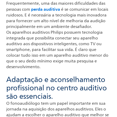
Frequentemente, uma das maiores dificuldades das
perda auditiva
pessoas com
é se comunicar em locais
ruidosos. E é necessária a tecnologia mais inovadora
para fornecer um alto nível de melhoria da audição
principalmente em um ambiente desafiador.
Os aparelhos auditivos Philips possuem tecnologia
integrada que possibilita conectar seu aparelho
auditivo aos dispositivos inteligentes, como TV ou
smartphone, para facilitar sua vida. É claro que
colocar tudo isso em um aparelho auditivo menor do
que o seu dedo mínimo exige muita pesquisa e
desenvolvimento.
Adaptação e aconselhamento
profissional no centro auditivo
são essenciais.
O fonoaudiólogo tem um papel importante em sua
jornada na aquisição dos aparelhos auditivos. Eles o
ajudam a escolher o aparelho auditivo que melhor se