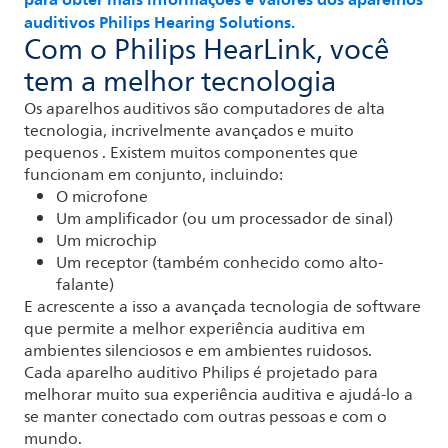
auditivos Philips Hearing Solutions.
Com o Philips HearLink, você
tem a melhor tecnologia
Os aparelhos auditivos são computadores de alta
tecnologia, incrivelmente avançados e muito
pequenos . Existem muitos componentes que
funcionam em conjunto, incluindo:
O microfone
Um amplificador (ou um processador de sinal)
Um microchip
Um receptor (também conhecido como alto-
falante)
E acrescente a isso a avançada tecnologia de software
que permite a melhor experiência auditiva em
ambientes silenciosos e em ambientes ruidosos.
Cada aparelho auditivo Philips é projetado para
melhorar muito sua experiência auditiva e ajudá-lo a
se manter conectado com outras pessoas e com o
mundo.