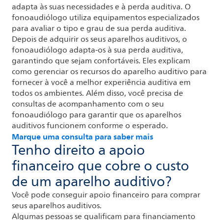
adapta às suas necessidades e à perda auditiva. O
fonoaudiólogo utiliza equipamentos especializados
para avaliar o tipo e grau de sua perda auditiva.
Depois de adquirir os seus aparelhos auditivos, o
fonoaudiólogo adapta-os à sua perda auditiva,
garantindo que sejam confortáveis. Eles explicam
como gerenciar os recursos do aparelho auditivo para
fornecer à você a melhor experiência auditiva em
todos os ambientes. Além disso, você precisa de
consultas de acompanhamento com o seu
fonoaudiólogo para garantir que os aparelhos
auditivos funcionem conforme o esperado.
Marque uma consulta para saber mais
Tenho direito a apoio
financeiro que cobre o custo
de um aparelho auditivo?
Você pode conseguir apoio financeiro para comprar
seus aparelhos auditivos.
Algumas pessoas se qualificam para financiamento