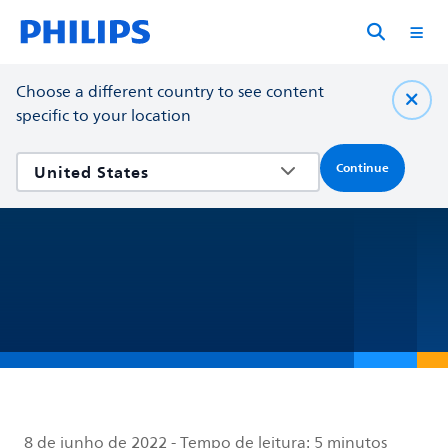
Choose a different country to see content
specific to your location
Continue
8 de junho de 2022
-
Tempo de leitura:
5 minutos