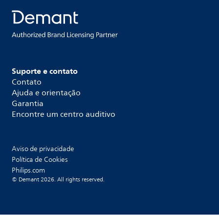
Suporte e contato
Contato
Ajuda e orientação
Garantia
Encontre um centro auditivo
Aviso de privacidade
Política de Cookies
Philips.com
© Demant 2026. All rights reserved.