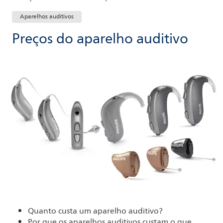
Aparelhos auditivos
Preços do aparelho auditivo
Quanto custa um aparelho auditivo?
Por que os aparelhos auditivos custam o que