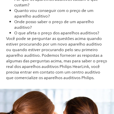
custam?
Quanto vou conseguir com o preço de um
aparelho auditivo?
Onde posso saber o preço de um aparelho
auditivo?
O que afeta o preço dos aparelhos auditivos?
Você pode se perguntar as questões acima quando
estiver procurando por um novo aparelho auditivo
ou quando estiver procurando pelo seu primeiro
aparelho auditivo. Podemos fornecer as respostas a
algumas das perguntas acima, mas para saber o preço
real dos aparelhos auditivos Philips HearLink, você
precisa entrar em contato com um centro auditivo
que comercialize os aparelhos auditivos Philips.