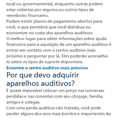
local ou governamental, enquanto outras podem
estar cobertas por seguros ou outros tipos de
reembolso financeiro.
Podem existir planos de pagamento abertos para
você, o que permitirá que você distribua ou
economize no custo dos aparelhos auditivos.
O melhor lugar para obter informações sobre ajuda
financeira para a aquisição de um aparelho auditivo é
entrar em contato com o centro auditivo mais
próximo e perguntar por lá. Eles poderão aconselhá-
lo sobre os tipos de suporte disponíveis.
Encontre o centro auditivo mais próximo
Por que devo adquirir
aparelhos auditivos?
É quase impossível colocar um preço nas conversas
perdidas e nas conexões com seu cônjuge, família,
amigos e colegas.
Com uma perda auditiva não tratada, você pode
perder alguns dos sons mais bonitos e importantes da