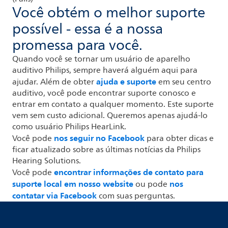
Você obtém o melhor suporte
possível - essa é a nossa
promessa para você.
Quando você se tornar um usuário de aparelho
auditivo Philips, sempre haverá alguém aqui para
ajuda e suporte
ajudar. Além de obter
em seu centro
auditivo, você pode encontrar suporte conosco e
entrar em contato a qualquer momento. Este suporte
vem sem custo adicional. Queremos apenas ajudá-lo
como usuário Philips HearLink.
nos seguir no Facebook
Você pode
para obter dicas e
ficar atualizado sobre as últimas notícias da Philips
Hearing Solutions.
encontrar informações de contato para
Você pode
suporte local em nosso website
nos
ou pode
contatar via Facebook
com suas perguntas.