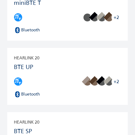
miniBTE T
+2
Bluetooth
HEARLINK 20
BTE UP
+2
Bluetooth
HEARLINK 20
BTE SP