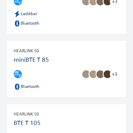
+3
Laddbar
Bluetooth
HEARLINK 50
miniBTE T 85
+3
Bluetooth
HEARLINK 50
BTE T 105