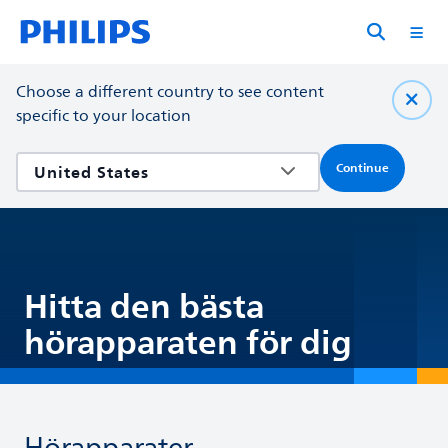
Choose a different country to see content
specific to your location
Continue
Hitta den bästa
hörapparaten för dig