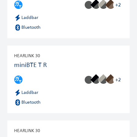
+2
Laddbar
Bluetooth
HEARLINK 30
miniBTE T R
+2
Laddbar
Bluetooth
HEARLINK 30