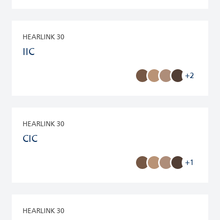
HEARLINK 30
IIC
+2
HEARLINK 30
CIC
+1
HEARLINK 30