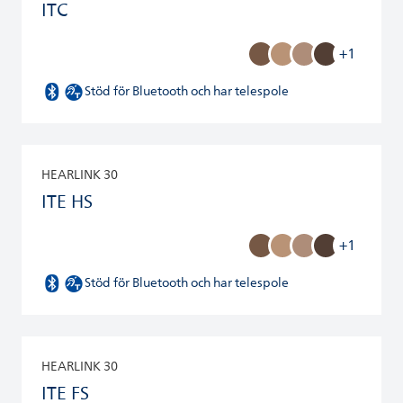
ITC
+1
Stöd för Bluetooth och har telespole
HEARLINK 30
ITE HS
+1
Stöd för Bluetooth och har telespole
HEARLINK 30
ITE FS