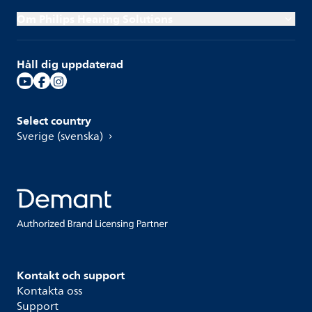
Om Philips Hearing Solutions
Håll dig uppdaterad
Select country
Sverige (svenska)
Kontakt och support
Kontakta oss
Support