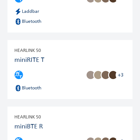
Laddbar
Bluetooth
HEARLINK 50
miniRITE T
+3
Bluetooth
HEARLINK 50
miniBTE R