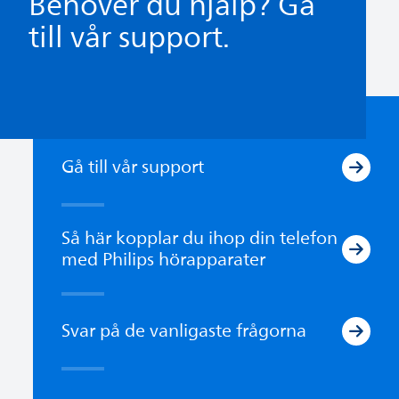
Behöver du hjälp? Gå
till vår support.
Gå till vår support
Så här kopplar du ihop din telefon
med Philips hörapparater
Svar på de vanligaste frågorna