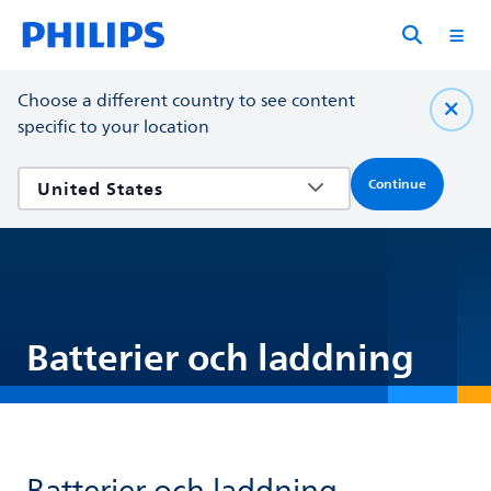
Choose a different country to see content
specific to your location
Continue
Batterier och laddning