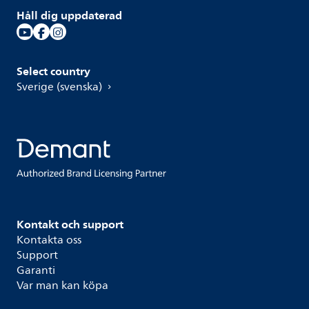
Håll dig uppdaterad
Select country
Sverige (svenska)
Kontakt och support
Kontakta oss
Support
Garanti
Var man kan köpa