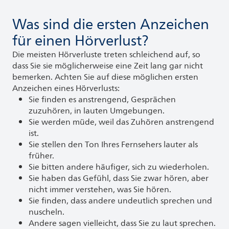
Was sind die ersten Anzeichen
für einen Hörverlust?
Die meisten Hörverluste treten schleichend auf, so
dass Sie sie möglicherweise eine Zeit lang gar nicht
bemerken. Achten Sie auf diese möglichen ersten
Anzeichen eines Hörverlusts:
Sie finden es anstrengend, Gesprächen
zuzuhören, in lauten Umgebungen.
Sie werden müde, weil das Zuhören anstrengend
ist.
Sie stellen den Ton Ihres Fernsehers lauter als
früher.
Sie bitten andere häufiger, sich zu wiederholen.
Sie haben das Gefühl, dass Sie zwar hören, aber
nicht immer verstehen, was Sie hören.
Sie finden, dass andere undeutlich sprechen und
nuscheln.
Andere sagen vielleicht, dass Sie zu laut sprechen.