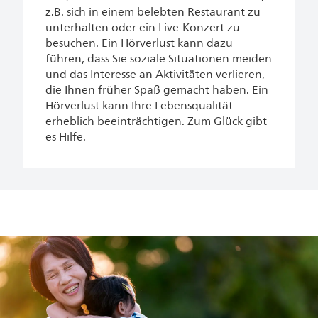
z.B. sich in einem belebten Restaurant zu
unterhalten oder ein Live-Konzert zu
besuchen. Ein Hörverlust kann dazu
führen, dass Sie soziale Situationen meiden
und das Interesse an Aktivitäten verlieren,
die Ihnen früher Spaß gemacht haben. Ein
Hörverlust kann Ihre Lebensqualität
erheblich beeinträchtigen. Zum Glück gibt
es Hilfe.