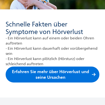
Schnelle Fakten über
Symptome von Hörverlust
- Ein Hörverlust kann auf einem oder beiden Ohren
auftreten
- Ein Hörverlust kann dauerhaft oder vorübergehend
sein
- Ein Hörverlust kann plötzlich (Hörsturz) oder
schleichend auftreten
Erfahren Sie mehr über Hörverlust und
seine Ursachen