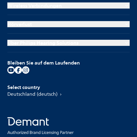
Wireless Verbindungen
Hörverlust
Über Philips Hearing Solutions
Bleiben Sie auf dem Laufenden
Select country
Deutschland (deutsch)