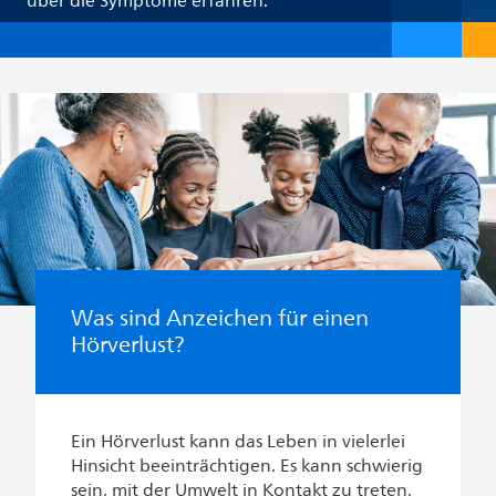
über die Symptome erfahren.
Was sind Anzeichen für einen
Hörverlust?
Ein Hörverlust kann das Leben in vielerlei
Hinsicht beeinträchtigen. Es kann schwierig
sein, mit der Umwelt in Kontakt zu treten,