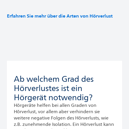
Erfahren Sie mehr über die Arten von Hörverlust
Ab welchem Grad des
Hörverlustes ist ein
Hörgerät notwendig?
Hörgeräte helfen bei allen Graden von
Hörverlust, vor allem aber verhindern sie
weitere negative Folgen des Hörverlusts, wie
z.B. zunehmende Isolation. Ein Hörverlust kann