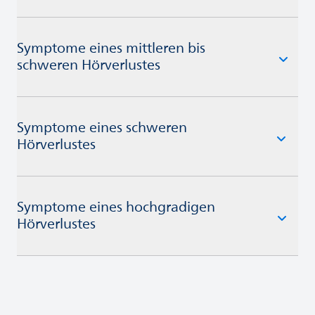
Symptome eines mittleren bis
schweren Hörverlustes
Symptome eines schweren
Hörverlustes
Symptome eines hochgradigen
Hörverlustes