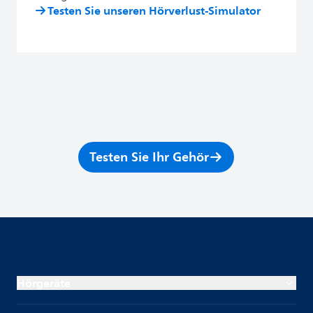
Testen Sie unseren Hörverlust-Simulator
Testen Sie Ihr Gehör
Hörgeräte