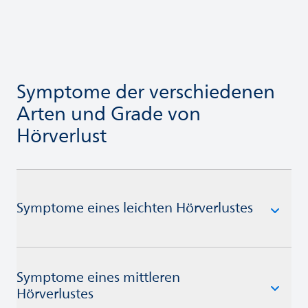
Symptome der verschiedenen
Arten und Grade von
Hörverlust
Symptome eines leichten Hörverlustes
Symptome eines mittleren
Hörverlustes