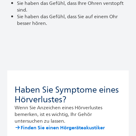
Sie haben das Gefühl, dass Ihre Ohren verstopft
sind.
Sie haben das Gefühl, dass Sie auf einem Ohr
besser hören.
Haben Sie Symptome eines
Hörverlustes?
Wenn Sie Anzeichen eines Hörverlustes
bemerken, ist es wichtig, Ihr Gehör
untersuchen zu lassen.
Finden Sie einen Hörgeräteakustiker