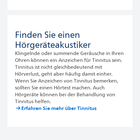
Finden Sie einen
Hörgeräteakustiker
Klingelnde oder summende Geräusche in Ihren
Ohren können ein Anzeichen für Tinnitus sein.
Tinnitus ist nicht gleichbedeutend mit
Hörverlust, geht aber häufig damit einher.
Wenn Sie Anzeichen von Tinnitus bemerken,
sollten Sie einen Hörtest machen. Auch
Hörgeräte können bei der Behandlung von
Tinnitus helfen.
Erfahren Sie mehr über Tinnitus