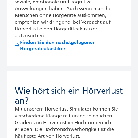
soziale, emotionale und kognitive
Auswirkungen haben. Auch wenn manche
Menschen ohne Hörgeräte auskommen,
empfehlen wir dringend, bei Verdacht auf
Hörverlust einen Hörgeräteakustiker
aufzusuchen.
Finden Sie den nächstgelegenen
Hörgeräteakustiker
Wie hört sich ein Hörverlust
an?
Mit unserem Hörverlust-Simulator können Sie
verschiedene Klänge mit unterschiedlichen
Graden von Hörverlust im Hochtonbereich
erleben. Die Hochtonschwerhörigkeit ist die
häufigste Art von Hörverlust.