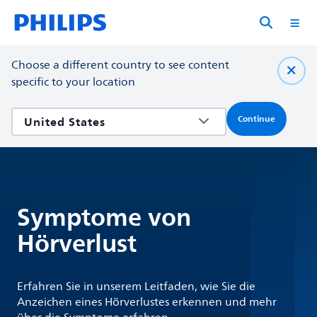
Choose a different country to see content
specific to your location
Continue
Symptome von
Hörverlust
Erfahren Sie in unserem Leitfaden, wie Sie die
Anzeichen eines Hörverlustes erkennen und mehr