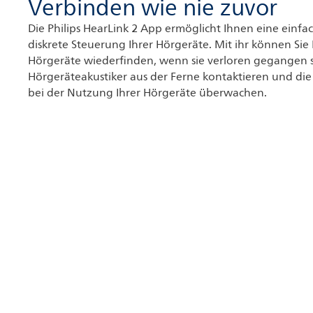
Verbinden wie nie zuvor
Die Philips HearLink 2 App ermöglicht Ihnen eine einf
diskrete Steuerung Ihrer Hörgeräte. Mit ihr können Sie 
Hörgeräte wiederfinden, wenn sie verloren gegangen s
Hörgeräteakustiker aus der Ferne kontaktieren und die 
bei der Nutzung Ihrer Hörgeräte überwachen.