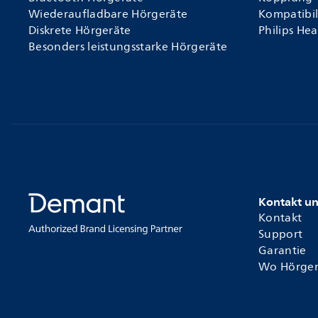
Wiederaufladbare Hörgeräte
Kompatibil
Diskrete Hörgeräte
Philips He
Besonders leistungsstarke Hörgeräte
Kontakt u
Kontakt
Support
Garantie
Wo Hörger