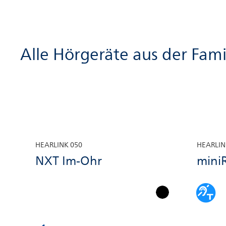
Alle Hörgeräte aus der Fami
HEARLINK 050
HEARLIN
NXT Im-Ohr
mini