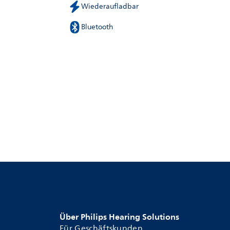
Wiederaufladbar
Bluetooth
Über Philips Hearing Solutions
Für Geschäftskunden