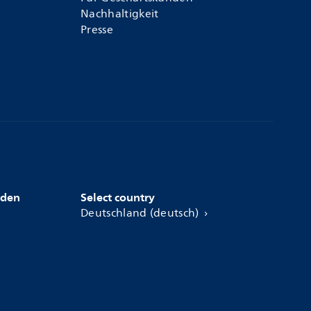
Nachhaltigkeit
Presse
nden
Select country
Deutschland (deutsch)