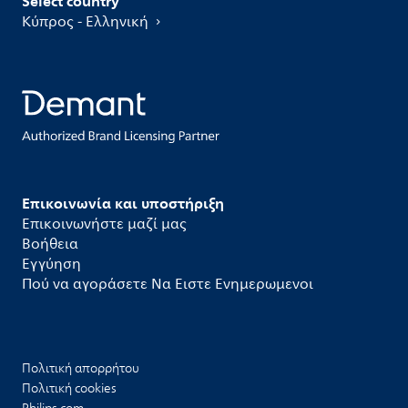
Select country
Κύπρος - Ελληνική
Επικοινωνία και υποστήριξη
Επικοινωνήστε μαζί μας
Βοήθεια
Εγγύηση
Πού να αγοράσετε Να Ειστε Ενημερωμενοι
Πολιτική απορρήτου
Πολιτική cookies