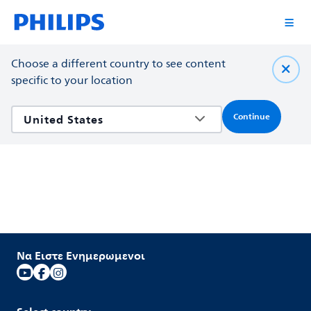
Choose a different country to see content
specific to your location
Continue
Να Ειστε Ενημερωμενοι