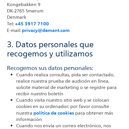
Kongebakken 9
DK-2765 Smørum
Denmark
+45 3917 7100
Tel:
privacy@demant.com
E-mail:
3. Datos personales que
recogemos y utilizamos
Recogemos sus datos personales:
Cuando realiza consultas, pida ser contactado,
realice nuestra prueba de audición en línea,
solicite material de marketing o se registre para
recibir nuestro boletín
Cuando visita nuestro sitio web y se colocan
cookies en su ordenador; por favor consulte
política de cookies
nuestra
para obtener más
información
Cuando nos envía un correo electrónico, nos