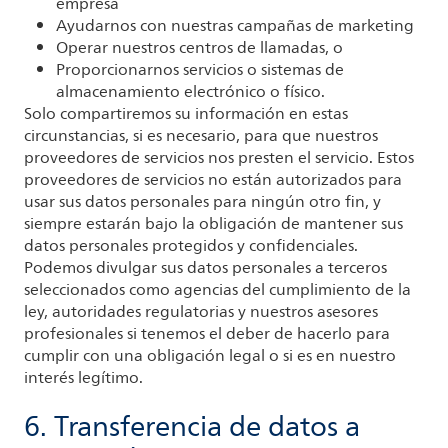
empresa
Ayudarnos con nuestras campañas de marketing
Operar nuestros centros de llamadas, o
Proporcionarnos servicios o sistemas de
almacenamiento electrónico o físico.
Solo compartiremos su información en estas
circunstancias, si es necesario, para que nuestros
proveedores de servicios nos presten el servicio. Estos
proveedores de servicios no están autorizados para
usar sus datos personales para ningún otro fin, y
siempre estarán bajo la obligación de mantener sus
datos personales protegidos y confidenciales.
Podemos divulgar sus datos personales a terceros
seleccionados como agencias del cumplimiento de la
ley, autoridades regulatorias y nuestros asesores
profesionales si tenemos el deber de hacerlo para
cumplir con una obligación legal o si es en nuestro
interés legítimo.
6. Transferencia de datos a