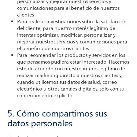
personalizar y mejorar nuestros servicios y
comunicaciones para el beneficio de nuestros
clientes
Para realizar investigaciones sobre la satisfacción
del cliente, para nuestro interés legítimo de
intentar optimizar, modificar, personalizar y
mejorar nuestros servicios y comunicaciones para
el beneficio de nuestros clientes
Para recomendar los productos y servicios en los
que pensamos pudiera estar interesado. Hacemos
esto de acuerdo con nuestro interés legítimo de
realizar marketing directo a nuestros clientes y,
cuando utilicemos sus datos de salud, correo
electrónico u otros canales digitales, solo con su
consentimiento explícito
5. Cómo compartimos sus
datos personales