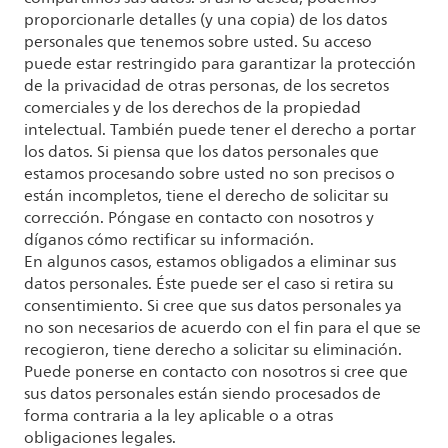
proporcionarle detalles (y una copia) de los datos
personales que tenemos sobre usted. Su acceso
puede estar restringido para garantizar la protección
de la privacidad de otras personas, de los secretos
comerciales y de los derechos de la propiedad
intelectual. También puede tener el derecho a portar
los datos. Si piensa que los datos personales que
estamos procesando sobre usted no son precisos o
están incompletos, tiene el derecho de solicitar su
corrección. Póngase en contacto con nosotros y
díganos cómo rectificar su información.
En algunos casos, estamos obligados a eliminar sus
datos personales. Éste puede ser el caso si retira su
consentimiento. Si cree que sus datos personales ya
no son necesarios de acuerdo con el fin para el que se
recogieron, tiene derecho a solicitar su eliminación.
Puede ponerse en contacto con nosotros si cree que
sus datos personales están siendo procesados de
forma contraria a la ley aplicable o a otras
obligaciones legales.