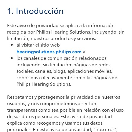
1. Introducción
Este aviso de privacidad se aplica a la información
recogida por Philips Hearing Solutions, incluyendo, sin
limitación, nuestros productos y servicios:
al visitar el sitio web
hearingsolutions.philips.com
y
los canales de comunicación relacionados,
incluyendo, sin limitación: páginas de redes
sociales, canales, blogs, aplicaciones móviles,
conocidas colectivamente como las páginas de
Philips Hearing Solutions.
Respetamos y protegemos la privacidad de nuestros
usuarios, y nos comprometemos a ser tan
transparentes como sea posible en relación con el uso
de sus datos personales. Este aviso de privacidad
explica cómo recogemos y usamos sus datos
personales. En este aviso de privacidad, "nosotros",