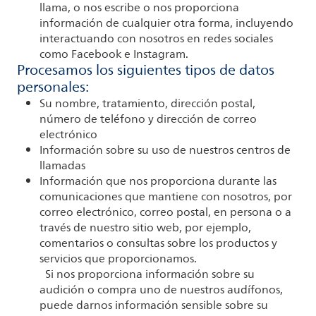
llama, o nos escribe o nos proporciona
información de cualquier otra forma, incluyendo
interactuando con nosotros en redes sociales
como Facebook e Instagram.
Procesamos los siguientes tipos de datos
personales:
Su nombre, tratamiento, dirección postal,
número de teléfono y dirección de correo
electrónico
Información sobre su uso de nuestros centros de
llamadas
Información que nos proporciona durante las
comunicaciones que mantiene con nosotros, por
correo electrónico, correo postal, en persona o a
través de nuestro sitio web, por ejemplo,
comentarios o consultas sobre los productos y
servicios que proporcionamos.
Si nos proporciona información sobre su
audición o compra uno de nuestros audífonos,
puede darnos información sensible sobre su