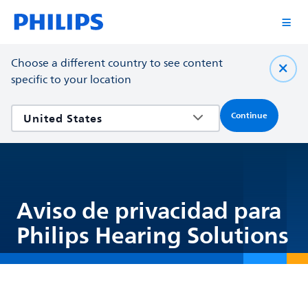
Choose a different country to see content
specific to your location
Continue
Aviso de privacidad para
Philips Hearing Solutions