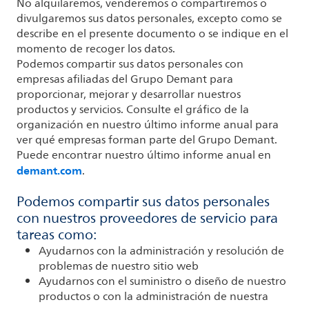
No alquilaremos, venderemos o compartiremos o
divulgaremos sus datos personales, excepto como se
describe en el presente documento o se indique en el
momento de recoger los datos.
Podemos compartir sus datos personales con
empresas afiliadas del Grupo Demant para
proporcionar, mejorar y desarrollar nuestros
productos y servicios. Consulte el gráfico de la
organización en nuestro último informe anual para
ver qué empresas forman parte del Grupo Demant.
Puede encontrar nuestro último informe anual en
demant.com
.
Podemos compartir sus datos personales
con nuestros proveedores de servicio para
tareas como:
Ayudarnos con la administración y resolución de
problemas de nuestro sitio web
Ayudarnos con el suministro o diseño de nuestro
productos o con la administración de nuestra