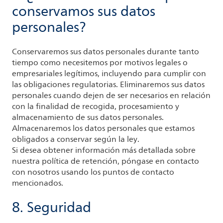
conservamos sus datos
personales?
Conservaremos sus datos personales durante tanto
tiempo como necesitemos por motivos legales o
empresariales legítimos, incluyendo para cumplir con
las obligaciones regulatorias. Eliminaremos sus datos
personales cuando dejen de ser necesarios en relación
con la finalidad de recogida, procesamiento y
almacenamiento de sus datos personales.
Almacenaremos los datos personales que estamos
obligados a conservar según la ley.
Si desea obtener información más detallada sobre
nuestra política de retención, póngase en contacto
con nosotros usando los puntos de contacto
mencionados.
8. Seguridad