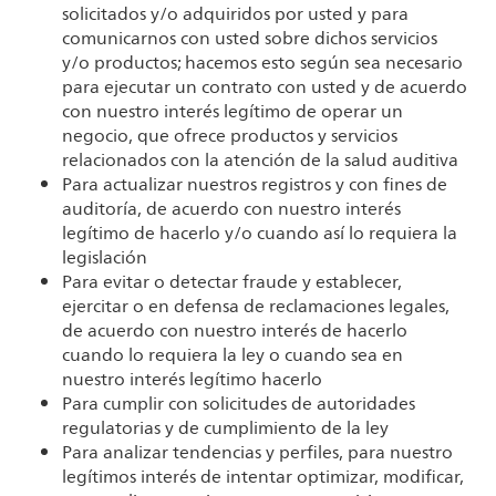
solicitados y/o adquiridos por usted y para
comunicarnos con usted sobre dichos servicios
y/o productos; hacemos esto según sea necesario
para ejecutar un contrato con usted y de acuerdo
con nuestro interés legítimo de operar un
negocio, que ofrece productos y servicios
relacionados con la atención de la salud auditiva
Para actualizar nuestros registros y con fines de
auditoría, de acuerdo con nuestro interés
legítimo de hacerlo y/o cuando así lo requiera la
legislación
Para evitar o detectar fraude y establecer,
ejercitar o en defensa de reclamaciones legales,
de acuerdo con nuestro interés de hacerlo
cuando lo requiera la ley o cuando sea en
nuestro interés legítimo hacerlo
Para cumplir con solicitudes de autoridades
regulatorias y de cumplimiento de la ley
Para analizar tendencias y perfiles, para nuestro
legítimos interés de intentar optimizar, modificar,