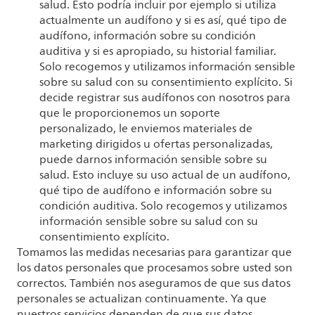
salud. Esto podría incluir por ejemplo si utiliza
actualmente un audífono y si es así, qué tipo de
audífono, información sobre su condición
auditiva y si es apropiado, su historial familiar.
Solo recogemos y utilizamos información sensible
sobre su salud con su consentimiento explícito. Si
decide registrar sus audífonos con nosotros para
que le proporcionemos un soporte
personalizado, le enviemos materiales de
marketing dirigidos u ofertas personalizadas,
puede darnos información sensible sobre su
salud. Esto incluye su uso actual de un audífono,
qué tipo de audífono e información sobre su
condición auditiva. Solo recogemos y utilizamos
información sensible sobre su salud con su
consentimiento explícito.
Tomamos las medidas necesarias para garantizar que
los datos personales que procesamos sobre usted son
correctos. También nos aseguramos de que sus datos
personales se actualizan continuamente. Ya que
nuestros servicios dependen de que sus datos