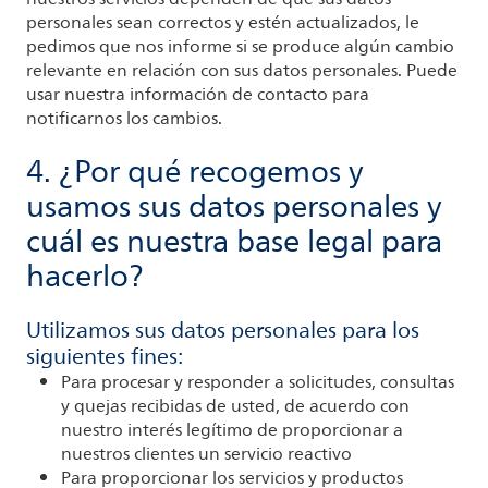
personales sean correctos y estén actualizados, le
pedimos que nos informe si se produce algún cambio
relevante en relación con sus datos personales. Puede
usar nuestra información de contacto para
notificarnos los cambios.
4. ¿Por qué recogemos y
usamos sus datos personales y
cuál es nuestra base legal para
hacerlo?
Utilizamos sus datos personales para los
siguientes fines:
Para procesar y responder a solicitudes, consultas
y quejas recibidas de usted, de acuerdo con
nuestro interés legítimo de proporcionar a
nuestros clientes un servicio reactivo
Para proporcionar los servicios y productos