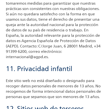
tomaremos medidas para garantizar que nuestras
prácticas son consistentes con nuestras obligaciones.
Si aún no quedara satisfecho con la forma en que
usamos sus datos, tiene el derecho de presentar una
queja ante la autoridad nacional para la protección
de datos de su país de residencia o trabajo. En
España, la autoridad relevante para la protección de
datos es Agencia Española de Protección de Datos
(AEPD). Contacto: C/Jorge Juan, 6 28001 Madrid, +34
91399 6200, correo electrónico:
internacional@agpd.es.
11. Privacidad infantil
Este sitio web no está diseñado o designado para
recoger datos personales de menores de 13 años. No
recogemos de forma intencional datos personales de
personas que sepamos que son menores de 13 años.
12. Sitios web de terceros