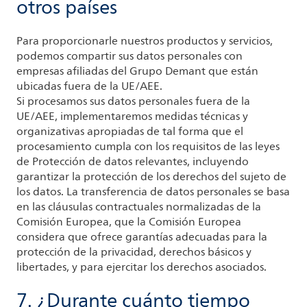
otros países
Para proporcionarle nuestros productos y servicios,
podemos compartir sus datos personales con
empresas afiliadas del Grupo Demant que están
ubicadas fuera de la UE/AEE.
Si procesamos sus datos personales fuera de la
UE/AEE, implementaremos medidas técnicas y
organizativas apropiadas de tal forma que el
procesamiento cumpla con los requisitos de las leyes
de Protección de datos relevantes, incluyendo
garantizar la protección de los derechos del sujeto de
los datos. La transferencia de datos personales se basa
en las cláusulas contractuales normalizadas de la
Comisión Europea, que la Comisión Europea
considera que ofrece garantías adecuadas para la
protección de la privacidad, derechos básicos y
libertades, y para ejercitar los derechos asociados.
7. ¿Durante cuánto tiempo