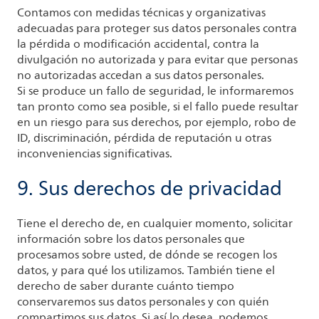
Contamos con medidas técnicas y organizativas
adecuadas para proteger sus datos personales contra
la pérdida o modificación accidental, contra la
divulgación no autorizada y para evitar que personas
no autorizadas accedan a sus datos personales.
Si se produce un fallo de seguridad, le informaremos
tan pronto como sea posible, si el fallo puede resultar
en un riesgo para sus derechos, por ejemplo, robo de
ID, discriminación, pérdida de reputación u otras
inconveniencias significativas.
9. Sus derechos de privacidad
Tiene el derecho de, en cualquier momento, solicitar
información sobre los datos personales que
procesamos sobre usted, de dónde se recogen los
datos, y para qué los utilizamos. También tiene el
derecho de saber durante cuánto tiempo
conservaremos sus datos personales y con quién
compartimos sus datos. Si así lo desea, podemos