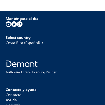
Manténgase al día
Select country
Costa Rica (Español)
Contacto y ayuda
Contacto
Ayuda