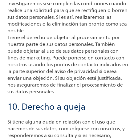
Investigaremos si se cumplen las condiciones cuando
realice una solicitud para que se rectifiquen o borren
sus datos personales. Si es así, realizaremos las
modificaciones o la eliminación tan pronto como sea
posible.
Tiene el derecho de objetar al procesamiento por
nuestra parte de sus datos personales. También
puede objetar al uso de sus datos personales con
fines de marketing. Puede ponerse en contacto con
nosotros usando los puntos de contacto indicados en
la parte superior del aviso de privacidad si desea
enviar una objeción. Si su objeción está justificada,
nos aseguraremos de finalizar el procesamiento de
sus datos personales.
10. Derecho a queja
Si tiene alguna duda en relación con el uso que
hacemos de sus datos, comuníquese con nosotros, y
responderemos a su consulta y si es necesario,