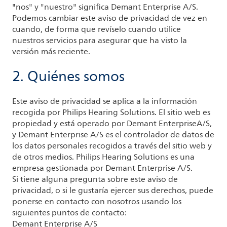
"nos" y "nuestro" significa Demant Enterprise A/S.
Podemos cambiar este aviso de privacidad de vez en
cuando, de forma que revíselo cuando utilice
nuestros servicios para asegurar que ha visto la
versión más reciente.
2. Quiénes somos
Este aviso de privacidad se aplica a la información
recogida por Philips Hearing Solutions. El sitio web es
propiedad y está operado por Demant EnterpriseA/S,
y Demant Enterprise A/S es el controlador de datos de
los datos personales recogidos a través del sitio web y
de otros medios. Philips Hearing Solutions es una
empresa gestionada por Demant Enterprise A/S.
Si tiene alguna pregunta sobre este aviso de
privacidad, o si le gustaría ejercer sus derechos, puede
ponerse en contacto con nosotros usando los
siguientes puntos de contacto:
Demant Enterprise A/S