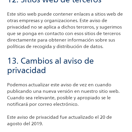
Este sitio web puede contener enlaces a sitios web de
otras empresas y organizaciones. Este aviso de
privacidad no se aplica a dichos terceros, y sugerimos
que se ponga en contacto con esos sitios de terceros
directamente para obtener información sobre sus
políticas de recogida y distribución de datos.
13. Cambios al aviso de
privacidad
Podemos actualizar este aviso de vez en cuando
publicando una nueva versión en nuestro sitio web.
Cuando sea relevante, posible y apropiado se le
notificará por correo electrónico.
Este aviso de privacidad fue actualizado el 20 de
agosto del 2019.