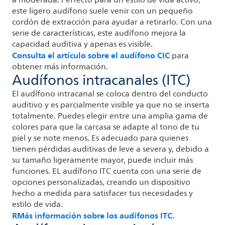
este ligero audífono suele venir con un pequeño
cordón de extracción para ayudar a retirarlo. Con una
serie de características, este audífono mejora la
capacidad auditiva y apenas es visible.
Consulta el artículo sobre el audífono CIC
para
obtener más información.
Audífonos intracanales (ITC)
El audífono intracanal se coloca dentro del conducto
auditivo y es parcialmente visible ya que no se inserta
totalmente. Puedes elegir entre una amplia gama de
colores para que la carcasa se adapte al tono de tu
piel y se note menos. Es adecuado para quienes
tienen pérdidas auditivas de leve a severa y, debido a
su tamaño ligeramente mayor, puede incluir más
funciones. EL audífono ITC cuenta con una serie de
opciones personalizadas, creando un dispositivo
hecho a medida para satisfacer tus necesidades y
estilo de vida.
RMás información sobre los audífonos ITC.