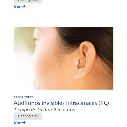
Ver
14/02/2022
Audífonos invisibles intracanales (IIC)
Tiempo de lectura:
3 minutos
Hearing aids
Ver