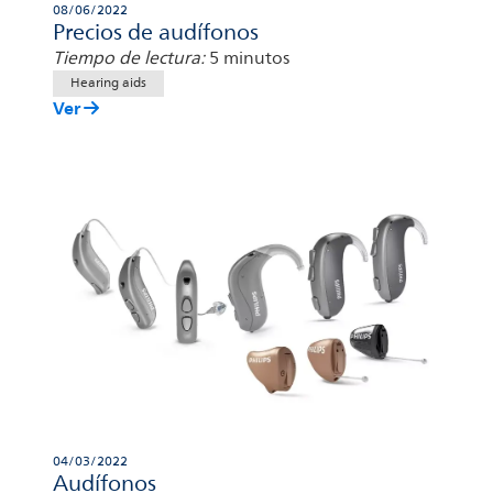
08/06/2022
Precios de audífonos
Tiempo de lectura:
5 minutos
Hearing aids
Ver
04/03/2022
Audífonos