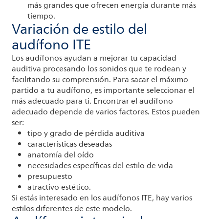
más grandes que ofrecen energía durante más
tiempo.
Variación de estilo del
audífono ITE
Los audífonos ayudan a mejorar tu capacidad
auditiva procesando los sonidos que te rodean y
facilitando su comprensión. Para sacar el máximo
partido a tu audífono, es importante seleccionar el
más adecuado para ti. Encontrar el audífono
adecuado depende de varios factores. Estos pueden
ser:
tipo y grado de pérdida auditiva
características deseadas
anatomía del oído
necesidades específicas del estilo de vida
presupuesto
atractivo estético.
Si estás interesado en los audífonos ITE, hay varios
estilos diferentes de este modelo.