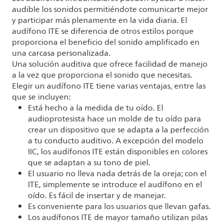
audible los sonidos permitiéndote comunicarte mejor
y participar más plenamente en la vida diaria. El
audífono ITE se diferencia de otros estilos porque
proporciona el beneficio del sonido amplificado en
una carcasa personalizada.
Una solución auditiva que ofrece facilidad de manejo
a la vez que proporciona el sonido que necesitas.
Elegir un audífono ITE tiene varias ventajas, entre las
que se incluyen:
Está hecho a la medida de tu oído. El
audioprotesista hace un molde de tu oído para
crear un dispositivo que se adapta a la perfección
a tu conducto auditivo. A excepción del modelo
IIC, los audífonos ITE están disponibles en colores
que se adaptan a su tono de piel.
El usuario no lleva nada detrás de la oreja; con el
ITE, simplemente se introduce el audífono en el
oído. Es fácil de insertar y de manejar.
Es conveniente para los usuarios que llevan gafas.
Los audífonos ITE de mayor tamaño utilizan pilas