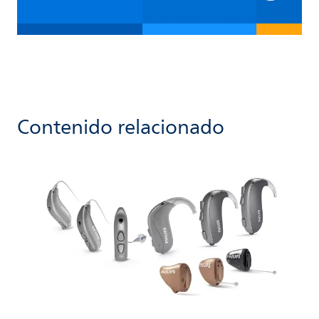
Contenido relacionado