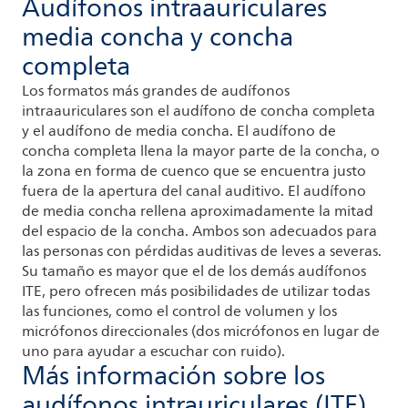
Audífonos intraauriculares
media concha y concha
completa
Los formatos más grandes de audífonos
intraauriculares son el audífono de concha completa
y el audífono de media concha. El audífono de
concha completa llena la mayor parte de la concha, o
la zona en forma de cuenco que se encuentra justo
fuera de la apertura del canal auditivo. El audífono
de media concha rellena aproximadamente la mitad
del espacio de la concha. Ambos son adecuados para
las personas con pérdidas auditivas de leves a severas.
Su tamaño es mayor que el de los demás audífonos
ITE, pero ofrecen más posibilidades de utilizar todas
las funciones, como el control de volumen y los
micrófonos direccionales (dos micrófonos en lugar de
uno para ayudar a escuchar con ruido).
Más información sobre los
audífonos intrauriculares (ITE)