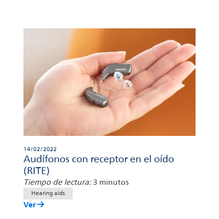
14/02/2022
Audífonos con receptor en el oído
(RITE)
Tiempo de lectura:
3 minutos
Hearing aids
Ver