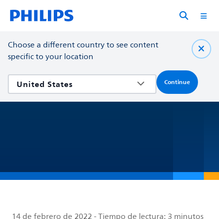
Choose a different country to see content
specific to your location
Continue
14 de febrero de 2022
-
Tiempo de lectura:
3 minutos