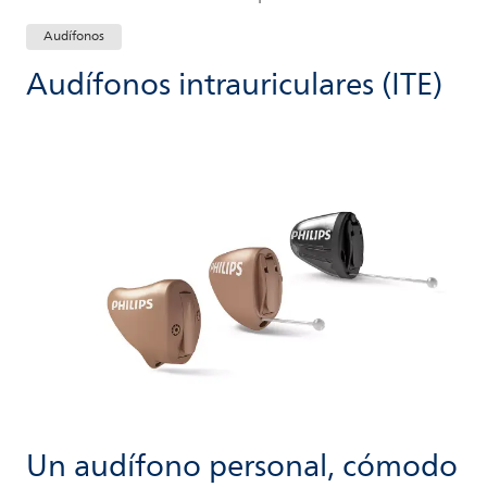
Audífonos
Audífonos intrauriculares (ITE)
Un audífono personal, cómodo