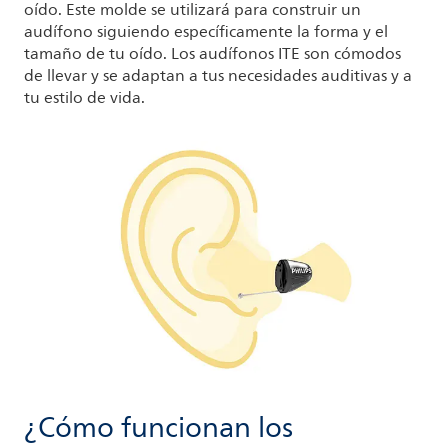
oído. Este molde se utilizará para construir un
audífono siguiendo específicamente la forma y el
tamaño de tu oído. Los audífonos ITE son cómodos
de llevar y se adaptan a tus necesidades auditivas y a
tu estilo de vida.
¿Cómo funcionan los