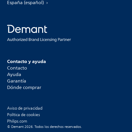
España (español)
Contacto y ayuda
Contacto
Ayuda
Garantía
Dónde comprar
Aviso de privacidad
Política de cookies
Philips.com
© Demant 2026. Todos los derechos reservados.