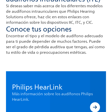
Si deseas saber más acerca de los diferentes modelos
de audífonos intrauriculares que Philips Hearing
Solutions ofrece, haz clic en estos enlaces con
información sobre los dispositivos IIC, ITC, y CIC.
Conoce tus opciones
Encontrar el tipo y el modelo de audífono adecuado
para ti puede depender de muchos factores. Puede
ser el grado de pérdida auditiva que tengas, así como
tu estilo de vida o preocupaciones estéticas.
Philips HearLink
Más información sobre los audífonos Philips
HearLink.