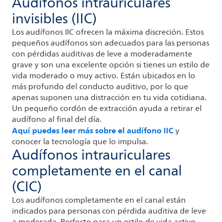
Audífonos intrauriculares
invisibles (IIC)
Los audífonos IIC ofrecen la máxima discreción. Estos
pequeños audífonos son adecuados para las personas
con pérdidas auditivas de leve a moderadamente
grave y son una excelente opción si tienes un estilo de
vida moderado o muy activo. Están ubicados en lo
más profundo del conducto auditivo, por lo que
apenas suponen una distracción en tu vida cotidiana.
Un pequeño cordón de extracción ayuda a retirar el
audífono al final del día.
Aquí puedes leer más sobre el audífono IIC
y
conocer la tecnología que lo impulsa.
Audífonos intrauriculares
completamente en el canal
(CIC)
Los audífonos completamente en el canal están
indicados para personas con pérdida auditiva de leve
a moderada. Perfecto para un estilo de vida activo,