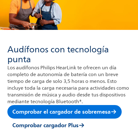
Audífonos con tecnología
punta
Los audífonos Philips HearLink te ofrecen un día
completo de autonomía de batería con un breve
tiempo de carga de solo 3,5 horas o menos. Esto
incluye toda la carga necesaria para actividades como
transmisión de música y audio desde tus dispositivos
mediante tecnología Bluetooth®.
Comprobar el cargador de sobremesa
Comprobar cargador Plus