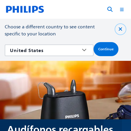
Choose a different country to see content
specific to your location
Continue
Audífonos recargables