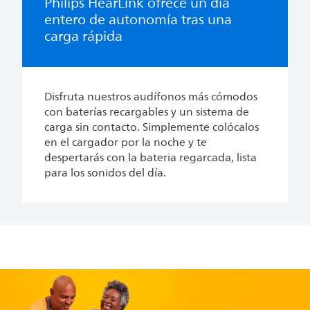
Philips HearLink ofrece un día
entero de autonomía tras una
carga rápida
Disfruta nuestros audífonos más cómodos
con baterías recargables y un sistema de
carga sin contacto. Simplemente colócalos
en el cargador por la noche y te
despertarás con la bateria regarcada, lista
para los sonidos del día.