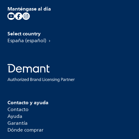
Manténgase al día
Select country
España (español)
Contacto y ayuda
Contacto
Ayuda
Garantía
Dónde comprar