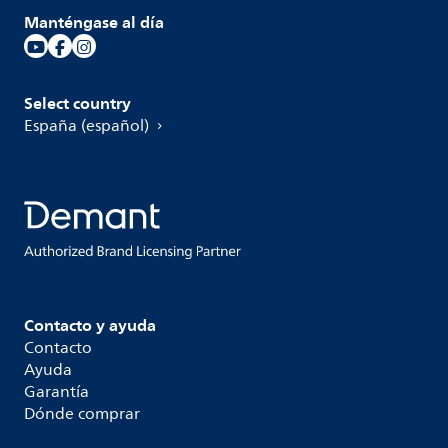
Manténgase al día
Select country
España (español)
Contacto y ayuda
Contacto
Ayuda
Garantía
Dónde comprar