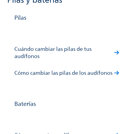
Pilas y baterías
Pilas
Cuándo cambiar las pilas de tus
audífonos
Cómo cambiar las pilas de los audífonos
Baterías