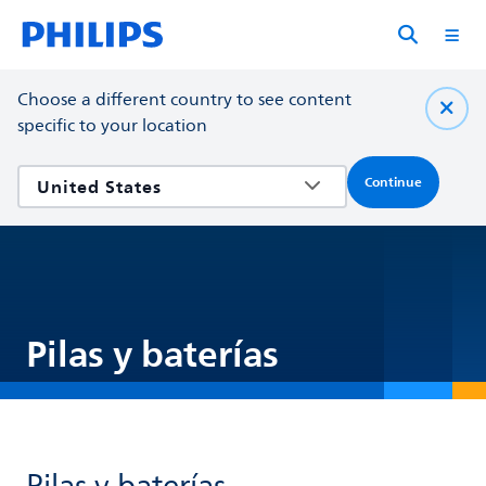
Choose a different country to see content
specific to your location
Continue
Pilas y baterías