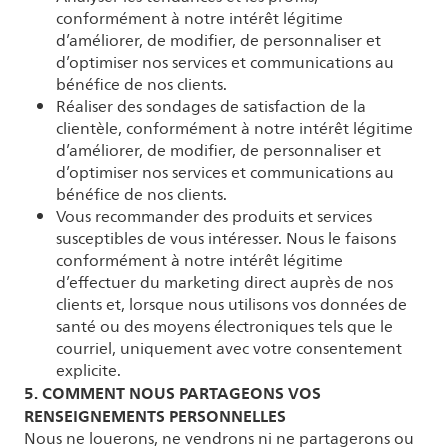
conformément à notre intérêt légitime
d’améliorer, de modifier, de personnaliser et
d’optimiser nos services et communications au
bénéfice de nos clients.
Réaliser des sondages de satisfaction de la
clientèle, conformément à notre intérêt légitime
d’améliorer, de modifier, de personnaliser et
d’optimiser nos services et communications au
bénéfice de nos clients.
Vous recommander des produits et services
susceptibles de vous intéresser. Nous le faisons
conformément à notre intérêt légitime
d’effectuer du marketing direct auprès de nos
clients et, lorsque nous utilisons vos données de
santé ou des moyens électroniques tels que le
courriel, uniquement avec votre consentement
explicite.
5. COMMENT NOUS PARTAGEONS VOS
RENSEIGNEMENTS PERSONNELLES
Nous ne louerons, ne vendrons ni ne partagerons ou