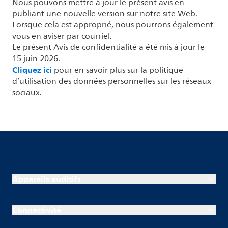
Nous pouvons mettre à jour le présent avis en
publiant une nouvelle version sur notre site Web.
Lorsque cela est approprié, nous pourrons également
vous en aviser par courriel.
Le présent Avis de confidentialité a été mis à jour le
15 juin 2026.
Cliquez ici
pour en savoir plus sur la politique
d’utilisation des données personnelles sur les réseaux
sociaux.
Appareils auditifs
Connectivité