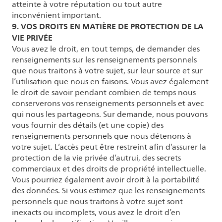
atteinte à votre réputation ou tout autre
inconvénient important.
9. VOS DROITS EN MATIÈRE DE PROTECTION DE LA
VIE PRIVÉE
Vous avez le droit, en tout temps, de demander des
renseignements sur les renseignements personnels
que nous traitons à votre sujet, sur leur source et sur
l’utilisation que nous en faisons. Vous avez également
le droit de savoir pendant combien de temps nous
conserverons vos renseignements personnels et avec
qui nous les partageons. Sur demande, nous pouvons
vous fournir des détails (et une copie) des
renseignements personnels que nous détenons à
votre sujet. L’accès peut être restreint afin d’assurer la
protection de la vie privée d’autrui, des secrets
commerciaux et des droits de propriété intellectuelle.
Vous pourriez également avoir droit à la portabilité
des données. Si vous estimez que les renseignements
personnels que nous traitons à votre sujet sont
inexacts ou incomplets, vous avez le droit d’en