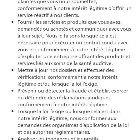
plaintes que vous nous soumettez,
conformément à notre intérêt légitime d’offrir un
service réactif à nos clients.
Fournir les services et produits que vous avez
demandés ou achetés et communiquer avec vous
à leur sujet. Nous le faisons lorsque cela est
nécessaire pour exécuter un contrat conclu avec
vous et conformément à notre intérêt légitime
d’exploiter une entreprise offrant des produits et
services liés aux soins de la santé auditive.
Mettre à jour nos dossiers et effectuer des
vérifications, conformément à notre intérêt
légitime et/ou lorsque la loi l’exige.
Prévenir ou détecter la fraude et établir, exercer
ou défendre des réclamations juridiques,
conformément à notre intérêt légitime.
Lorsque la loi l’exige ou lorsque cela est dans
notre intérêt légitime, nous conformer aux
demandes des organismes d’application de la loi
et des autorités réglementaires.
Analyser les tendances et les profils,