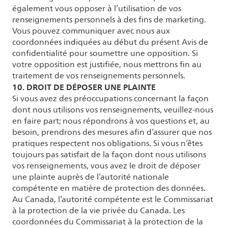
également vous opposer à l’utilisation de vos
renseignements personnels à des fins de marketing.
Vous pouvez communiquer avec nous aux
coordonnées indiquées au début du présent Avis de
confidentialité pour soumettre une opposition. Si
votre opposition est justifiée, nous mettrons fin au
traitement de vos renseignements personnels.
10. DROIT DE DÉPOSER UNE PLAINTE
Si vous avez des préoccupations concernant la façon
dont nous utilisons vos renseignements, veuillez-nous
en faire part; nous répondrons à vos questions et, au
besoin, prendrons des mesures afin d’assurer que nos
pratiques respectent nos obligations. Si vous n’êtes
toujours pas satisfait de la façon dont nous utilisons
vos renseignements, vous avez le droit de déposer
une plainte auprès de l’autorité nationale
compétente en matière de protection des données.
Au Canada, l’autorité compétente est le Commissariat
à la protection de la vie privée du Canada. Les
coordonnées du Commissariat à la protection de la