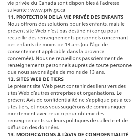
vie privée du Canada sont disponibles à l’adresse
suivante : www.priv.gc.ca
11. PROTECTION DE LA VIE PRIVÉE DES ENFANTS
Nous offrons des solutions pour les enfants, mais le
présent site Web n’est pas destiné ni conçu pour
recueillir des renseignements personnels concernant
des enfants de moins de 13 ans (ou l’âge de
consentement applicable dans la province
concernée). Nous ne recueillons pas sciemment de
renseignements personnels auprès de toute personne
que nous savons âgée de moins de 13 ans.
12. SITES WEB DE TIERS
Le présent site Web peut contenir des liens vers des
sites Web d’autres entreprises et organisations. Le
présent Avis de confidentialité ne s’applique pas à ces
sites tiers, et nous vous suggérons de communiquer
directement avec ceux-ci pour obtenir des
renseignements sur leurs politiques de collecte et de
diffusion des données.
13. MODIFICATIONS À L’AVIS DE CONFIDENTIALITÉ