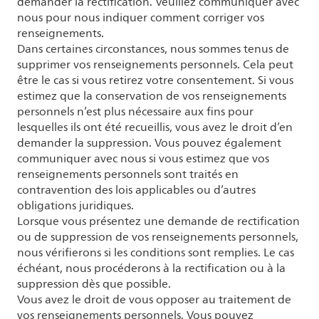
demander la rectification. Veuillez communiquer avec
nous pour nous indiquer comment corriger vos
renseignements.
Dans certaines circonstances, nous sommes tenus de
supprimer vos renseignements personnels. Cela peut
être le cas si vous retirez votre consentement. Si vous
estimez que la conservation de vos renseignements
personnels n’est plus nécessaire aux fins pour
lesquelles ils ont été recueillis, vous avez le droit d’en
demander la suppression. Vous pouvez également
communiquer avec nous si vous estimez que vos
renseignements personnels sont traités en
contravention des lois applicables ou d’autres
obligations juridiques.
Lorsque vous présentez une demande de rectification
ou de suppression de vos renseignements personnels,
nous vérifierons si les conditions sont remplies. Le cas
échéant, nous procéderons à la rectification ou à la
suppression dès que possible.
Vous avez le droit de vous opposer au traitement de
vos renseignements personnels. Vous pouvez