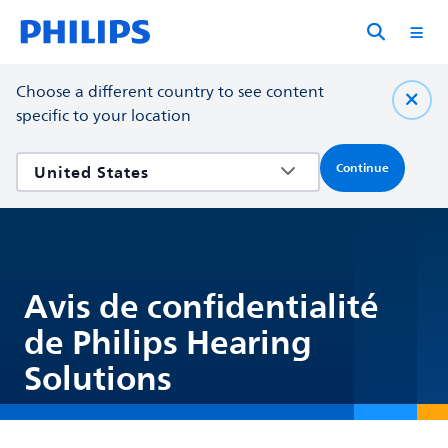
Choose a different country to see content
specific to your location
Continue
Avis de confidentialité
de Philips Hearing
Solutions