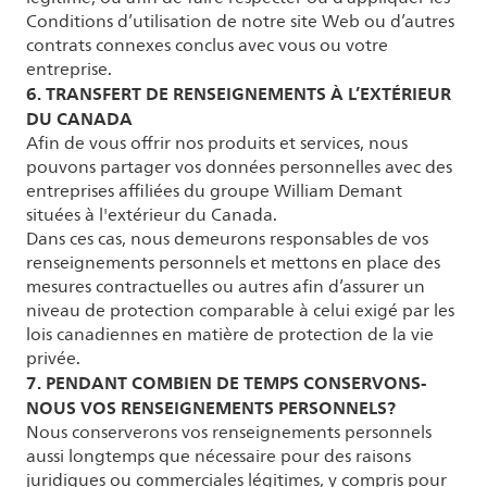
Conditions d’utilisation de notre site Web ou d’autres
contrats connexes conclus avec vous ou votre
entreprise.
6. TRANSFERT DE RENSEIGNEMENTS À L’EXTÉRIEUR
DU CANADA
Afin de vous offrir nos produits et services, nous
pouvons partager vos données personnelles avec des
entreprises affiliées du groupe William Demant
situées à l'extérieur du Canada.
Dans ces cas, nous demeurons responsables de vos
renseignements personnels et mettons en place des
mesures contractuelles ou autres afin d’assurer un
niveau de protection comparable à celui exigé par les
lois canadiennes en matière de protection de la vie
privée.
7. PENDANT COMBIEN DE TEMPS CONSERVONS-
NOUS VOS RENSEIGNEMENTS PERSONNELS?
Nous conserverons vos renseignements personnels
aussi longtemps que nécessaire pour des raisons
juridiques ou commerciales légitimes, y compris pour