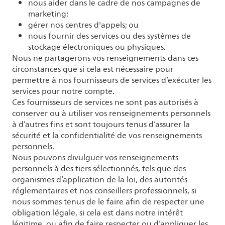
nous aider dans le cadre de nos campagnes de
marketing;
gérer nos centres d'appels; ou
nous fournir des services ou des systèmes de
stockage électroniques ou physiques.
Nous ne partagerons vos renseignements dans ces
circonstances que si cela est nécessaire pour
permettre à nos fournisseurs de services d’exécuter les
services pour notre compte.
Ces fournisseurs de services ne sont pas autorisés à
conserver ou à utiliser vos renseignements personnels
à d’autres fins et sont toujours tenus d’assurer la
sécurité et la confidentialité de vos renseignements
personnels.
Nous pouvons divulguer vos renseignements
personnels à des tiers sélectionnés, tels que des
organismes d’application de la loi, des autorités
réglementaires et nos conseillers professionnels, si
nous sommes tenus de le faire afin de respecter une
obligation légale, si cela est dans notre intérêt
légitime, ou afin de faire respecter ou d’appliquer les