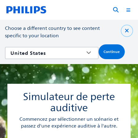
Choose a different country to see content
specific to your location
Continue
Simulateur de perte
auditive
Commencez par sélectionner un scénario et
passez d'une expérience auditive à l'autre.