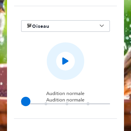
Audition normale
Audition normale