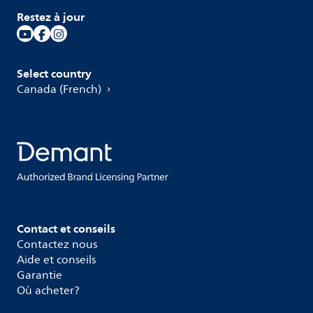
Restez à jour
Select country
Canada (French)
Contact et conseils
Contactez nous
Aide et conseils
Garantie
Où acheter?