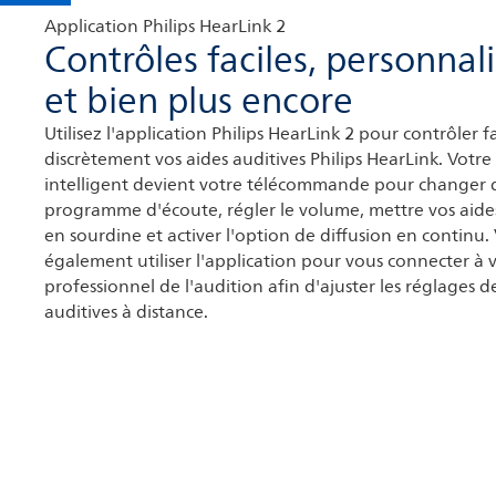
Application Philips HearLink 2
Contrôles faciles, personnal
et bien plus encore
Utilisez l'application Philips HearLink 2 pour contrôler 
discrètement vos aides auditives Philips HearLink. Votr
intelligent devient votre télécommande pour changer 
programme d'écoute, régler le volume, mettre vos aides
en sourdine et activer l'option de diffusion en continu
également utiliser l'application pour vous connecter à 
professionnel de l'audition afin d'ajuster les réglages d
auditives à distance.