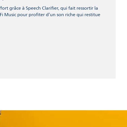
rt grâce à Speech Clarifier, qui fait ressortir la
i Music pour profiter d’un son riche qui restitue