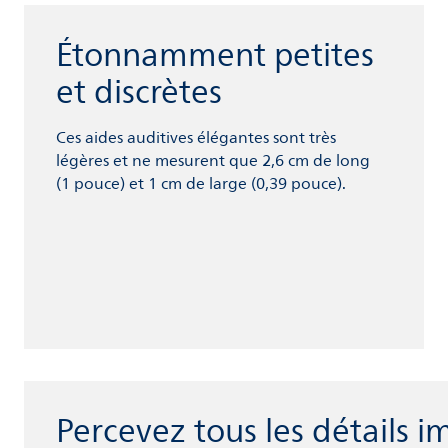
Étonnamment petites
et discrètes
Ces aides auditives élégantes sont très
légères et ne mesurent que 2,6 cm de long
(1 pouce) et 1 cm de large (0,39 pouce).
Percevez tous les détails i