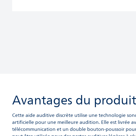
Avantages du produi
Cette aide auditive discrète utilise une technologie sono
artificielle pour une meilleure audition. Elle est livrée
télécommunication et un double bouton-poussoir pour un