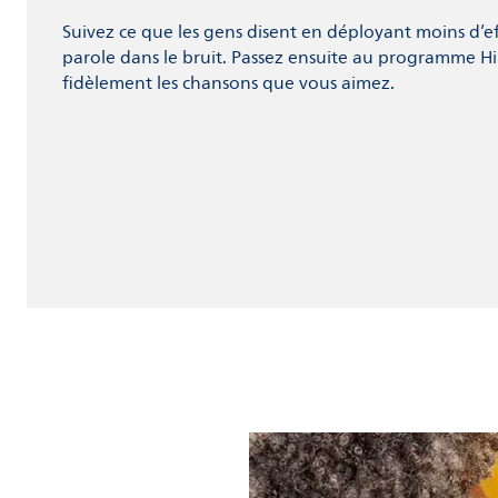
Suivez ce que les gens disent en déployant moins d’effo
parole dans le bruit. Passez ensuite au programme HiF
fidèlement les chansons que vous aimez.