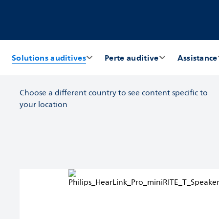
Solutions auditives
Perte auditive
Assistance
Choose a different country to see content specific to
your location