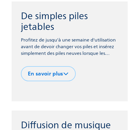
De simples piles
jetables
Profitez de jusqu'à une semaine d'utilisation
avant de devoir changer vos piles et insérez
simplement des piles neuves lorsque les
anciennes sont épuisées.
En savoir plus
Diffusion de musique