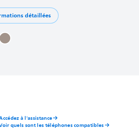
rmations détaillées
Accédez à l'assistance
Voir quels sont les téléphones compatibles