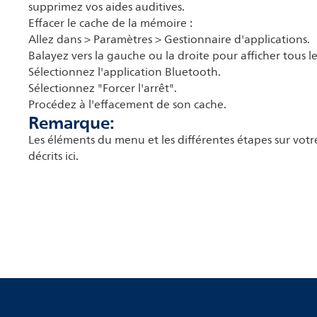
supprimez vos aides auditives.
Effacer le cache de la mémoire :
Allez dans > Paramètres > Gestionnaire d'applications.
Balayez vers la gauche ou la droite pour afficher tous le
Sélectionnez l'application Bluetooth.
Sélectionnez "Forcer l'arrêt".
Procédez à l'effacement de son cache.
Remarque:
Les éléments du menu et les différentes étapes sur vot
décrits ici.