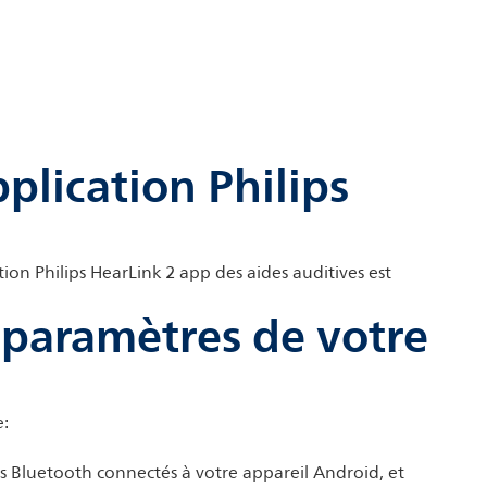
plication Philips
ion Philips HearLink 2 app
des aides auditives est
 paramètres de votre
e:
ils Bluetooth connectés à votre appareil Android, et