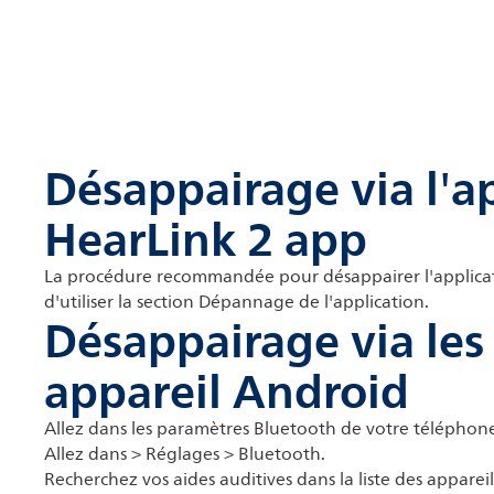
Désappairage via l'ap
HearLink 2 app
La procédure recommandée pour désappairer l'applicat
d'utiliser la section Dépannage de l'application.
Désappairage via les
appareil Android
Allez dans les paramètres Bluetooth de votre téléphon
Allez dans > Réglages > Bluetooth.
Recherchez vos aides auditives dans la liste des appare