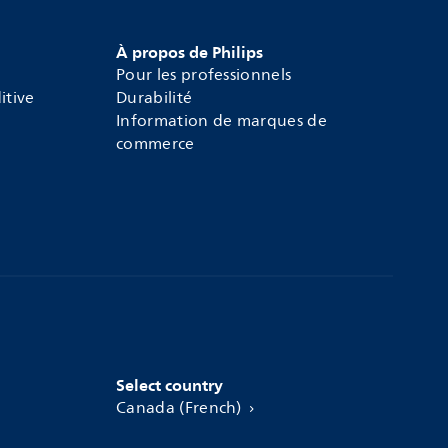
À propos de Philips
Pour les professionnels
itive
Durabilité
Information de marques de
commerce
Select country
Canada (French)