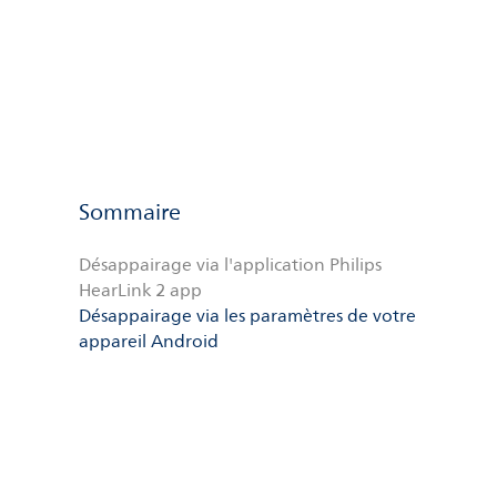
Sommaire
Désappairage via l'application Philips
HearLink 2 app
Désappairage via les paramètres de votre
appareil Android