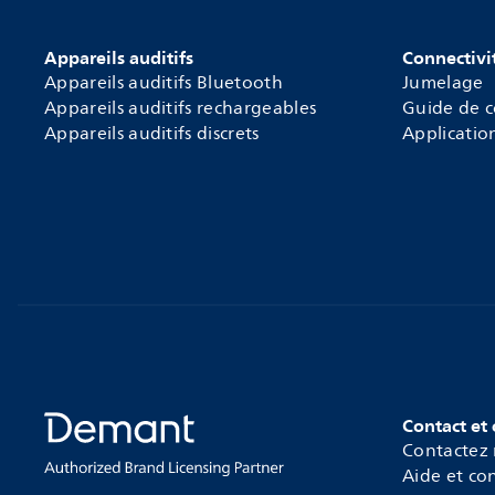
Appareils auditifs
Connectivi
Appareils auditifs Bluetooth
Jumelage
Appareils auditifs rechargeables
Guide de c
Appareils auditifs discrets
Applicatio
Contact et 
Contactez
Aide et con