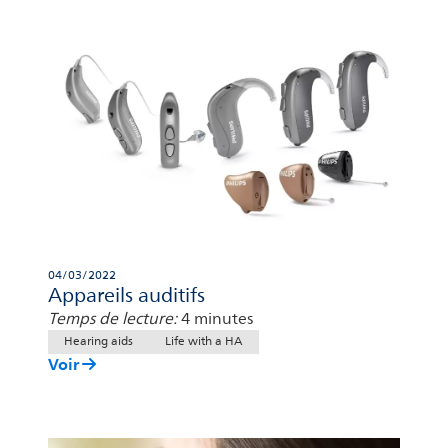
04/03/2022
Appareils auditifs
Temps de lecture:
4 minutes
Hearing aids
Life with a HA
Voir