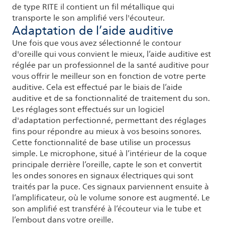
de type RITE il contient un fil métallique qui
transporte le son amplifié vers l'écouteur.
Adaptation de l’aide auditive
Une fois que vous avez sélectionné le contour
d'oreille qui vous convient le mieux, l’aide auditive est
réglée par un professionnel de la santé auditive pour
vous offrir le meilleur son en fonction de votre perte
auditive. Cela est effectué par le biais de l’aide
auditive et de sa fonctionnalité de traitement du son.
Les réglages sont effectués sur un logiciel
d'adaptation perfectionné, permettant des réglages
fins pour répondre au mieux à vos besoins sonores.
Cette fonctionnalité de base utilise un processus
simple. Le microphone, situé à l’intérieur de la coque
principale derrière l’oreille, capte le son et convertit
les ondes sonores en signaux électriques qui sont
traités par la puce. Ces signaux parviennent ensuite à
l’amplificateur, où le volume sonore est augmenté. Le
son amplifié est transféré à l’écouteur via le tube et
l’embout dans votre oreille.