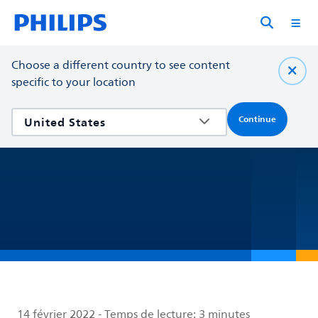
Choose a different country to see content
specific to your location
Continue
14 février 2022
-
Temps de lecture:
3 minutes