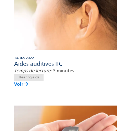
14/02/2022
Aides auditives IIC
Temps de lecture:
3 minutes
Hearing aids
Voir