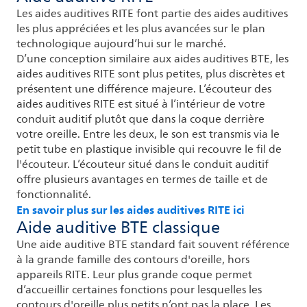
Les aides auditives RITE font partie des aides auditives
les plus appréciées et les plus avancées sur le plan
technologique aujourd’hui sur le marché.
D’une conception similaire aux aides auditives BTE, les
aides auditives RITE sont plus petites, plus discrètes et
présentent une différence majeure. L’écouteur des
aides auditives RITE est situé à l’intérieur de votre
conduit auditif plutôt que dans la coque derrière
votre oreille. Entre les deux, le son est transmis via le
petit tube en plastique invisible qui recouvre le fil de
l'écouteur. L’écouteur situé dans le conduit auditif
offre plusieurs avantages en termes de taille et de
fonctionnalité.
En savoir plus sur les aides auditives RITE ici
Aide auditive BTE classique
Une aide auditive BTE standard fait souvent référence
à la grande famille des contours d'oreille, hors
appareils RITE. Leur plus grande coque permet
d’accueillir certaines fonctions pour lesquelles les
contours d'oreille plus petits n’ont pas la place. Les