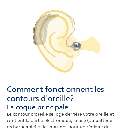
Comment fonctionnent les
contours d'oreille?
La coque principale
Le contour d'oreille se loge derrière votre oreille et
contient la partie électronique, la pile (ou batterie
rechargeable) et les boutons pour un réglage du