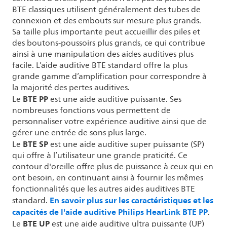
BTE classiques utilisent généralement des tubes de
connexion et des embouts sur-mesure plus grands.
Sa taille plus importante peut accueillir des piles et
des boutons-poussoirs plus grands, ce qui contribue
ainsi à une manipulation des aides auditives plus
facile. L’aide auditive BTE standard offre la plus
grande gamme d’amplification pour correspondre à
la majorité des pertes auditives.
BTE PP
Le
est une aide auditive puissante. Ses
nombreuses fonctions vous permettent de
personnaliser votre expérience auditive ainsi que de
gérer une entrée de sons plus large.
BTE SP
Le
est une aide auditive super puissante (SP)
qui offre à l’utilisateur une grande praticité. Ce
contour d'oreille offre plus de puissance à ceux qui en
ont besoin, en continuant ainsi à fournir les mêmes
fonctionnalités que les autres aides auditives BTE
En savoir plus sur les caractéristiques et les
standard.
capacités de l'aide auditive Philips HearLink BTE PP
.
BTE UP
Le
est une aide auditive ultra puissante (UP)