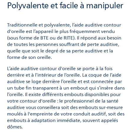
Polyvalente et facile à manipuler
Traditionnelle et polyvalente, l’aide auditive contour
d'oreille est l’appareil le plus fréquemment vendu
(sous forme de BTE ou de RITE). Il répond aux besoin
de toutes les personnes souffrant de perte auditive,
quelle que soit le degré de sa perte auditive et la
forme de son oreille.
L’aide auditive contour d'oreille se porte à la fois
derrière et à l’intérieur de l’oreille. La coque de l’aide
auditive se loge derrière l’oreille et est connectée par
un tube fin transparent à un embout qui s’insère dans
l’oreille. Il existe différents embouts disponibles pour
votre contour d'oreille : le professionnel de la santé
auditive vous conseillera soit des embouts sur-mesure
moulés à l'empreinte de votre conduit auditif, soit des
embouts à adaptation immédiate, souvent appelés
dômes.