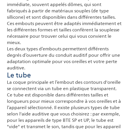
immédiate, souvent appelés dômes, qui sont
fabriqués à partir de matériaux souples (de type
sillicone) et sont disponibles dans différentes tailles.
Ces embouts peuvent être adaptés immédiatement et
les différentes formes et tailles confèrent la souplesse
nécessaire pour trouver celui qui vous convient le
mieux.
Les deux types d’embouts permettent différents
degrés d’ouverture du conduit auditif pour offrir une
adaptation optimale pour vos oreilles et votre perte
auditive.
Le tube
La coque principale et l’embout des contours d'oreille
se connectent via un tube en plastique transparent.
Ce tube est disponible dans différentes tailles et
longueurs pour mieux correspondre à vos oreilles et à
l’appareil sélectionné. Il existe plusieurs types de tube
selon l'aide auditive que vous choisirez : par exemple,
pour les appareils de type BTE SP et UP, le tube est
"vide" et transmet le son, tandis que pour les appareil