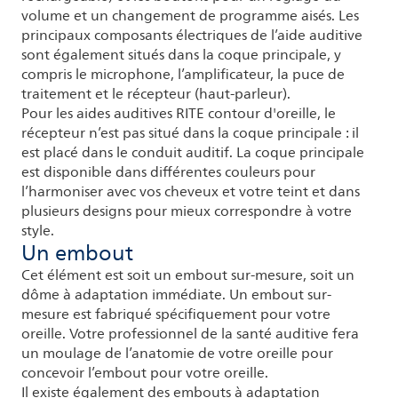
volume et un changement de programme aisés. Les
principaux composants électriques de l’aide auditive
sont également situés dans la coque principale, y
compris le microphone, l’amplificateur, la puce de
traitement et le récepteur (haut-parleur).
Pour les aides auditives RITE contour d'oreille, le
récepteur n’est pas situé dans la coque principale : il
est placé dans le conduit auditif. La coque principale
est disponible dans différentes couleurs pour
l’harmoniser avec vos cheveux et votre teint et dans
plusieurs designs pour mieux correspondre à votre
style.
Un embout
Cet élément est soit un embout sur-mesure, soit un
dôme à adaptation immédiate. Un embout sur-
mesure est fabriqué spécifiquement pour votre
oreille. Votre professionnel de la santé auditive fera
un moulage de l’anatomie de votre oreille pour
concevoir l’embout pour votre oreille.
Il existe également des embouts à adaptation