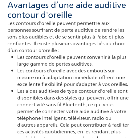
Avantages d’une aide auditive
contour d'oreille
Les contours d'oreille peuvent permettre aux
personnes souffrant de perte auditive de rendre les
sons plus audibles et de se sentir plus à l'aise et plus
confiantes. Il existe plusieurs avantages liés au choix
d’un contour d'oreille :
Les contours d'oreille peuvent convenir à la plus
large gamme de pertes auditives.
Les contours d'oreille avec des embouts sur-
mesure ou à adaptation immédiate offrent une
excellente flexibilité pour s’adapter à vos oreilles.
Les aides auditives de type contour d'oreille sont
disponibles dans des styles qui peuvent offrir une
connectivité sans fil Bluetooth, ce qui vous
permet de connecter votre aide auditive à votre
téléphone intelligent, téléviseur, radio ou
d’autres appareils. Cela peut contribuer à faciliter
ces activités quotidiennes, en les rendant plus