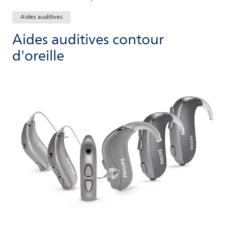
Aides auditives
Aides auditives contour
d'oreille