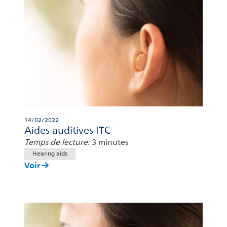
14/02/2022
Aides auditives ITC
Temps de lecture:
3 minutes
Hearing aids
Voir