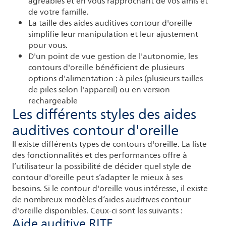
agréables et en vous rapprochant de vos amis et
de votre famille.
La taille des aides auditives contour d'oreille
simplifie leur manipulation et leur ajustement
pour vous.
D'un point de vue gestion de l'autonomie, les
contours d'oreille bénéficient de plusieurs
options d'alimentation : à piles (plusieurs tailles
de piles selon l'appareil) ou en version
rechargeable
Les différents styles des aides
auditives contour d'oreille
Il existe différents types de contours d'oreille. La liste
des fonctionnalités et des performances offre à
l’utilisateur la possibilité de décider quel style de
contour d'oreille peut s’adapter le mieux à ses
besoins. Si le contour d'oreille vous intéresse, il existe
de nombreux modèles d’aides auditives contour
d'oreille disponibles. Ceux-ci sont les suivants :
Aide auditive RITE