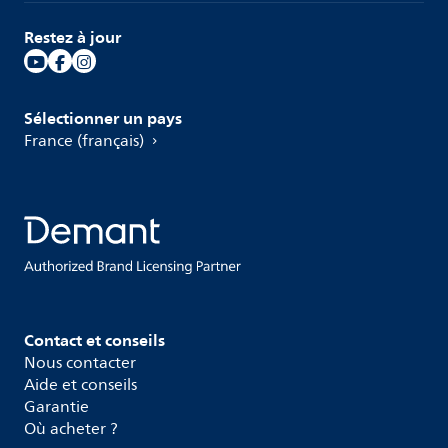
Restez à jour
Sélectionner un pays
France (français)
Contact et conseils
Nous contacter
Aide et conseils
Garantie
Où acheter ?