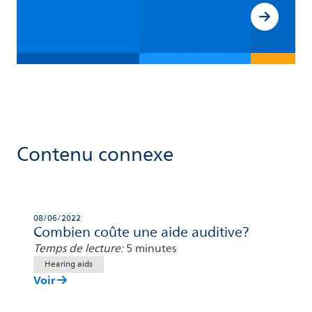
Contenu connexe
08/06/2022
Combien coûte une aide auditive?
Temps de lecture:
5 minutes
Hearing aids
Voir