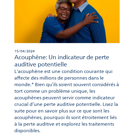
15/04/2024
Acouphène: Un indicateur de perte
auditive potentielle
L'acouphène est une condition courante qui
affecte des millions de personnes dans le
monde.* Bien qu’ils soient souvent considérés à
tort comme un problème unique, les
acouphènes peuvent servir comme indicateur
crucial d’une perte auditive potentielle. Lisez la
suite pour en savoir plus sur ce que sont les
acouphènes, pourquoi ils sont étroitement liés
à la perte auditive et explorez les traitements
disponibles.