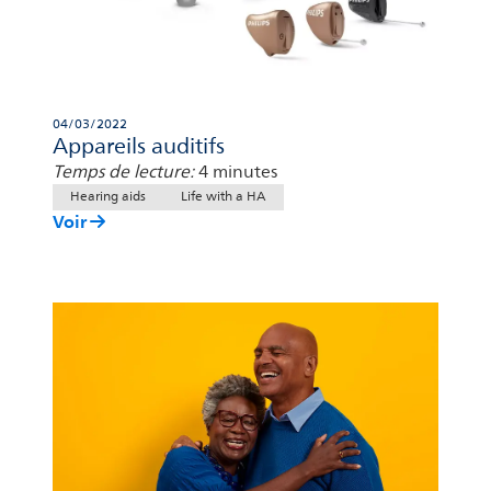
04/03/2022
Appareils auditifs
Temps de lecture:
4 minutes
Hearing aids
Life with a HA
Voir