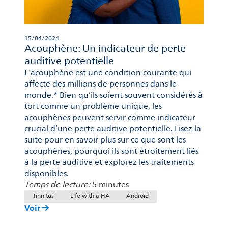
15/04/2024
Acouphène: Un indicateur de perte
auditive potentielle
L'acouphène est une condition courante qui
affecte des millions de personnes dans le
monde.* Bien qu’ils soient souvent considérés à
tort comme un problème unique, les
acouphènes peuvent servir comme indicateur
crucial d’une perte auditive potentielle. Lisez la
suite pour en savoir plus sur ce que sont les
acouphènes, pourquoi ils sont étroitement liés
à la perte auditive et explorez les traitements
disponibles.
Temps de lecture:
5 minutes
Tinnitus
Life with a HA
Android
Voir