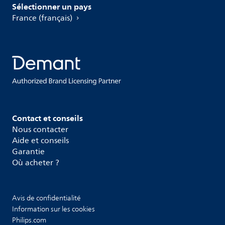
Sélectionner un pays
France (français)
Contact et conseils
Nous contacter
Aide et conseils
Garantie
Où acheter ?
Avis de confidentialité
Information sur les cookies
Philips.com