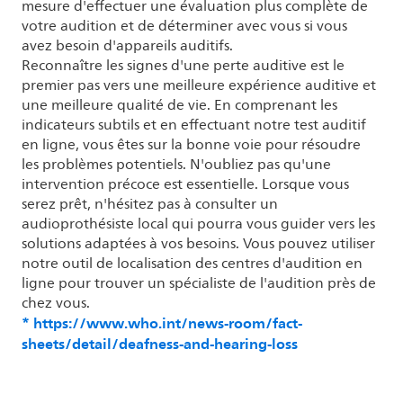
mesure d'effectuer une évaluation plus complète de
votre audition et de déterminer avec vous si vous
avez besoin d'appareils auditifs.
Reconnaître les signes d'une perte auditive est le
premier pas vers une meilleure expérience auditive et
une meilleure qualité de vie. En comprenant les
indicateurs subtils et en effectuant notre test auditif
en ligne, vous êtes sur la bonne voie pour résoudre
les problèmes potentiels. N'oubliez pas qu'une
intervention précoce est essentielle. Lorsque vous
serez prêt, n'hésitez pas à consulter un
audioprothésiste local qui pourra vous guider vers les
solutions adaptées à vos besoins. Vous pouvez utiliser
notre outil de localisation des centres d'audition en
ligne pour trouver un spécialiste de l'audition près de
chez vous.
* https://www.who.int/news-room/fact-
sheets/detail/deafness-and-hearing-loss