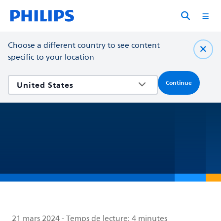
Choose a different country to see content
specific to your location
Continue
21 mars 2024
-
Temps de lecture:
4 minutes