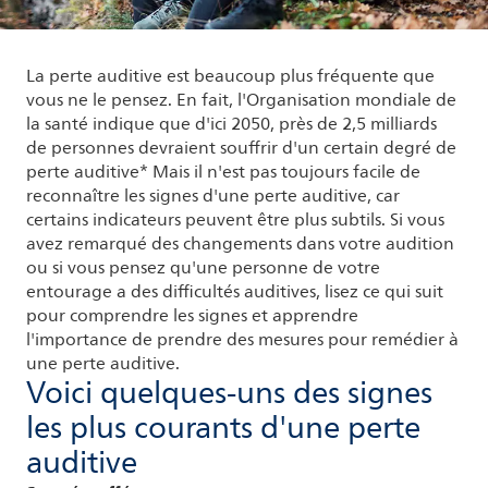
La perte auditive est beaucoup plus fréquente que
vous ne le pensez. En fait, l'Organisation mondiale de
la santé indique que d'ici 2050, près de 2,5 milliards
de personnes devraient souffrir d'un certain degré de
perte auditive* Mais il n'est pas toujours facile de
reconnaître les signes d'une perte auditive, car
certains indicateurs peuvent être plus subtils. Si vous
avez remarqué des changements dans votre audition
ou si vous pensez qu'une personne de votre
entourage a des difficultés auditives, lisez ce qui suit
pour comprendre les signes et apprendre
l'importance de prendre des mesures pour remédier à
une perte auditive.
Voici quelques-uns des signes
les plus courants d'une perte
auditive