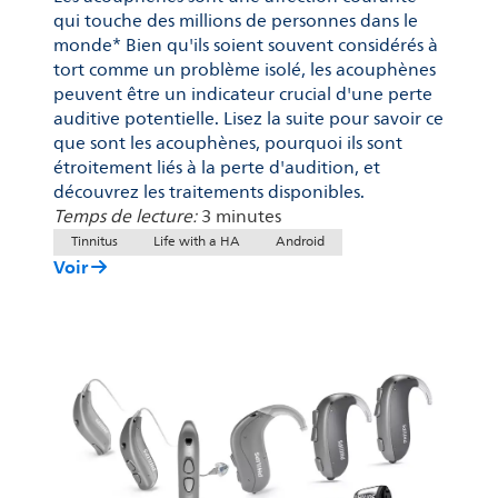
qui touche des millions de personnes dans le
monde* Bien qu'ils soient souvent considérés à
tort comme un problème isolé, les acouphènes
peuvent être un indicateur crucial d'une perte
auditive potentielle. Lisez la suite pour savoir ce
que sont les acouphènes, pourquoi ils sont
étroitement liés à la perte d'audition, et
découvrez les traitements disponibles.
Temps de lecture:
3 minutes
Tinnitus
Life with a HA
Android
Voir