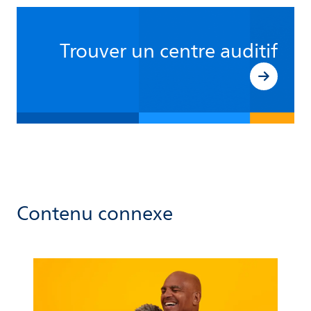
Trouver un centre auditif
Contenu connexe