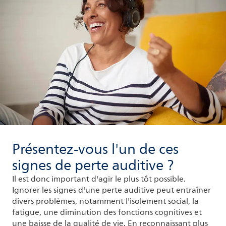
Présentez-vous l'un de ces
signes de perte auditive ?
Il est donc important d'agir le plus tôt possible.
Ignorer les signes d'une perte auditive peut entraîner
divers problèmes, notamment l'isolement social, la
fatigue, une diminution des fonctions cognitives et
une baisse de la qualité de vie. En reconnaissant plus