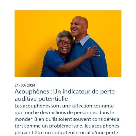
21/03/2024
Acouphènes : Un indicateur de perte
auditive potentielle
Les acouphènes sont une affection courante
qui touche des millions de personnes dans le
monde* Bien qu'ils soient souvent considérés à
tort comme un problème isolé, les acouphènes
peuvent être un indicateur crucial d'une perte