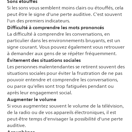
Sons étouffés
Si les sons vous semblent moins clairs ou étouffés, cela
peut être le signe d'une perte auditive. C'est souvent
l'un des premiers indicateurs.
Difficulté à comprendre les mots prononcés
La difficulté à comprendre les conversations, en
particulier dans les environnements bruyants, est un
signe courant. Vous pouvez également vous retrouver
à demander aux gens de se répéter fréquemment.
Évitement des situations sociales
Les personnes malentendantes se retirent souvent des
situations sociales pour éviter la frustration de ne pas
pouvoir entendre et comprendre les conversations,
ou parce qu'elles sont trop fatiguées pendant ou
après leur engagement social.
Augmenter le volume
Si vous augmentez souvent le volume de la télévision,
de la radio ou de vos appareils électroniques, il est
peut-être temps d'envisager la possibilité d'une perte
auditive.
Acouphènes