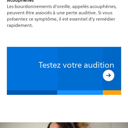
Les bourdonnements d'oreille, appelés acouphènes,
peuvent être associés à une perte auditive. Si vous
présentez ce symptôme, il est essentiel d'y remédier
rapidement.
Testez votre audition