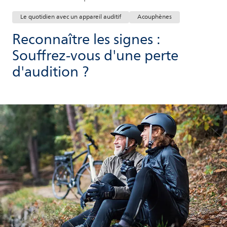
Le quotidien avec un appareil auditif
Acouphènes
Reconnaître les signes :
Souffrez-vous d'une perte
d'audition ?