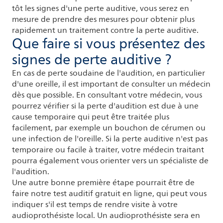
tôt les signes d'une perte auditive, vous serez en
mesure de prendre des mesures pour obtenir plus
rapidement un traitement contre la perte auditive.
Que faire si vous présentez des
signes de perte auditive ?
En cas de perte soudaine de l'audition, en particulier
d'une oreille, il est important de consulter un médecin
dès que possible. En consultant votre médecin, vous
pourrez vérifier si la perte d'audition est due à une
cause temporaire qui peut être traitée plus
facilement, par exemple un bouchon de cérumen ou
une infection de l'oreille. Si la perte auditive n'est pas
temporaire ou facile à traiter, votre médecin traitant
pourra également vous orienter vers un spécialiste de
l'audition.
Une autre bonne première étape pourrait être de
faire notre test auditif gratuit en ligne, qui peut vous
indiquer s'il est temps de rendre visite à votre
audioprothésiste local. Un audioprothésiste sera en