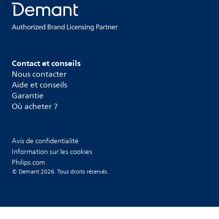
Contact et conseils
Nous contacter
Aide et conseils
Garantie
Où acheter ?
Avis de confidentialité
Information sur les cookies
Philips.com
© Demant 2026. Tous droits réservés.