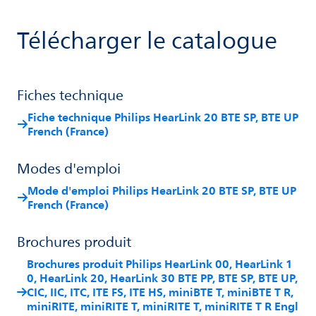
Télécharger le catalogue
Fiches technique
Fiche technique Philips HearLink 20 BTE SP, BTE UP
French (France)
Modes d'emploi
Mode d'emploi Philips HearLink 20 BTE SP, BTE UP
French (France)
Brochures produit
Brochures produit Philips HearLink 00, HearLink 1
0, HearLink 20, HearLink 30 BTE PP, BTE SP, BTE UP,
CIC, IIC, ITC, ITE FS, ITE HS, miniBTE T, miniBTE T R,
miniRITE, miniRITE T, miniRITE T, miniRITE T R Engl