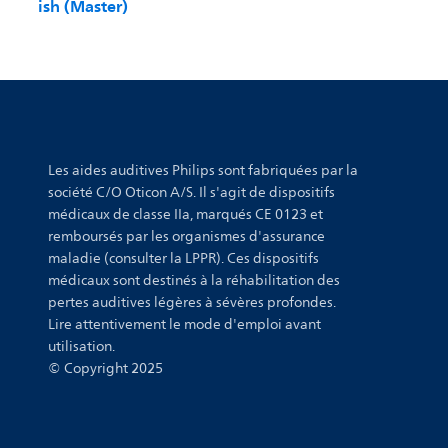
ish (Master)
Les aides auditives Philips sont fabriquées par la
société C/O Oticon A/S. Il s'agit de dispositifs
médicaux de classe IIa, marqués CE 0123 et
remboursés par les organismes d'assurance
maladie (consulter la LPPR). Ces dispositifs
médicaux sont destinés à la réhabilitation des
pertes auditives légères à sévères profondes.
Lire attentivement le mode d'emploi avant
utilisation.
© Copyright 2025