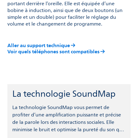
portant derrière l’oreille. Elle est équipée d’une
bobine à induction, ainsi que de deux boutons (un
simple et un double) pour faciliter le réglage du
volume et le changement de programme.
Aller au support technique
Voir quels téléphones sont compatibles
La technologie SoundMap
La technologie SoundMap vous permet de
profiter d’une amplification puissante et précise
de la parole lors des interactions sociales. Elle
minimise le bruit et optimise la pureté du son que
vous entendez. En mettant à votre disposition