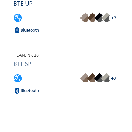
BTE UP
+2
Bluetooth
HEARLINK 20
BTE SP
+2
Bluetooth