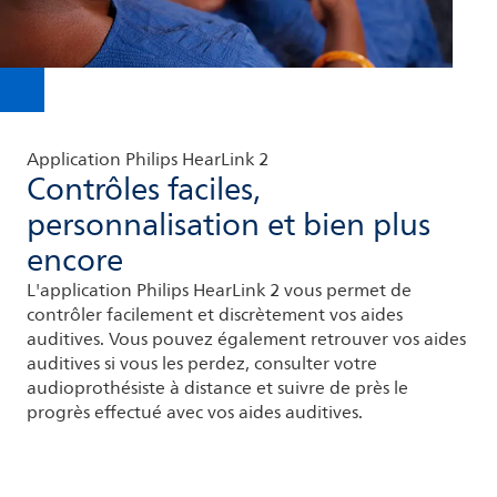
Application Philips HearLink 2
Contrôles faciles,
personnalisation et bien plus
encore
L'application Philips HearLink 2 vous permet de
contrôler facilement et discrètement vos aides
auditives. Vous pouvez également retrouver vos aides
auditives si vous les perdez, consulter votre
audioprothésiste à distance et suivre de près le
progrès effectué avec vos aides auditives.