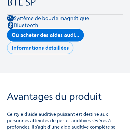
BTE SP
Système de boucle magnétique
Bluetooth
Où acheter des aides audi...
Informations détaillées
Avantages du produit
Ce style d’aide auditive puissant est destiné aux
personnes atteintes de pertes auditives sévères à
profondes. Il s’agit d’une aide auditive complète se