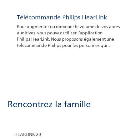
Télécommande Philips HearLink
Pour augmenter ou diminuer le volume de vos aides
auditives, vous pouvez utiliser l’application
Philips HearLink. Nous proposons également une
télécommande Philips pour les personnes qui
préfèrent utiliser cette option.
Rencontrez la famille
HEARLINK 20