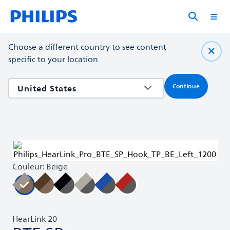
Choose a different country to see content
specific to your location
Continue
Couleur: Beige
HearLink 20