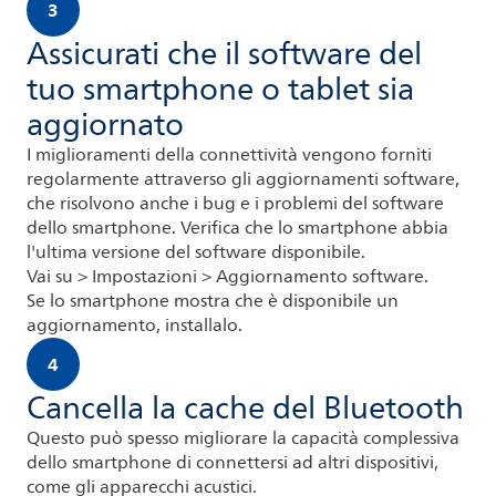
3
Assicurati che il software del
tuo smartphone o tablet sia
aggiornato
I miglioramenti della connettività vengono forniti
regolarmente attraverso gli aggiornamenti software,
che risolvono anche i bug e i problemi del software
dello smartphone. Verifica che lo smartphone abbia
l'ultima versione del software disponibile.
Vai su > Impostazioni > Aggiornamento software.
Se lo smartphone mostra che è disponibile un
aggiornamento, installalo.
4
Cancella la cache del Bluetooth
Questo può spesso migliorare la capacità complessiva
dello smartphone di connettersi ad altri dispositivi,
come gli apparecchi acustici.