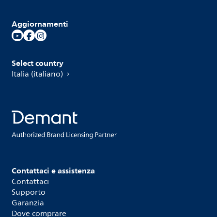
Aggiornamenti
Select country
Italia (italiano)
Contattaci e assistenza
Contattaci
Supporto
Garanzia
Dove comprare