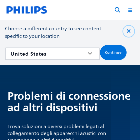
Choose a different country to see content
specific to your location
Continue
Problemi di connessione
ad altri dispositivi
Trova soluzioni a diversi problemi legati al
collegamento degli apparecchi acustici con