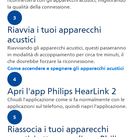
riconnettersi con gli apparecchi acustici, migliorando
la qualità della connessione.
3
Riavvia i tuoi apparecchi
acustici
Riavviando gli apparecchi acustici, questi passeranno
in modalità di accoppiamento per circa tre minuti, il
che dovrebbe forzare la riconnessione.
Come accendere e spegnere gli apparecchi acustici
4
Apri l'app Philips HearLink 2
Chiudi l'applicazione come si fa normalmente con le
applicazioni sul telefono, quindi riapri l'applicazione.
5
Riassocia i tuoi apparecchi