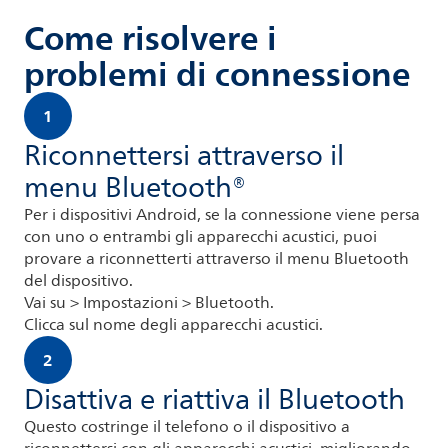
Come risolvere i
problemi di connessione
1
Riconnettersi attraverso il
menu Bluetooth®
Per i dispositivi Android, se la connessione viene persa
con uno o entrambi gli apparecchi acustici, puoi
provare a riconnetterti attraverso il menu Bluetooth
del dispositivo.
Vai su > Impostazioni > Bluetooth.
Clicca sul nome degli apparecchi acustici.
2
Disattiva e riattiva il Bluetooth
Questo costringe il telefono o il dispositivo a