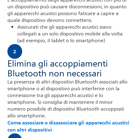
L'accoppiamento degli apparecchi acustici con più di
un dispositivo può causare disconnessioni, in quanto
gli apparecchi acustici possono faticare a capire a
quale dispositivo devono connettersi.
Assicurati che gli apparecchi acustici siano
collegati a un solo dispositivo mobile alla volta
(ad esempio, il tablet o lo smartphone)
2
Elimina gli accoppiamenti
Bluetooth non necessari
La presenza di altri dispositivi Bluetooth associati allo
smartphone o al dispositivo può interferire con la
connessione tra gli apparecchi acustici e lo
smartphone. Si consiglia di mantenere il minor
numero possibile di dispositivi Bluetooth accoppiati
allo smartphone.
Come associare o disassociare gli apparecchi acustici
con altri dispositivi