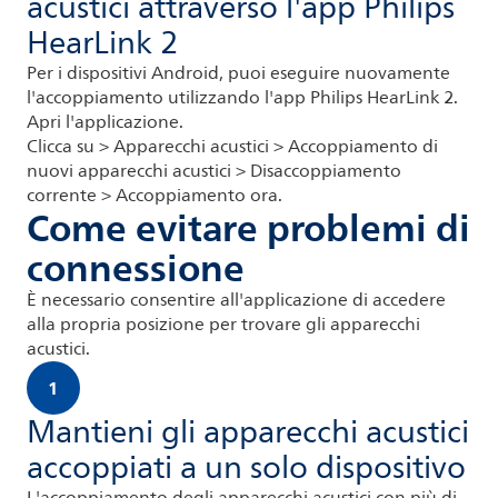
acustici attraverso l'app Philips
HearLink 2
Per i dispositivi Android, puoi eseguire nuovamente
l'accoppiamento utilizzando l'app Philips HearLink 2.
Apri l'applicazione.
Clicca su > Apparecchi acustici > Accoppiamento di
nuovi apparecchi acustici > Disaccoppiamento
corrente > Accoppiamento ora.
Come evitare problemi di
connessione
È necessario consentire all'applicazione di accedere
alla propria posizione per trovare gli apparecchi
acustici.
1
Mantieni gli apparecchi acustici
accoppiati a un solo dispositivo