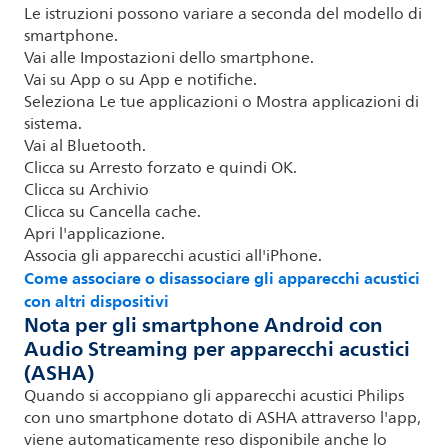
Le istruzioni possono variare a seconda del modello di
smartphone.
Vai alle Impostazioni dello smartphone.
Vai su App o su App e notifiche.
Seleziona Le tue applicazioni o Mostra applicazioni di
sistema.
Vai al Bluetooth.
Clicca su Arresto forzato e quindi OK.
Clicca su Archivio
Clicca su Cancella cache.
Apri l'applicazione.
Associa gli apparecchi acustici all'iPhone.
Come associare o disassociare gli apparecchi acustici
con altri dispositivi
Nota per gli smartphone Android con
Audio Streaming per apparecchi acustici
(ASHA)
Quando si accoppiano gli apparecchi acustici Philips
con uno smartphone dotato di ASHA attraverso l'app,
viene automaticamente reso disponibile anche lo