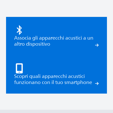
Associa gli apparecchi acustici a un
altro dispositivo
Scopri quali apparecchi acustici
funzionano con il tuo smartphone