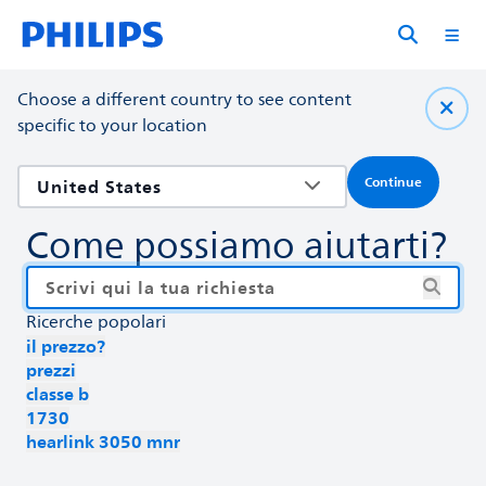
Choose a different country to see content
specific to your location
Continue
Come possiamo aiutarti?
Ricerche popolari
il prezzo?
prezzi
classe b
1730
hearlink 3050 mnr