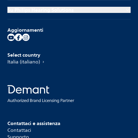
Su Philips Hearing Solutions
Aggiornamenti
Select country
Italia (italiano)
Contattaci e assistenza
Contattaci
Supporto