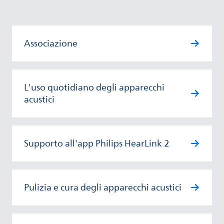
Associazione
L'uso quotidiano degli apparecchi
acustici
Supporto all'app Philips HearLink 2
Pulizia e cura degli apparecchi acustici