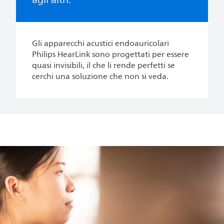
Gli apparecchi acustici endoauricolari
Philips HearLink sono progettati per essere
quasi invisibili, il che li rende perfetti se
cerchi una soluzione che non si veda.