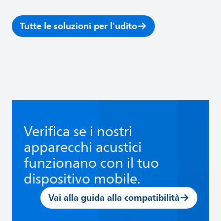
Tutte le soluzioni per l'udito
Verifica se i nostri
apparecchi acustici
funzionano con il tuo
dispositivo mobile.
Vai alla guida alla compatibilità