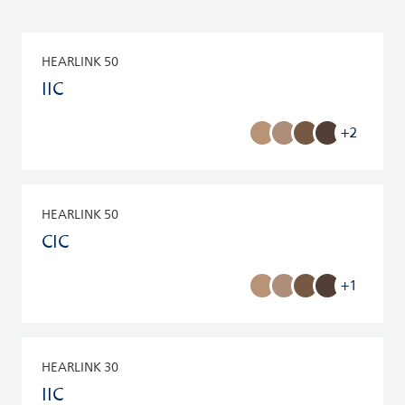
HEARLINK 50
IIC
+2
HEARLINK 50
CIC
+1
HEARLINK 30
IIC