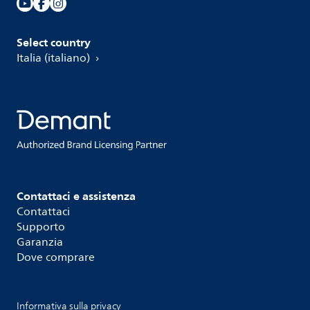
Select country
Italia (italiano)
Contattaci e assistenza
Contattaci
Supporto
Garanzia
Dove comprare
Informativa sulla privacy