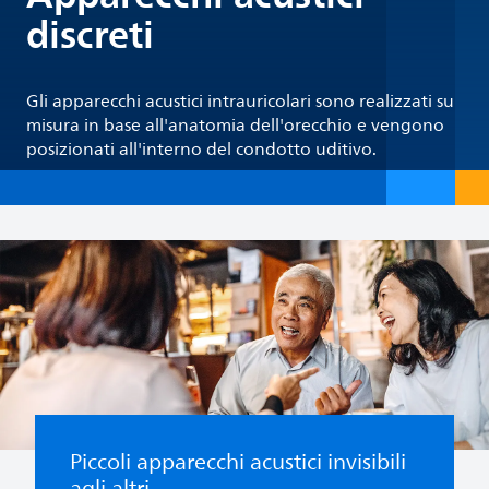
discreti
Gli apparecchi acustici intrauricolari sono realizzati su
misura in base all'anatomia dell'orecchio e vengono
posizionati all'interno del condotto uditivo.
Piccoli apparecchi acustici invisibili
agli altri.