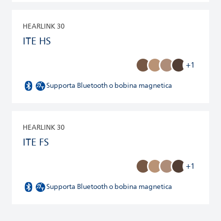
HEARLINK 30
ITE HS
+1
Supporta Bluetooth o bobina magnetica
HEARLINK 30
ITE FS
+1
Supporta Bluetooth o bobina magnetica