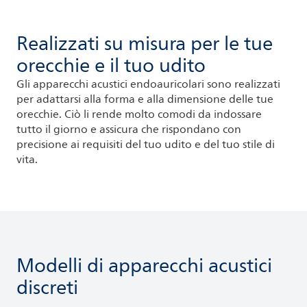
Realizzati su misura per le tue
orecchie e il tuo udito
Gli apparecchi acustici endoauricolari sono realizzati
per adattarsi alla forma e alla dimensione delle tue
orecchie. Ciò li rende molto comodi da indossare
tutto il giorno e assicura che rispondano con
precisione ai requisiti del tuo udito e del tuo stile di
vita.
Modelli di apparecchi acustici
discreti