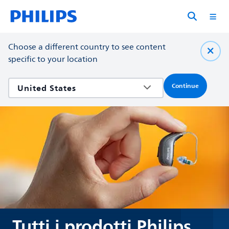
Choose a different country to see content
specific to your location
Continue
Tutti i prodotti Philips