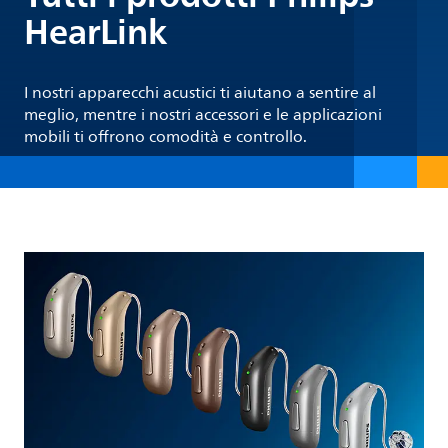
HearLink
I nostri apparecchi acustici ti aiutano a sentire al
meglio, mentre i nostri accessori e le applicazioni
mobili ti offrono comodità e controllo.