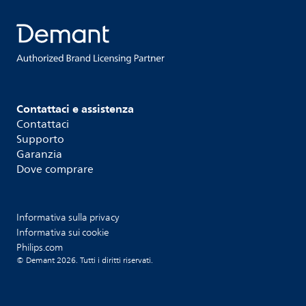
Contattaci e assistenza
Contattaci
Supporto
Garanzia
Dove comprare
Informativa sulla privacy
Informativa sui cookie
Philips.com
© Demant 2026. Tutti i diritti riservati.