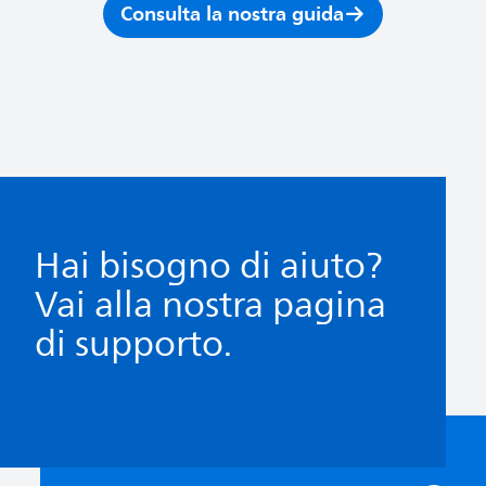
Consulta la nostra guida
Hai bisogno di aiuto?
Vai alla nostra pagina
di supporto.