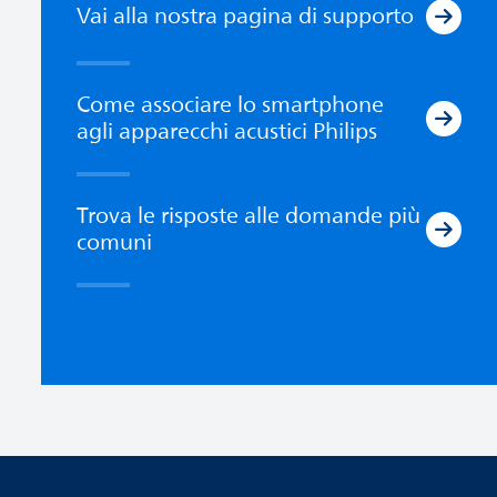
Vai alla nostra pagina di supporto
Come associare lo smartphone
agli apparecchi acustici Philips
Trova le risposte alle domande più
comuni