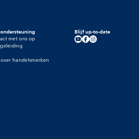
 ondersteuning
Blijf up-to-date
act met ons op
geleiding
 over handelsmerken