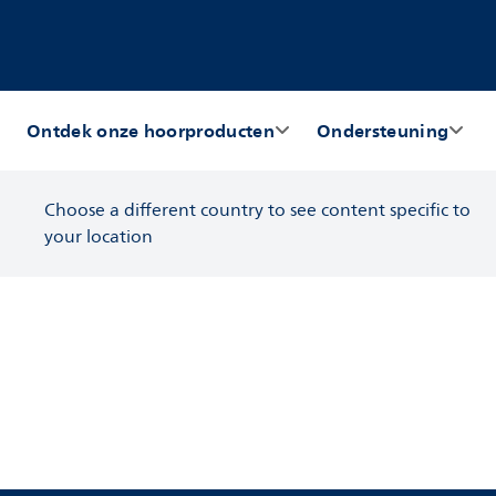
Ontdek onze hoorproducten
Ondersteuning
Choose a different country to see content specific to
your location