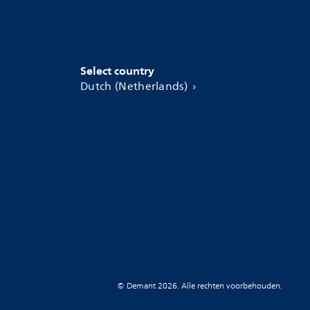
Select country
Dutch (Netherlands)
© Demant 2026. Alle rechten voorbehouden.