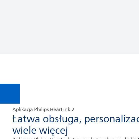
Aplikacja Philips HearLink 2
Łatwa obsługa, personalizac
wiele więcej