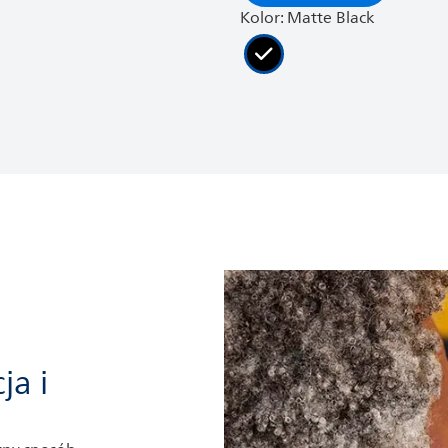
Kolor: Matte Black
ja i