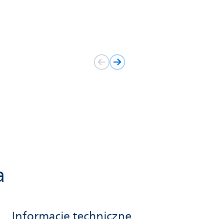
a
Informacje techniczne