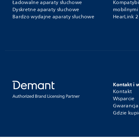
Ładowalne aparaty słuchowe
Kompatybi
Dyskretne aparaty słuchowe
mobilnymi
Bardzo wydajne aparaty słuchowe
HearLink 2
Kontakt i 
Kontakt
Wsparcie
Gwarancja
Gdzie kupi