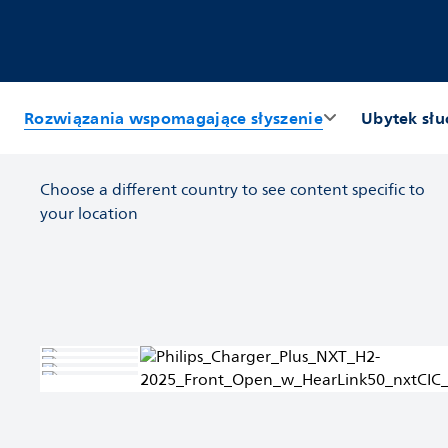
Rozwiązania wspomagające słyszenie
Ubytek słu
Choose a different country to see content specific to
your location