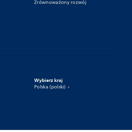
Zrównoważony rozwój
Wybierz kraj
Polska (polski)