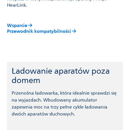
HearLink.
Wsparcie
Przewodnik kompatybilności
Ładowanie aparatów poza
domem
Przenośna ładowarka, która idealnie sprawdzi się
na wyjazdach. Wbudowany akumulator
zapewnia moc na trzy pełne cykle ładowania
dwóch aparatów słuchowych.