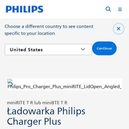
Choose a different country to see content
specific to your location
Continue
miniRITE T R lub miniBTE T R
Ładowarka Philips
Charger Plus