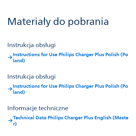
Materiały do pobrania
Instrukcja obsługi
Instructions for Use Philips Charger Plus Polish (Po
land)
Instrukcja obsługi
Instructions for Use Philips Charger Plus Polish (Po
land)
Informacje techniczne
Technical Data Philips Charger Plus English (Maste
r)