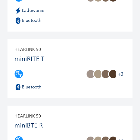
Ładowanie
Bluetooth
HEARLINK 50
miniRITE T
+3
Bluetooth
HEARLINK 50
miniBTE R