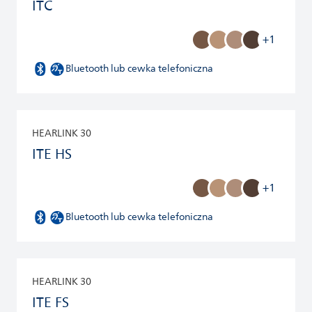
ITC
+1
Bluetooth lub cewka telefoniczna
HEARLINK 30
ITE HS
+1
Bluetooth lub cewka telefoniczna
HEARLINK 30
ITE FS