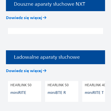
Douszne aparaty słuchowe NXT
Dowiedz się więcej
Ładowalne aparaty słuchowe
Dowiedz się więcej
HEARLINK 50
HEARLINK 50
HEARLINK 40
miniRITE
miniBTE R
miniRITE T R