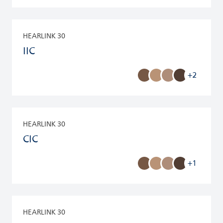
HEARLINK 30
IIC
+2
HEARLINK 30
CIC
+1
HEARLINK 30