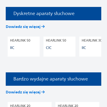
Dyskretne aparaty słuchowe
Dowiedz się więcej
HEARLINK 50
HEARLINK 50
HEARLINK 30
IIC
CIC
IIC
Bardzo wydajne aparaty słuchowe
Dowiedz się więcej
HEARLINK 20
HEARLINK 20