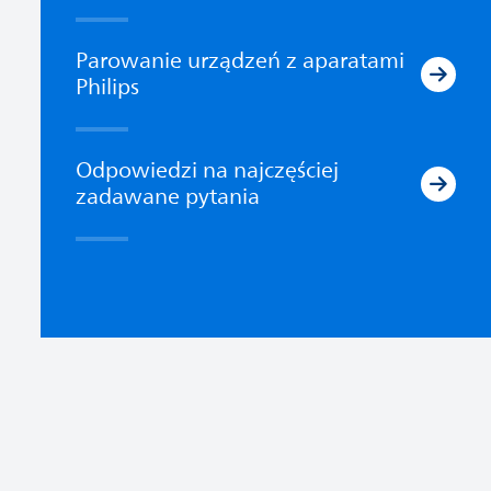
Parowanie urządzeń z aparatami
Philips
Odpowiedzi na najczęściej
zadawane pytania