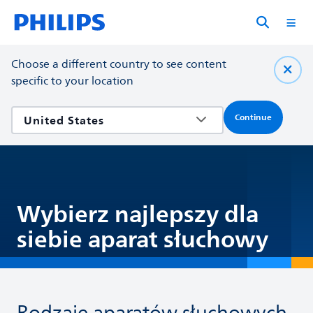
Choose a different country to see content
specific to your location
Continue
Wybierz najlepszy dla
siebie aparat słuchowy