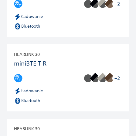
+2
Ładowanie
Bluetooth
HEARLINK 30
miniBTE T R
+2
Ładowanie
Bluetooth
HEARLINK 30