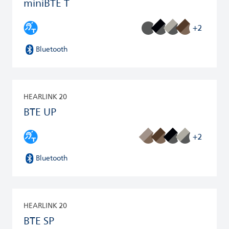
miniBTE T
+2
Bluetooth
HEARLINK 20
BTE UP
+2
Bluetooth
HEARLINK 20
BTE SP