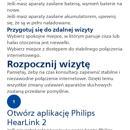
Jeśli masz aparaty zasilane baterią, wymień baterie na
nowe.
Jeśli masz aparaty zasilane akumulatorem, upewnij
się, że są w pełni naładowane.
Przygotuj się do zdalnej wizyty
Wybierz spokojne miejsce, w którym panuje cisza lub
hałas otoczenia jest niewielki.
Wybierz miejsce z dostępem do stabilnego połączenia
internetowego.
Rozpocznij wizytę
Pamiętaj, żeby na czas konsultacji zapewnić stabilne i
niezawodne połączenie internetowe. Dzięki temu
wszystkie zmiany ustawień aparatów słuchowych
zostaną przesłane pomyślnie.
1
Otwórz aplikację Philips
HearLink 2