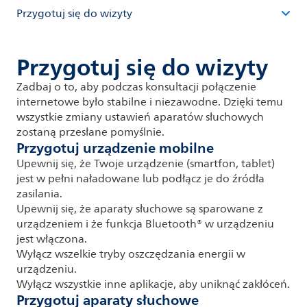
Przygotuj się do wizyty
Przygotuj się do wizyty
Zadbaj o to, aby podczas konsultacji połączenie
internetowe było stabilne i niezawodne. Dzięki temu
wszystkie zmiany ustawień aparatów słuchowych
zostaną przesłane pomyślnie.
Przygotuj urządzenie mobilne
Upewnij się, że Twoje urządzenie (smartfon, tablet)
jest w pełni naładowane lub podłącz je do źródła
zasilania.
Upewnij się, że aparaty słuchowe są sparowane z
urządzeniem i że funkcja Bluetooth® w urządzeniu
jest włączona.
Wyłącz wszelkie tryby oszczędzania energii w
urządzeniu.
Wyłącz wszystkie inne aplikacje, aby uniknąć zakłóceń.
Przygotuj aparaty słuchowe