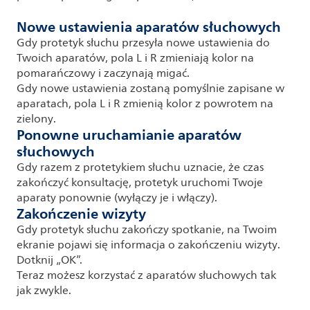
Nowe ustawienia aparatów słuchowych
Gdy protetyk słuchu przesyła nowe ustawienia do
Twoich aparatów, pola L i R zmieniają kolor na
pomarańczowy i zaczynają migać.
Gdy nowe ustawienia zostaną pomyślnie zapisane w
aparatach, pola L i R zmienią kolor z powrotem na
zielony.
Ponowne uruchamianie aparatów
słuchowych
Gdy razem z protetykiem słuchu uznacie, że czas
zakończyć konsultację, protetyk uruchomi Twoje
aparaty ponownie (wyłączy je i włączy).
Zakończenie wizyty
Gdy protetyk słuchu zakończy spotkanie, na Twoim
ekranie pojawi się informacja o zakończeniu wizyty.
Dotknij „OK”.
Teraz możesz korzystać z aparatów słuchowych tak
jak zwykle.