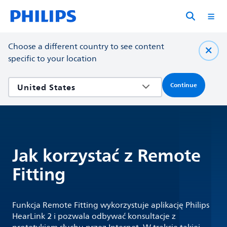
Choose a different country to see content
specific to your location
Continue
Jak korzystać z Remote
Fitting
Funkcja Remote Fitting wykorzystuje aplikację Philips
HearLink 2 i pozwala odbywać konsultacje z