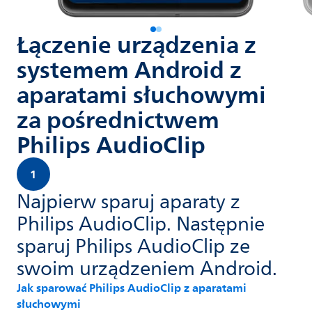
Łączenie urządzenia z
systemem Android z
aparatami słuchowymi
za pośrednictwem
Philips AudioClip
1
Najpierw sparuj aparaty z
Philips AudioClip. Następnie
sparuj Philips AudioClip ze
swoim urządzeniem Android.
Jak sparować Philips AudioClip z aparatami
słuchowymi