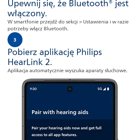
Upewnij się, że Bluetooth® jest
włączony.
W smartfonie przejdź do sekcji > Ustawienia i w razie
potrzeby włącz Bluetooth.
3
Pobierz aplikację Philips
HearLink 2.
Aplikacja automatycznie wyszuka aparaty słuchowe.