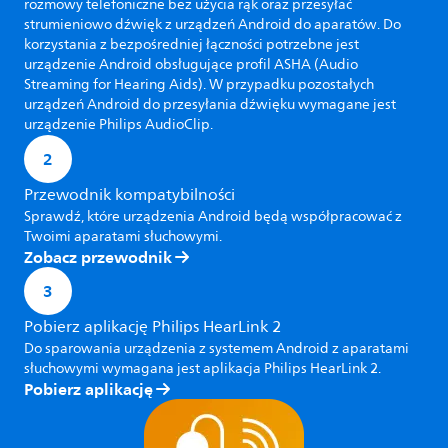
rozmowy telefoniczne bez użycia rąk oraz przesyłać
strumieniowo dźwięk z urządzeń Android do aparatów. Do
korzystania z bezpośredniej łączności potrzebne jest
urządzenie Android obsługujące profil ASHA (Audio
Streaming for Hearing Aids). W przypadku pozostałych
urządzeń Android do przesyłania dźwięku wymagane jest
urządzenie Philips AudioClip.
2
Przewodnik kompatybilności
Sprawdź, które urządzenia Android będą współpracować z
Twoimi aparatami słuchowymi.
Zobacz przewodnik
3
Pobierz aplikację Philips HearLink 2
Do sparowania urządzenia z systemem Android z aparatami
słuchowymi wymagana jest aplikacja Philips HearLink 2.
Pobierz aplikację