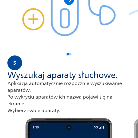
5
Wyszukaj aparaty słuchowe.
Aplikacja automatycznie rozpocznie wyszukiwanie
aparatów.
Po wykryciu aparatów ich nazwa pojawi się na
ekranie.
Wybierz swoje aparaty.