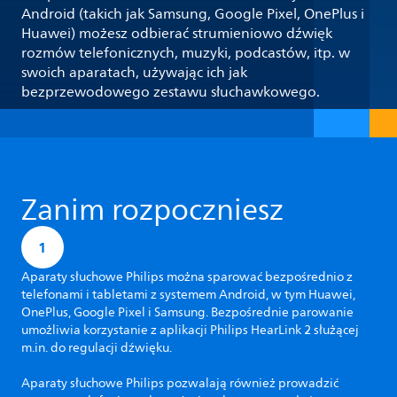
Android (takich jak Samsung, Google Pixel, OnePlus i
Huawei) możesz odbierać strumieniowo dźwięk
rozmów telefonicznych, muzyki, podcastów, itp. w
swoich aparatach, używając ich jak
bezprzewodowego zestawu słuchawkowego.
Zanim rozpoczniesz
1
Aparaty słuchowe Philips można sparować bezpośrednio z
telefonami i tabletami z systemem Android, w tym Huawei,
OnePlus, Google Pixel i Samsung. Bezpośrednie parowanie
umożliwia korzystanie z aplikacji Philips HearLink 2 służącej
m.in. do regulacji dźwięku.
Aparaty słuchowe Philips pozwalają również prowadzić