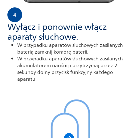
4
Wyłącz i ponownie włącz
aparaty słuchowe.
W przypadku aparatów słuchowych zasilanych
baterią zamknij komorę baterii.
W przypadku aparatów słuchowych zasilanych
akumulatorem naciśnij i przytrzymaj przez 2
sekundy dolny przycisk funkcyjny każdego
aparatu.