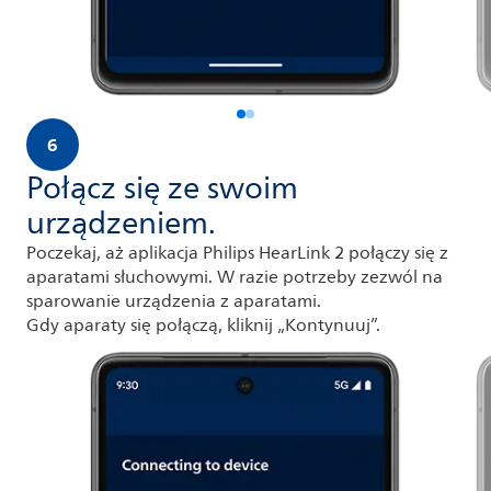
6
Połącz się ze swoim
urządzeniem.
Poczekaj, aż aplikacja Philips HearLink 2 połączy się z
aparatami słuchowymi. W razie potrzeby zezwól na
sparowanie urządzenia z aparatami.
Gdy aparaty się połączą, kliknij „Kontynuuj”.