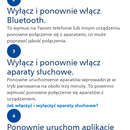
Wyłącz i ponownie włącz
Bluetooth.
To wymusi na Twoim telefonie lub innym urządzeniu
ponowne połączenie się z aparatami, co może
poprawić jakość połączenia.
3
Wyłącz i ponownie włącz
aparaty słuchowe.
Ponowne uruchomienie aparatów wprowadzi je w
tryb parowania na około trzy minuty. To powinno
wymusić ponowne połączenie się aparatów z
urządzeniem.
Jak włączyć i wyłączyć aparaty słuchowe?
4
Ponownie uruchom aplikację