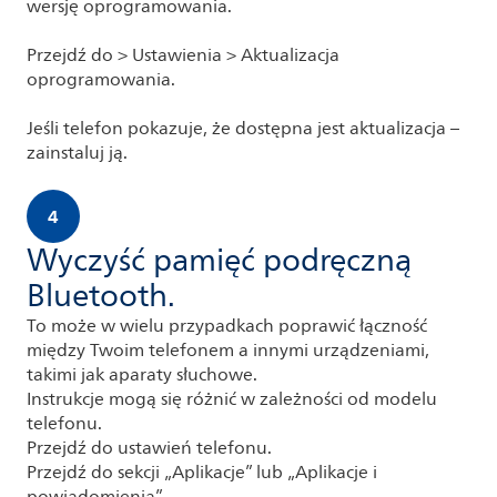
wersję oprogramowania.
Przejdź do > Ustawienia > Aktualizacja
oprogramowania.
Jeśli telefon pokazuje, że dostępna jest aktualizacja –
zainstaluj ją.
4
Wyczyść pamięć podręczną
Bluetooth.
To może w wielu przypadkach poprawić łączność
między Twoim telefonem a innymi urządzeniami,
takimi jak aparaty słuchowe.
Instrukcje mogą się różnić w zależności od modelu
telefonu.
Przejdź do ustawień telefonu.
Przejdź do sekcji „Aplikacje” lub „Aplikacje i