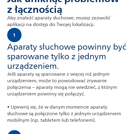
z łącznością
Aby znaleźć aparaty słuchowe, musisz zezwolić
aplikacji na dostęp do Twojej lokalizacji.
1
Aparaty słuchowe powinny być
sparowane tylko z jednym
urządzeniem.
Jeśli aparaty są sparowane z więcej niż jednym
urządzeniem, może to powodować zrywanie
połączenia – aparaty mogą nie wiedzieć, z którym
urządzeniem powinny się połączyć.
•
Upewnij się, że w danym momencie aparaty
słuchowe są połączone tylko z jednym urządzeniem
mobilnym (np. tabletem lub telefonem).