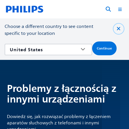
Choose a different country to see content
specific to your location
Continue
Problemy z łącznością z
innymi urządzeniami
Dowiedz się, jak rozwiązać problemy z łączeniem
aparatów słuchowych z telefonami i innymi