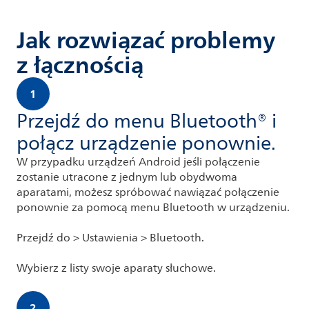
Jak rozwiązać problemy
z łącznością
1
Przejdź do menu Bluetooth® i
połącz urządzenie ponownie.
W przypadku urządzeń Android jeśli połączenie
zostanie utracone z jednym lub obydwoma
aparatami, możesz spróbować nawiązać połączenie
ponownie za pomocą menu Bluetooth w urządzeniu.
Przejdź do > Ustawienia > Bluetooth.
Wybierz z listy swoje aparaty słuchowe.
2