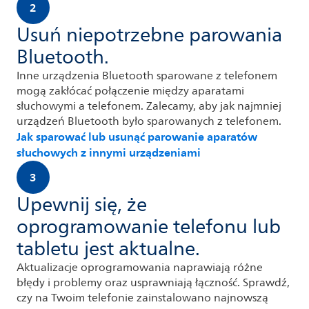
2
Usuń niepotrzebne parowania
Bluetooth.
Inne urządzenia Bluetooth sparowane z telefonem
mogą zakłócać połączenie między aparatami
słuchowymi a telefonem. Zalecamy, aby jak najmniej
urządzeń Bluetooth było sparowanych z telefonem.
Jak sparować lub usunąć parowanie aparatów
słuchowych z innymi urządzeniami
3
Upewnij się, że
oprogramowanie telefonu lub
tabletu jest aktualne.
Aktualizacje oprogramowania naprawiają różne
błędy i problemy oraz usprawniają łączność. Sprawdź,
czy na Twoim telefonie zainstalowano najnowszą