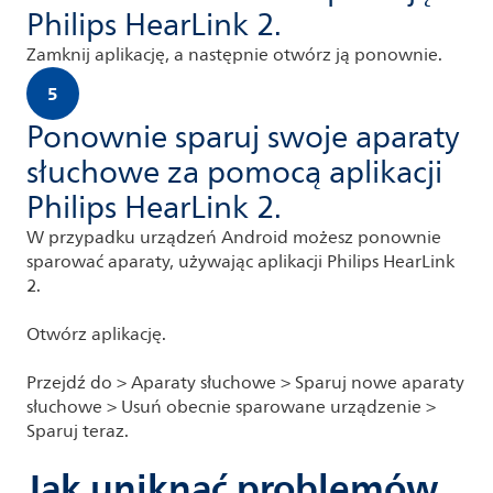
Philips HearLink 2.
Zamknij aplikację, a następnie otwórz ją ponownie.
5
Ponownie sparuj swoje aparaty
słuchowe za pomocą aplikacji
Philips HearLink 2.
W przypadku urządzeń Android możesz ponownie
sparować aparaty, używając aplikacji Philips HearLink
2.
Otwórz aplikację.
Przejdź do > Aparaty słuchowe > Sparuj nowe aparaty
słuchowe > Usuń obecnie sparowane urządzenie >
Sparuj teraz.
Jak uniknąć problemów