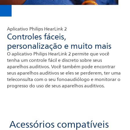
Aplicativo Philips HearLink 2
Controles fáceis,
personalização e muito mais
O aplicativo Philips HearLink 2 permite que você
tenha um controle fácil e discreto sobre seus
aparelhos auditivos. Você também pode encontrar
seus aparelhos auditivos se eles se perderem, ter uma
teleconsulta com o seu fonoaudiólogo e monitorar o
progresso do uso de seus aparelhos auditivos.
Acessórios compatíveis