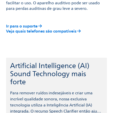
facilitar o uso. O aparelho auditivo pode ser usado
para perdas auditivas de grau leve a severo.
Ir para o suporte
Veja quais telefones são compatíveis
Artificial Intelligence (AI)
Sound Technology mais
forte
Para remover ruídos indesejáveis e criar uma
incrível qualidade sonora, nossa exclusiva
tecnologia utiliza a Inteligência Artificial (IA)
integrada. O recurso Speech Clarifier então ajuda