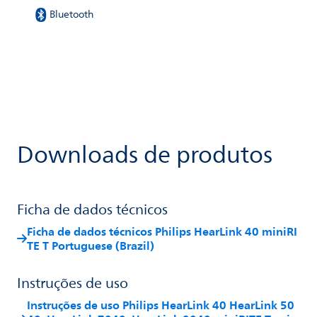
Bluetooth
Downloads de produtos
Ficha de dados técnicos
Ficha de dados técnicos Philips HearLink 40 miniRI
TE T Portuguese (Brazil)
Instruções de uso
Instruções de uso Philips HearLink 40 HearLink 50