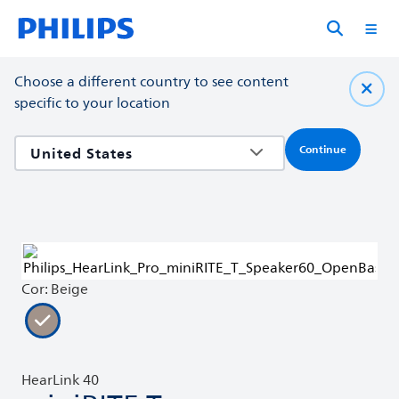
Choose a different country to see content
specific to your location
Continue
Cor: Beige
HearLink 40