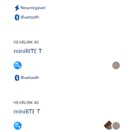
Recarregável
Bluetooth
HEARLINK 40
miniRITE T
Bluetooth
HEARLINK 40
miniBTE T