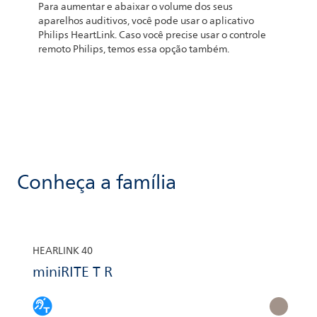
Para aumentar e abaixar o volume dos seus
aparelhos auditivos, você pode usar o aplicativo
Philips HeartLink. Caso você precise usar o controle
remoto Philips, temos essa opção também.
Conheça a família
HEARLINK 40
miniRITE T R