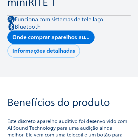
miniRITE T
Funciona com sistemas de tele laço
Bluetooth
Onde comprar aparelhos au...
Informações detalhadas
Benefícios do produto
Este discreto aparelho auditivo foi desenvolvido com
AI Sound Technology para uma audição ainda
melhor. Ele vem com uma telecoil e um botão para