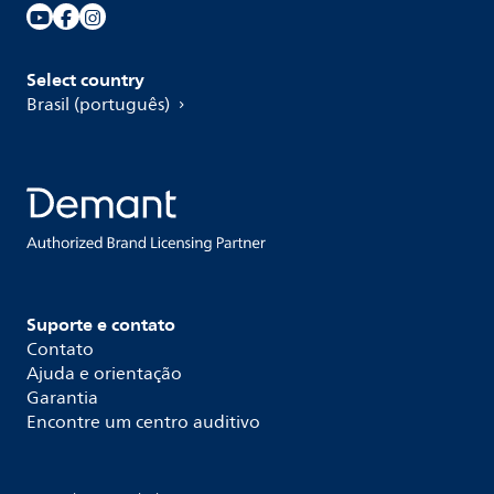
Select country
Brasil (português)
Suporte e contato
Contato
Ajuda e orientação
Garantia
Encontre um centro auditivo