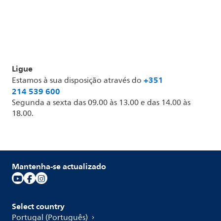
Ligue
+351
Estamos à sua disposição através do
214 539 600
Segunda a sexta das 09.00 às 13.00 e das 14.00 às
18.00.
Mantenha-se actualizado
Select country
Portugal (Português)