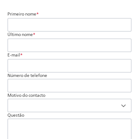
Primeiro nome
*
Último nome
*
E-mail
*
Número de telefone
Motivo do contacto
Questão