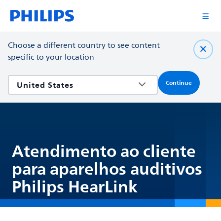
Choose a different country to see content
specific to your location
Continue
Atendimento ao cliente
para aparelhos auditivos
Philips HearLink