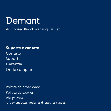
Suporte e contato
Contato
Suporte
Garantia
Onde comprar
Política de privacidade
Política de cookies
Philips.com
© Demant 2026. Todos os direitos reservados.