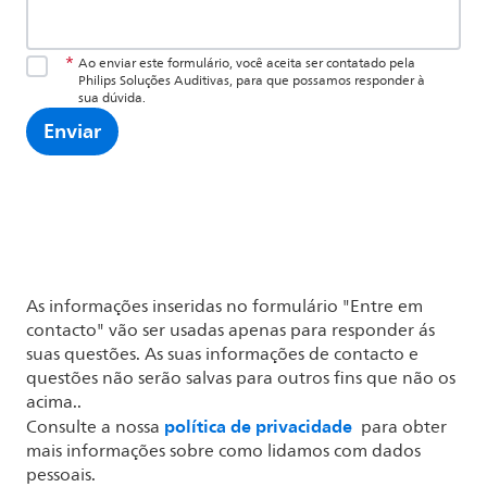
*
Ao enviar este formulário, você aceita ser contatado pela
Philips Soluções Auditivas, para que possamos responder à
sua dúvida.
Enviar
As informações inseridas no formulário "Entre em
contacto" vão ser usadas apenas para responder ás
suas questões. As suas informações de contacto e
questões não serão salvas para outros fins que não os
acima..
política de privacidade
Consulte a nossa
para obter
mais informações sobre como lidamos com dados
pessoais.