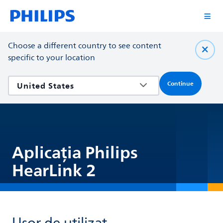
Choose a different country to see content
specific to your location
Continue
Aplicația Philips
HearLink 2