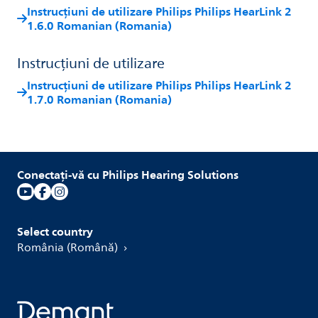
Instrucțiuni de utilizare Philips Philips HearLink 2
1.6.0 Romanian (Romania)
Instrucțiuni de utilizare
Instrucțiuni de utilizare Philips Philips HearLink 2
1.7.0 Romanian (Romania)
Conectați-vă cu Philips Hearing Solutions
Select country
România (Română)