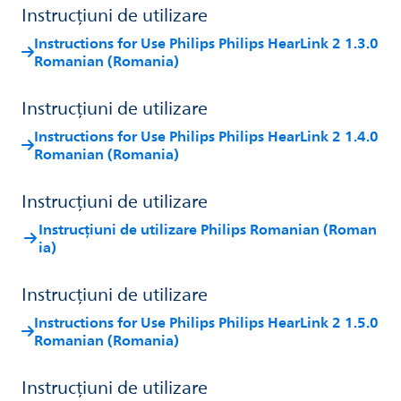
Instrucțiuni de utilizare
Instructions for Use Philips Philips HearLink 2 1.3.0
Romanian (Romania)
Instrucțiuni de utilizare
Instructions for Use Philips Philips HearLink 2 1.4.0
Romanian (Romania)
Instrucțiuni de utilizare
Instrucțiuni de utilizare Philips Romanian (Roman
ia)
Instrucțiuni de utilizare
Instructions for Use Philips Philips HearLink 2 1.5.0
Romanian (Romania)
Instrucțiuni de utilizare