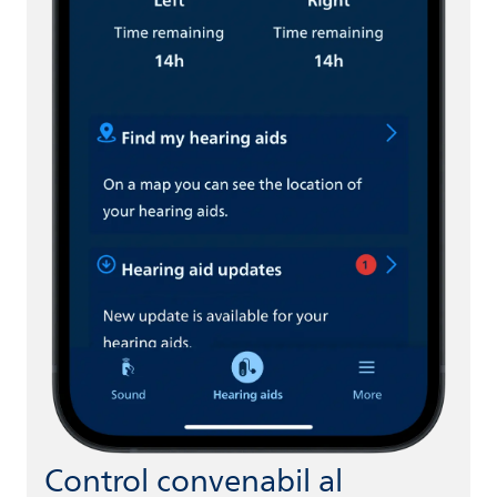
Control convenabil al